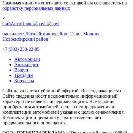
Нажимая кнопку купить авто со скидкой вы соглашаетесь на
обработку персональных данных
×
СибАвтоПарк
наш адрес:
Лётный микрорайон, 12 дп. Мочище,
Новосибирский район
+7 (383) 230-22-85
Автомобили
Автокредит
Выкуп
Трейд ин
Контакты
Cайт не является публичной офертой. Все содержащиеся на
Сайте сведения носят исключительно информационный
характер и не является исчерпывающими. Все условия
приобретения автомобилей, цены, спецпредложения и
комплектации автомобилей указаны с целью ознакомления.
Комплектации и цены могут быть изменены без
предварительного оповещения.
ООО «ПРЕМИУМ РЕКЛАМА» Юридический адрес: 108842,