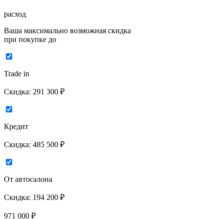
расход
Ваша максимально возможная скидка
при покупке до
Trade in
Скидка:
291 300 ₽
Кредит
Скидка:
485 500 ₽
От автосалона
Скидка:
194 200 ₽
971 000
₽