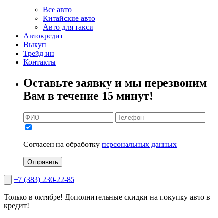
Все авто
Китайские авто
Авто для такси
Автокредит
Выкуп
Трейд ин
Контакты
Оставьте заявку и мы перезвоним
Вам в течение 15 минут!
Согласен на обработку
персональных данных
Отправить
+7 (383) 230-22-85
Только в октябре!
Дополнительные скидки на покупку авто в
кредит!