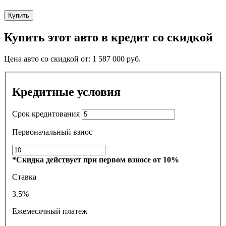
Купить
Купить этот авто в кредит со скидкой
Цена авто со скидкой от:
1 587 000
руб.
Кредитные условия
Срок кредитования
Первоначальный взнос
*Скидка действует при первом взносе от 10%
Ставка
3.5%
Ежемесячный платеж