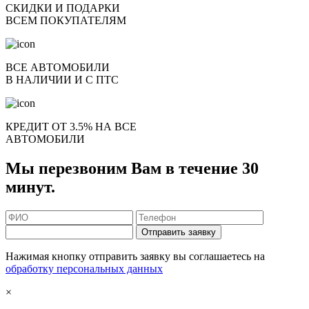
СКИДКИ И ПОДАРКИ
ВСЕМ ПОКУПАТЕЛЯМ
ВСЕ АВТОМОБИЛИ
В НАЛИЧИИ И С ПТС
КРЕДИТ ОТ 3.5% НА ВСЕ
АВТОМОБИЛИ
Мы перезвоним Вам в течение 30
минут.
Отправить заявку
Нажимая кнопку отправить заявку вы соглашаетесь на
обработку персональных данных
×