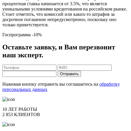
процентная ставка начинается от 3.5%, что является
уникальными условиями кредитования на российском рынке.
Стоит отметить, что комиссий или каких-то штрафов за
досрочное погашение непредусмотренно, поскольку оно
только приветствуется.
Госпрограмма
-10%
Оставьте заявку, и Вам перезвонит
наш эксперт.
Отправить
Нажимая кнопку отправить вы соглашаетесь на
обработку
персональных данных
10 ЛЕТ РАБОТЫ
2 853 КЛИЕНТОВ