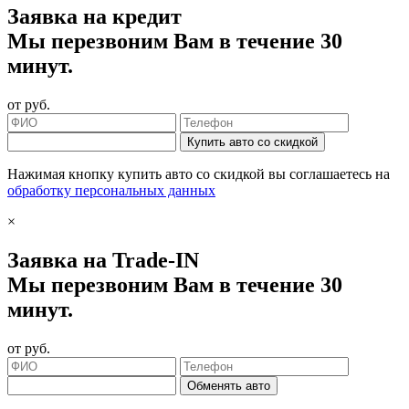
Заявка на кредит
Мы перезвоним Вам в течение 30
минут.
от
руб.
Купить авто со скидкой
Нажимая кнопку купить авто со скидкой вы соглашаетесь на
обработку персональных данных
×
Заявка на Trade-IN
Мы перезвоним Вам в течение 30
минут.
от
руб.
Обменять авто