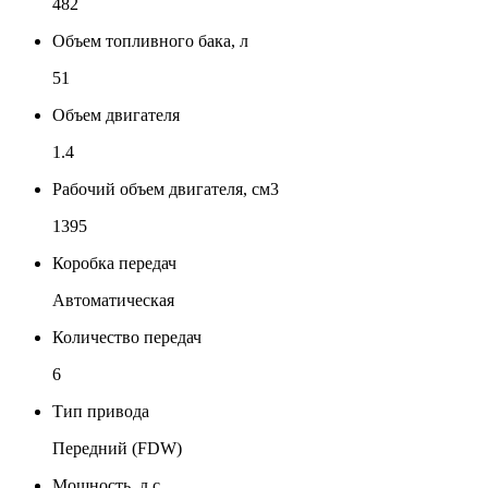
482
Объем топливного бака, л
51
Объем двигателя
1.4
Рабочий объем двигателя, см3
1395
Коробка передач
Автоматическая
Количество передач
6
Тип привода
Передний (FDW)
Мощность, л.с