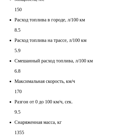
150
Расход топлива в городе, л/100 км
8.5
Расход топлива на трассе, л/100 км
5.9
Смешанный расход топлива, л/100 км
6.8
Максимальная скорость, км/ч
170
Разгон от 0 до 100 км/ч, сек.
9.5
Снаряженная масса, кг
1355