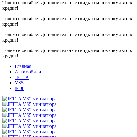
Только в октябре!
Дополнительные скидки на покупку авто в
кредит!
Только в октябре!
Дополнительные скидки на покупку авто в
кредит!
Только в октябре!
Дополнительные скидки на покупку авто в
кредит!
Только в октябре!
Дополнительные скидки на покупку авто в
кредит!
Главная
Автомобили
JETTA
VS5
8408