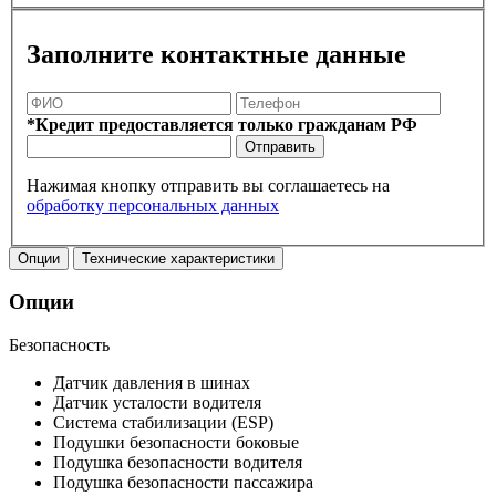
Заполните контактные данные
*Кредит предоставляется только гражданам РФ
Отправить
Нажимая кнопку отправить вы соглашаетесь на
обработку персональных данных
Опции
Технические характеристики
Опции
Безопасность
Датчик давления в шинах
Датчик усталости водителя
Система стабилизации (ESP)
Подушки безопасности боковые
Подушка безопасности водителя
Подушка безопасности пассажира