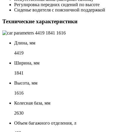
Регулировка передних сидений по высоте
Сиденье водителя с поясничной поддержкой
Технические характеристики
4419
1841
1616
Длина, мм
4419
Ширина, мм
1841
Высота, мм
1616
Колесная база, мм
2630
Объем багажного отделения, л