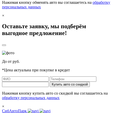
Нажимая кнопку обменять авто вы соглашаетесь на
обработку
персональных данных
×
Оставьте заявку, мы подберём
выгодное предложение!
До
от
руб.
*Цена актуальна при покупке в кредит
Купить авто со скидкой
Нажимая кнопку купить авто со скидкой вы соглашаетесь на
обработку персональных данных
×
СибАвтоПарк