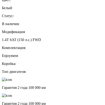
Белый
Статус:
В наличии
Модификация
1.4T 6AT (150 л.с.) FWD
Комплектация:
Enjoyment
Коробка:
Тип двигателя:
Гарантия 2 года 100 000 км
Гарантия 2 года 100 000 км