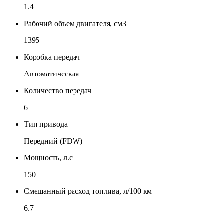
1.4
Рабочий объем двигателя, см3
1395
Коробка передач
Автоматическая
Количество передач
6
Тип привода
Передний (FDW)
Мощность, л.с
150
Смешанный расход топлива, л/100 км
6.7