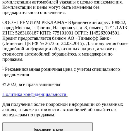
комплектации автомобилей указаны с целью ознакомления.
Комплектации и цены могут быть изменены без
предварительного оповещения.
ООО «ПРЕМИУМ РЕКЛАМА» Юридический адрес: 108842,
город Москва, г Троицк, Нагорная ул, д. 8, помещ. 12/11/12/13
ИНН: 5263108187 КПП: 775101001 ОГРН: 1145263004501.
Кредит предоставляется банком АО «Тинькофф Банк»
(Лицензия ЦБ РФ № 2673 от 24.03.2015). Для получения более
подробной информации об указанных акциях, а также о
стоимости автомобилей обращайтесь к менеджерам по
продажам.
¹ Рекомендованная розничная цена с учетом специального
предложения
© 2023, все права защищены
Политика конфиденциальности.
Для получения более подробной информации об указанных
акциях, а также о стоимости автомобилей обращайтесь к
менеджерам по продажам.
Перезвонить мне