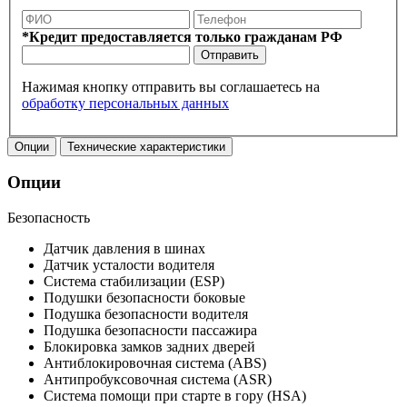
*Кредит предоставляется только гражданам РФ
Отправить
Нажимая кнопку отправить вы соглашаетесь на
обработку персональных данных
Опции
Технические характеристики
Опции
Безопасность
Датчик давления в шинах
Датчик усталости водителя
Система стабилизации (ESP)
Подушки безопасности боковые
Подушка безопасности водителя
Подушка безопасности пассажира
Блокировка замков задних дверей
Антиблокировочная система (ABS)
Антипробуксовочная система (ASR)
Система помощи при старте в гору (HSA)