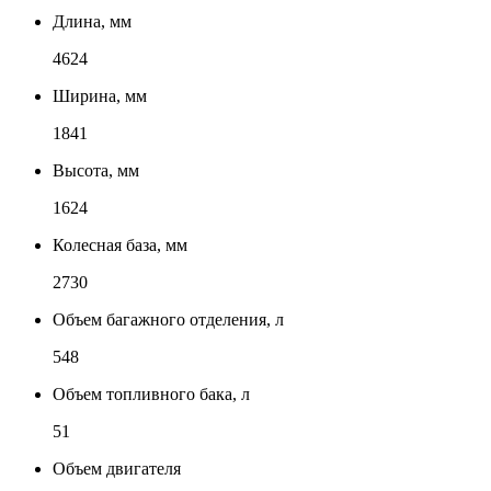
Длина, мм
4624
Ширина, мм
1841
Высота, мм
1624
Колесная база, мм
2730
Объем багажного отделения, л
548
Объем топливного бака, л
51
Объем двигателя