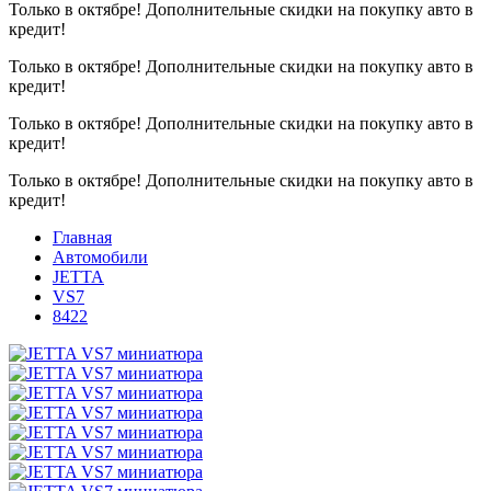
Только в октябре!
Дополнительные скидки на покупку авто в
кредит!
Только в октябре!
Дополнительные скидки на покупку авто в
кредит!
Только в октябре!
Дополнительные скидки на покупку авто в
кредит!
Только в октябре!
Дополнительные скидки на покупку авто в
кредит!
Главная
Автомобили
JETTA
VS7
8422