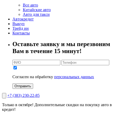
Все авто
Китайские авто
Авто для такси
Автокредит
Выкуп
Трейд ин
Контакты
Оставьте заявку и мы перезвоним
Вам в течение 15 минут!
Согласен на обработку
персональных данных
Отправить
+7 (383) 230-22-85
Только в октябре!
Дополнительные скидки на покупку авто в
кредит!