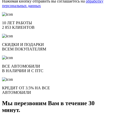
Нажимая кнопку отправить вы соглашаетесь на
обработку
персональных данных
10 ЛЕТ РАБОТЫ
2 853 КЛИЕНТОВ
СКИДКИ И ПОДАРКИ
ВСЕМ ПОКУПАТЕЛЯМ
ВСЕ АВТОМОБИЛИ
В НАЛИЧИИ И С ПТС
КРЕДИТ ОТ 3.5% НА ВСЕ
АВТОМОБИЛИ
Мы перезвоним Вам в течение 30
минут.