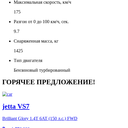
Максимальная скорость, км/ч
175
Разгон от 0 до 100 км/ч, сек.
9.7
Снаряженная масса, кг
1425
Тип двигателя
Бензиновый турбированный
ГОРЯЧЕЕ ПРЕДЛОЖЕНИЕ!
jetta VS7
Brilliant Glory
1.4T 6AT (150 л.с.) FWD