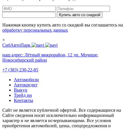
Купить авто со скидкой
Нажимая кнопку купить авто со скидкой вы соглашаетесь на
обработку персональных данных
×
СибАвтоПарк
наш адрес:
Лётный микрорайон, 12 дп. Мочище,
Новосибирский район
+7 (383) 230-22-85
Автомобили
Автокредит
Выкуп
Трейд ин
Контакты
Cайт не является публичной офертой. Все содержащиеся на
Сайте сведения носят исключительно информационный
характер и не является исчерпывающими. Все условия
приобретения автомобилей, цены, спецпредложения и