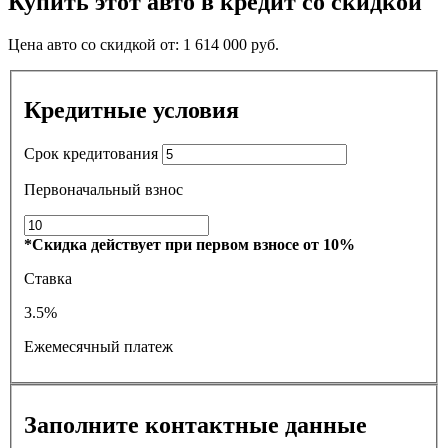
Купить этот авто в кредит со скидкой
Цена авто со скидкой от:
1 614 000
руб.
Кредитные условия
Срок кредитования
Первоначальный взнос
*Скидка действует при первом взносе от 10%
Ставка
3.5%
Ежемесячный платеж
Заполните контактные данные