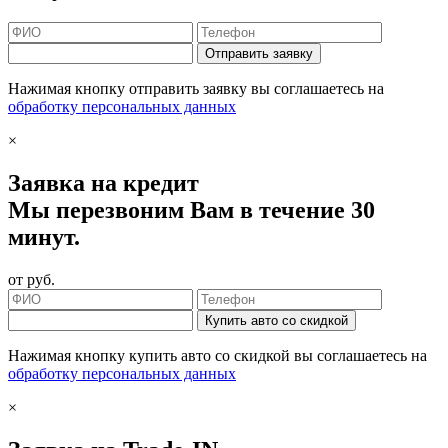
Отправить заявку
Нажимая кнопку отправить заявку вы соглашаетесь на
обработку персональных данных
×
Заявка на кредит
Мы перезвоним Вам в течение 30
минут.
от
руб.
Купить авто со скидкой
Нажимая кнопку купить авто со скидкой вы соглашаетесь на
обработку персональных данных
×