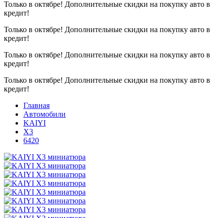
Только в октябре!
Дополнительные скидки на покупку авто в
кредит!
Только в октябре!
Дополнительные скидки на покупку авто в
кредит!
Только в октябре!
Дополнительные скидки на покупку авто в
кредит!
Только в октябре!
Дополнительные скидки на покупку авто в
кредит!
Главная
Автомобили
KAIYI
X3
6420