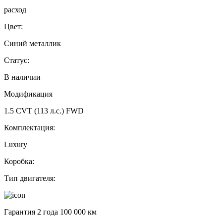
расход
Цвет:
Синий металлик
Статус:
В наличии
Модификация
1.5 CVT (113 л.с.) FWD
Комплектация:
Luxury
Коробка:
Тип двигателя:
Гарантия 2 года 100 000 км