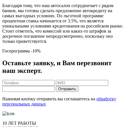
Благодаря тому, что наш автосалон сотрудничает с рядом
банков, мы готовы сделать предложение автокредиту на
самых выгодных условиях. По льготной программе
процентная ставка начинается от 3.5%, что является
уникальными условиями кредитования на российском рынке.
Стоит отметить, что комиссий или каких-то штрафов за
досрочное погашение непредусмотренно, поскольку оно
только приветствуется.
Госпрограмма
-10%
Оставьте заявку, и Вам перезвонит
наш эксперт.
Отправить
Нажимая кнопку отправить вы соглашаетесь на
обработку
персональных данных
10 ЛЕТ РАБОТЫ