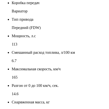
Коробка передач
Вариатор
Тип привода
Передний (FDW)
Мощность, л.с
113
Смешанный расход топлива, л/100 км
6.7
Максимальная скорость, км/ч
165
Разгон от 0 до 100 км/ч, сек.
14.6
Снаряженная масса, кг