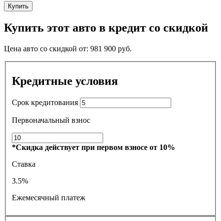
Купить
Купить этот авто в кредит со скидкой
Цена авто со скидкой от:
981 900
руб.
Кредитные условия
Срок кредитования
Первоначальный взнос
*Скидка действует при первом взносе от 10%
Ставка
3.5%
Ежемесячный платеж