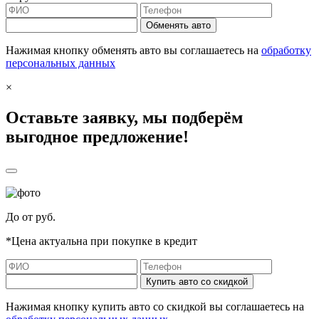
Обменять авто
Нажимая кнопку обменять авто вы соглашаетесь на
обработку
персональных данных
×
Оставьте заявку, мы подберём
выгодное предложение!
До
от
руб.
*Цена актуальна при покупке в кредит
Купить авто со скидкой
Нажимая кнопку купить авто со скидкой вы соглашаетесь на