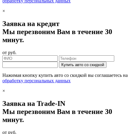
обработку персональных данных
×
Заявка на кредит
Мы перезвоним Вам в течение 30
минут.
от
руб.
Купить авто со скидкой
Нажимая кнопку купить авто со скидкой вы соглашаетесь на
обработку персональных данных
×
Заявка на Trade-IN
Мы перезвоним Вам в течение 30
минут.
от
руб.