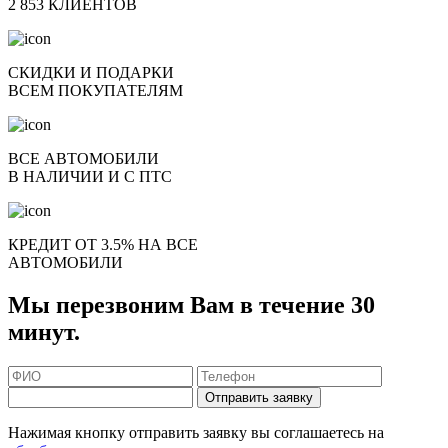
2 853 КЛИЕНТОВ
СКИДКИ И ПОДАРКИ
ВСЕМ ПОКУПАТЕЛЯМ
ВСЕ АВТОМОБИЛИ
В НАЛИЧИИ И С ПТС
КРЕДИТ ОТ 3.5% НА ВСЕ
АВТОМОБИЛИ
Мы перезвоним Вам в течение 30
минут.
Отправить заявку
Нажимая кнопку отправить заявку вы соглашаетесь на