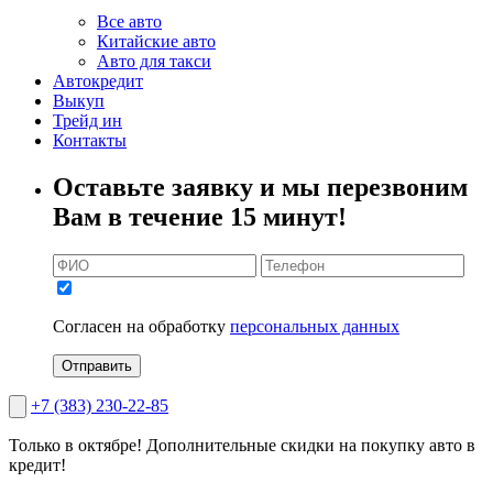
Все авто
Китайские авто
Авто для такси
Автокредит
Выкуп
Трейд ин
Контакты
Оставьте заявку и мы перезвоним
Вам в течение 15 минут!
Согласен на обработку
персональных данных
Отправить
+7 (383) 230-22-85
Только в октябре!
Дополнительные скидки на покупку авто в
кредит!