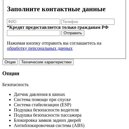
Заполните контактные данные
*Кредит предоставляется только гражданам РФ
Отправить
Нажимая кнопку отправить вы соглашаетесь на
обработку персональных данных
Опции
Технические характеристики
Опции
Безопасность
Датчик давления в шинах
Система помощи при спуске
Система стабилизации (ESP)
Подушка безопасности водителя
Подушка безопасности пассажира
Блокировка замков задних дверей
Антиблокировочная система (ABS)