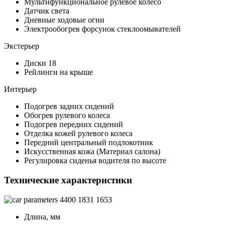
Мультифункциональное рулевое колесо
Датчик света
Дневные ходовые огни
Электрообогрев форсунок стеклоомывателей
Экстерьер
Диски 18
Рейлинги на крыше
Интерьер
Подогрев задних сидений
Обогрев рулевого колеса
Подогрев передних сидений
Отделка кожей рулевого колеса
Передний центральный подлокотник
Искусственная кожа (Материал салона)
Регулировка сиденья водителя по высоте
Технические характеристики
4400
1831
1653
Длина, мм