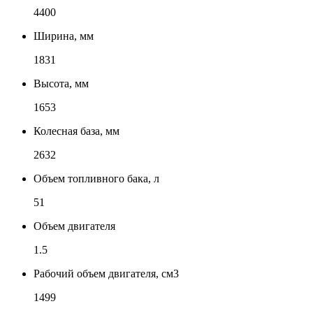
4400
Ширина, мм
1831
Высота, мм
1653
Колесная база, мм
2632
Объем топливного бака, л
51
Объем двигателя
1.5
Рабочий объем двигателя, см3
1499