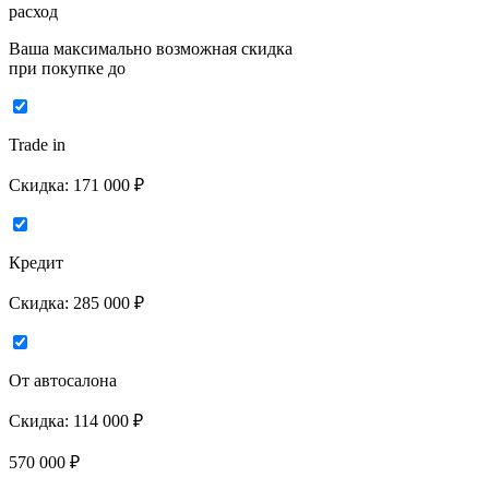
расход
Ваша максимально возможная скидка
при покупке до
Trade in
Скидка:
171 000 ₽
Кредит
Скидка:
285 000 ₽
От автосалона
Скидка:
114 000 ₽
570 000
₽