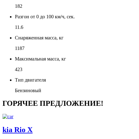
182
Разгон от 0 до 100 км/ч, сек.
11.6
Снаряженная масса, кг
1187
Максимальная масса, кг
423
Тип двигателя
Бензиновый
ГОРЯЧЕЕ ПРЕДЛОЖЕНИЕ!
kia Rio X