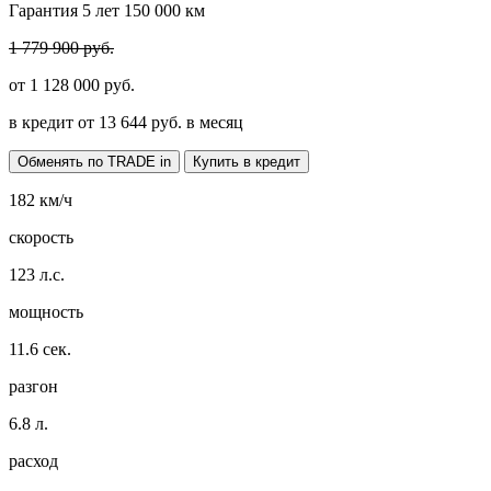
Гарантия 5 лет 150 000 км
1 779 900 руб.
от
1 128 000
руб.
в кредит от
13 644
руб. в месяц
Обменять по TRADE in
Купить в кредит
182
км/ч
скорость
123
л.с.
мощность
11.6
сек.
разгон
6.8
л.
расход