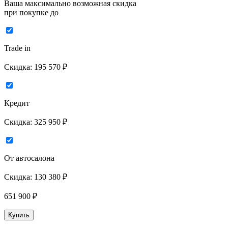
Ваша максимально возможная скидка
при покупке до
Trade in
Скидка:
195 570 ₽
Кредит
Скидка:
325 950 ₽
От автосалона
Скидка:
130 380 ₽
651 900
₽
Купить