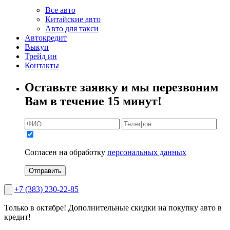
Все авто
Китайские авто
Авто для такси
Автокредит
Выкуп
Трейд ин
Контакты
Оставьте заявку и мы перезвоним
Вам в течение 15 минут!
Согласен на обработку
персональных данных
Отправить
+7 (383) 230-22-85
Только в октябре!
Дополнительные скидки на покупку авто в
кредит!