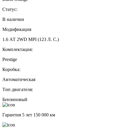
Статус:
В наличии
Модификация
1.6 АТ 2WD MPI (123 Л. C.)
Комплектация:
Prestige
Коробка:
Автоматическая
Тип двигателя:
Бензиновый
Гарантия 5 лет 150 000 км