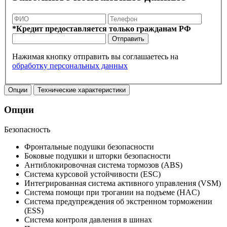
*Кредит предоставляется только гражданам РФ
Отправить
Нажимая кнопку отправить вы соглашаетесь на
обработку персональных данных
Опции
Технические характеристики
Опции
Безопасность
Фронтальные подушки безопасности
Боковые подушки и шторки безопасности
Антиблокировочная система тормозов (ABS)
Система курсовой устойчивости (ESC)
Интегрированная система активного управления (VSM)
Система помощи при трогании на подъеме (HAC)
Система предупреждения об экстренном торможении
(ESS)
Система контроля давления в шинах