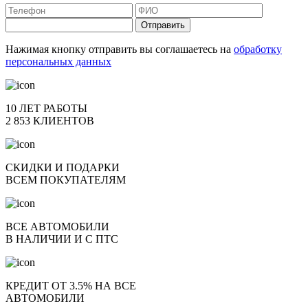
Отправить
Нажимая кнопку отправить вы соглашаетесь на
обработку
персональных данных
10 ЛЕТ РАБОТЫ
2 853 КЛИЕНТОВ
СКИДКИ И ПОДАРКИ
ВСЕМ ПОКУПАТЕЛЯМ
ВСЕ АВТОМОБИЛИ
В НАЛИЧИИ И С ПТС
КРЕДИТ ОТ 3.5% НА ВСЕ
АВТОМОБИЛИ