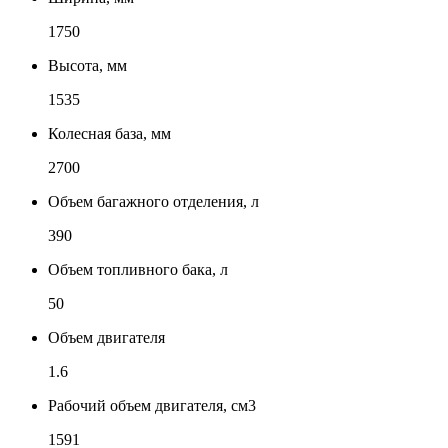
1750
Высота, мм
1535
Колесная база, мм
2700
Объем багажного отделения, л
390
Объем топливного бака, л
50
Объем двигателя
1.6
Рабочий объем двигателя, см3
1591