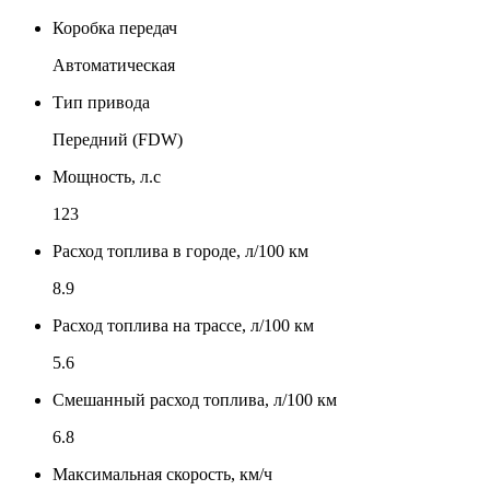
Коробка передач
Автоматическая
Тип привода
Передний (FDW)
Мощность, л.с
123
Расход топлива в городе, л/100 км
8.9
Расход топлива на трассе, л/100 км
5.6
Смешанный расход топлива, л/100 км
6.8
Максимальная скорость, км/ч