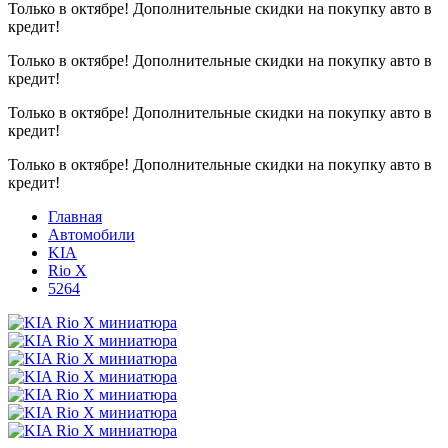
Только в октябре!
Дополнительные скидки на покупку авто в
кредит!
Только в октябре!
Дополнительные скидки на покупку авто в
кредит!
Только в октябре!
Дополнительные скидки на покупку авто в
кредит!
Только в октябре!
Дополнительные скидки на покупку авто в
кредит!
Главная
Автомобили
KIA
Rio X
5264