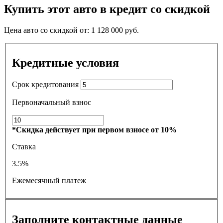
Купить этот авто в кредит со скидкой
Цена авто со скидкой от:
1 128 000
руб.
Кредитные условия
Срок кредитования
Первоначальный взнос
*Скидка действует при первом взносе от 10%
Ставка
3.5%
Ежемесячный платеж
Заполните контактные данные