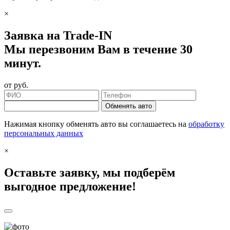
×
Заявка на Trade-IN
Мы перезвоним Вам в течение 30
минут.
от
руб.
Обменять авто
Нажимая кнопку обменять авто вы соглашаетесь на
обработку
персональных данных
×
Оставьте заявку, мы подберём
выгодное предложение!