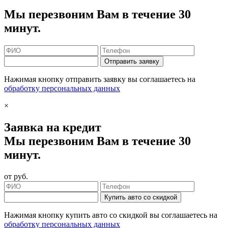
Мы перезвоним Вам в течение 30
минут.
Отправить заявку
Нажимая кнопку отправить заявку вы соглашаетесь на
обработку персональных данных
×
Заявка на кредит
Мы перезвоним Вам в течение 30
минут.
от
руб.
Купить авто со скидкой
Нажимая кнопку купить авто со скидкой вы соглашаетесь на
обработку персональных данных