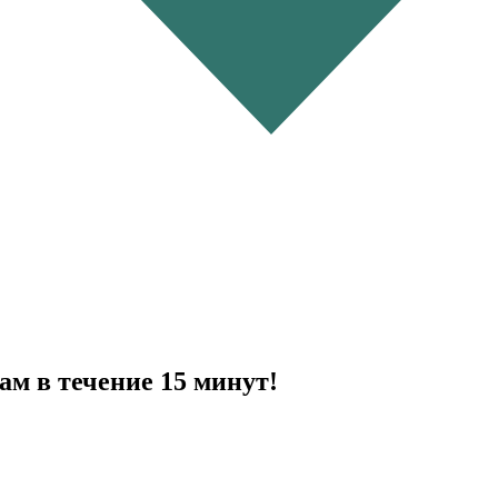
ам в течение 15 минут!