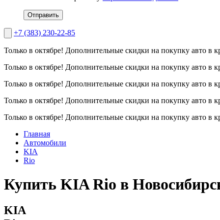
Отправить
+7 (383) 230-22-85
Только в октябре!
Дополнительные скидки на покупку авто в к
Только в октябре!
Дополнительные скидки на покупку авто в к
Только в октябре!
Дополнительные скидки на покупку авто в к
Только в октябре!
Дополнительные скидки на покупку авто в к
Только в октябре!
Дополнительные скидки на покупку авто в к
Главная
Автомобили
KIA
Rio
Купить KIA Rio в Новосибирс
KIA