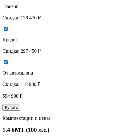
Trade in
Скидка:
178 470 ₽
Кредит
Скидка:
297 450 ₽
От автосалона
Скидка:
118 980 ₽
594 900
₽
Купить
Комплектации и цены
1.4 6МТ (100 л.с.)