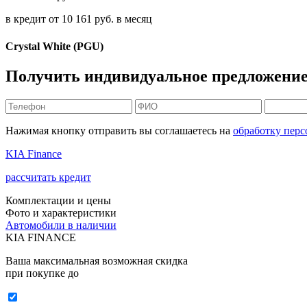
в кредит от
10 161
руб. в месяц
Crystal White (PGU)
Получить индивидуальное предложение 
Нажимая кнопку отправить вы соглашаетесь на
обработку пер
KIA Finance
рассчитать кредит
Комплектации и цены
Фото и характеристики
Автомобили в наличии
KIA FINANCE
Ваша максимальная возможная скидка
при покупке до