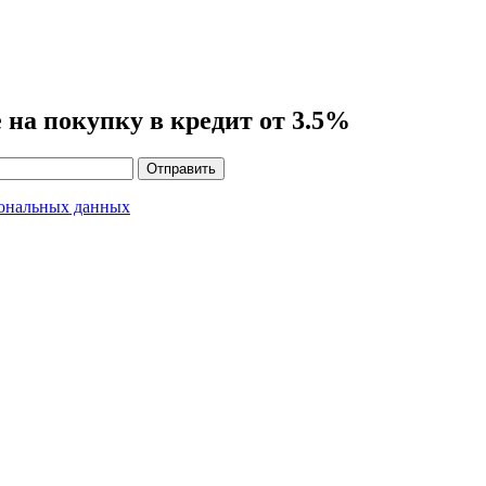
на покупку в кредит от 3.5%
Отправить
сональных данных