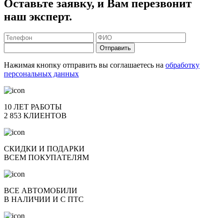
Оставьте заявку, и Вам перезвонит
наш эксперт.
Отправить
Нажимая кнопку отправить вы соглашаетесь на
обработку
персональных данных
10 ЛЕТ РАБОТЫ
2 853 КЛИЕНТОВ
СКИДКИ И ПОДАРКИ
ВСЕМ ПОКУПАТЕЛЯМ
ВСЕ АВТОМОБИЛИ
В НАЛИЧИИ И С ПТС