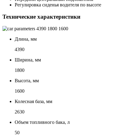
Регулировка сиденья водителя по высоте
Технические характеристики
4390
1800
1600
Длина, мм
4390
Ширина, мм
1800
Высота, мм
1600
Колесная база, мм
2630
Объем топливного бака, л
50