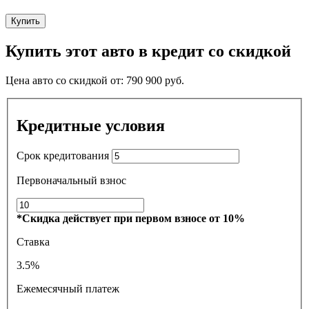
Купить
Купить этот авто в кредит со скидкой
Цена авто со скидкой от:
790 900
руб.
Кредитные условия
Срок кредитования
Первоначальный взнос
*Скидка действует при первом взносе от 10%
Ставка
3.5%
Ежемесячный платеж