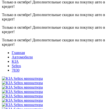
Только в октябре!
Дополнительные скидки на покупку авто в
кредит!
Только в октябре!
Дополнительные скидки на покупку авто в
кредит!
Только в октябре!
Дополнительные скидки на покупку авто в
кредит!
Только в октябре!
Дополнительные скидки на покупку авто в
кредит!
Главная
Автомобили
KIA
Seltos
7830