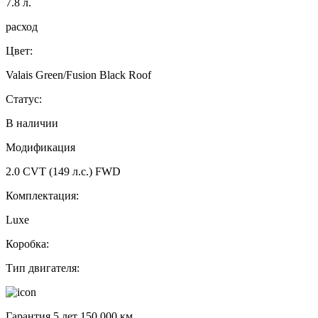
7.8
л.
расход
Цвет:
Valais Green/Fusion Black Roof
Статус:
В наличии
Модификация
2.0 CVT (149 л.с.) FWD
Комплектация:
Luxe
Коробка:
Тип двигателя:
Гарантия 5 лет 150 000 км