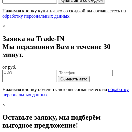
Купить авто со скидкой
Нажимая кнопку купить авто со скидкой вы соглашаетесь на
обработку персональных данных
×
Заявка на Trade-IN
Мы перезвоним Вам в течение 30
минут.
от
руб.
Обменять авто
Нажимая кнопку обменять авто вы соглашаетесь на
обработку
персональных данных
×
Оставьте заявку, мы подберём
выгодное предложение!