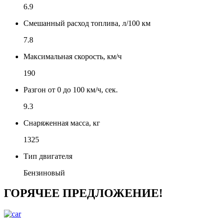
6.9
Смешанный расход топлива, л/100 км
7.8
Максимальная скорость, км/ч
190
Разгон от 0 до 100 км/ч, сек.
9.3
Снаряженная масса, кг
1325
Тип двигателя
Бензиновый
ГОРЯЧЕЕ ПРЕДЛОЖЕНИЕ!