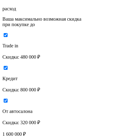
расход
Ваша максимально возможная скидка
при покупке до
Trade in
Скидка:
480 000 ₽
Кредит
Скидка:
800 000 ₽
От автосалона
Скидка:
320 000 ₽
1 600 000
₽