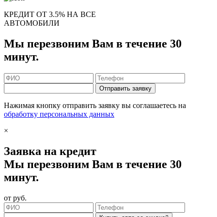
КРЕДИТ ОТ 3.5% НА ВСЕ
АВТОМОБИЛИ
Мы перезвоним Вам в течение 30
минут.
Отправить заявку
Нажимая кнопку отправить заявку вы соглашаетесь на
обработку персональных данных
×
Заявка на кредит
Мы перезвоним Вам в течение 30
минут.
от
руб.