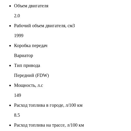
Объем двигателя
2.0
Рабочий объем двигателя, см3
1999
Коробка передач
Вариатор
Тип привода
Передний (FDW)
Мощность, л.с
149
Расход топлива в городе, л/100 км
8.5
Расход топлива на трассе, л/100 км