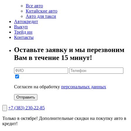
Все авто
Китайские авто
Авто для такси
Автокредит
Выкуп
Трейд ин
Контакты
Оставьте заявку и мы перезвоним
Вам в течение 15 минут!
Согласен на обработку
персональных данных
Отправить
+7 (383) 230-22-85
Только в октябре!
Дополнительные скидки на покупку авто в
кредит!