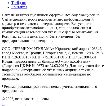
Трейд ин
Контакты
Cайт не является публичной офертой. Все содержащиеся на
Сайте сведения носят исключительно информационный
характер и не является исчерпывающими. Все условия
приобретения автомобилей, цены, спецпредложения и
комплектации автомобилей указаны с целью ознакомления.
Комплектации и цены могут быть изменены без
предварительного оповещения.
ООО «ПРЕМИУМ РЕКЛАМА» Юридический адрес: 108842,
город Москва, г Троицк, Нагорная ул, д. 8, помещ. 12/11/12/13
ИНН: 5263108187 КПП: 775101001 ОГРН: 1145263004501.
Кредит предоставляется банком АО «Тинькофф Банк»
(Лицензия ЦБ РФ № 2673 от 24.03.2015). Для получения более
подробной информации об указанных акциях, а также о
стоимости автомобилей обращайтесь к менеджерам по
продажам.
¹ Рекомендованная розничная цена с учетом специального
предложения
© 2023, все права защищены