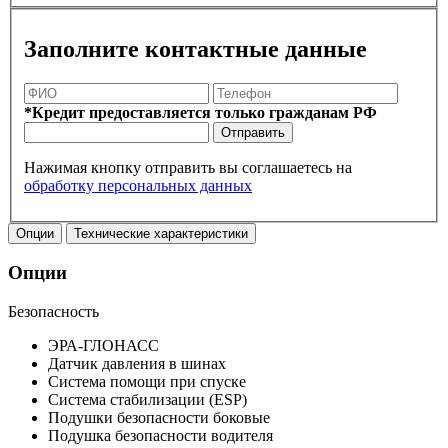
Заполните контактные данные
*Кредит предоставляется только гражданам РФ
Отправить
Нажимая кнопку отправить вы соглашаетесь на
обработку персональных данных
Опции
Технические характеристики
Опции
Безопасность
ЭРА-ГЛОНАСС
Датчик давления в шинах
Система помощи при спуске
Система стабилизации (ESP)
Подушки безопасности боковые
Подушка безопасности водителя