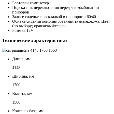
Бортовой компьютер
Подсказчик переключения передач в комбинации
приборов
Заднее сиденье с раскладкой в пропорции 60/40
Обивка сидений комбинированная ткань/экокожа. Цвет
(по выбору) оранжевый/серый
Розетка 12V
Технические характеристики
4148
1700
1560
Длина, мм
4148
Ширина, мм
1700
Высота, мм
1560
Колесная база, мм