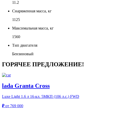
11.2
Снаряженная масса, кг
1125
Максимальная масса, кг
1560
Тип двигателя
Бензиновый
ГОРЯЧЕЕ ПРЕДЛОЖЕНИЕ!
lada Granta Cross
Luxe Light
1.6 л 16-кл. 5МКП (106 л.с.) FWD
₽
от
769 000