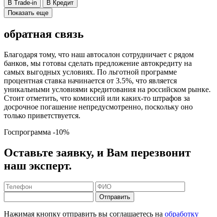
В Trade-in
В Кредит
Показать еще
обратная связь
Благодаря тому, что наш автосалон сотрудничает с рядом
банков, мы готовы сделать предложение автокредиту на
самых выгодных условиях. По льготной программе
процентная ставка начинается от 3.5%, что является
уникальными условиями кредитования на российском рынке.
Стоит отметить, что комиссий или каких-то штрафов за
досрочное погашение непредусмотренно, поскольку оно
только приветствуется.
Госпрограмма
-10%
Оставьте заявку, и Вам перезвонит
наш эксперт.
Отправить
Нажимая кнопку отправить вы соглашаетесь на
обработку