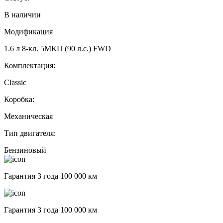
В наличии
Модификация
1.6 л 8-кл. 5МКП (90 л.с.) FWD
Комплектация:
Classic
Коробка:
Механическая
Тип двигателя:
Бензиновый
Гарантия 3 года 100 000 км
Гарантия 3 года 100 000 км