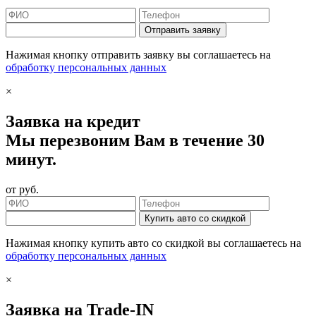
Отправить заявку
Нажимая кнопку отправить заявку вы соглашаетесь на
обработку персональных данных
×
Заявка на кредит
Мы перезвоним Вам в течение 30
минут.
от
руб.
Купить авто со скидкой
Нажимая кнопку купить авто со скидкой вы соглашаетесь на
обработку персональных данных
×
Заявка на Trade-IN