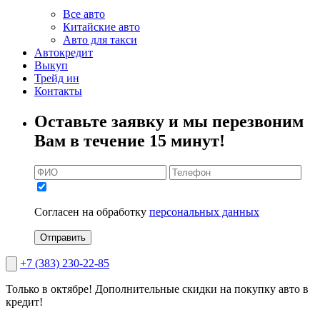
Все авто
Китайские авто
Авто для такси
Автокредит
Выкуп
Трейд ин
Контакты
Оставьте заявку и мы перезвоним
Вам в течение 15 минут!
Согласен на обработку
персональных данных
Отправить
+7 (383) 230-22-85
Только в октябре!
Дополнительные скидки на покупку авто в
кредит!