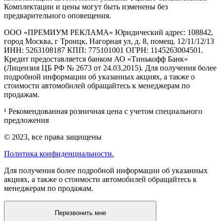
Комплектации и цены могут быть изменены без
предварительного оповещения.
ООО «ПРЕМИУМ РЕКЛАМА» Юридический адрес: 108842,
город Москва, г Троицк, Нагорная ул, д. 8, помещ. 12/11/12/13
ИНН: 5263108187 КПП: 775101001 ОГРН: 1145263004501.
Кредит предоставляется банком АО «Тинькофф Банк»
(Лицензия ЦБ РФ № 2673 от 24.03.2015). Для получения более
подробной информации об указанных акциях, а также о
стоимости автомобилей обращайтесь к менеджерам по
продажам.
¹ Рекомендованная розничная цена с учетом специального
предложения
© 2023, все права защищены
Политика конфиденциальности.
Для получения более подробной информации об указанных
акциях, а также о стоимости автомобилей обращайтесь к
менеджерам по продажам.
Перезвонить мне