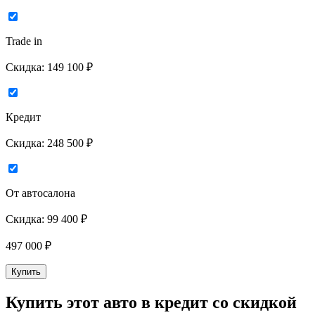
Trade in
Скидка:
149 100 ₽
Кредит
Скидка:
248 500 ₽
От автосалона
Скидка:
99 400 ₽
497 000
₽
Купить
Купить этот авто в кредит со скидкой