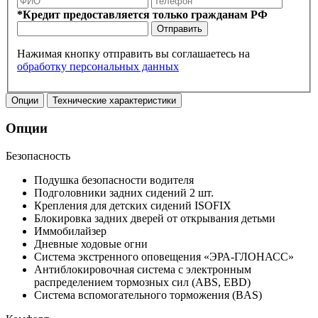
*Кредит предоставляется только гражданам РФ
Отправить
Нажимая кнопку отправить вы соглашаетесь на
обработку персональных данных
Опции
Технические характеристики
Опции
Безопасность
Подушка безопасности водителя
Подголовники задних сидений 2 шт.
Крепления для детских сидений ISOFIX
Блокировка задних дверей от открывания детьми
Иммобилайзер
Дневные ходовые огни
Система экстренного оповещения «ЭРА-ГЛОНАСС»
Антиблокировочная система с электронным
распределением тормозных сил (ABS, EBD)
Система вспомогательного торможения (BAS)