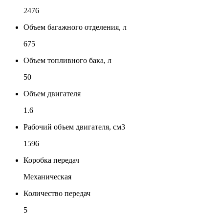
2476
Объем багажного отделения, л
675
Объем топливного бака, л
50
Объем двигателя
1.6
Рабочий объем двигателя, см3
1596
Коробка передач
Механическая
Количество передач
5