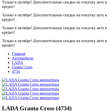
Только в октябре!
Дополнительные скидки на покупку авто в
кредит!
Только в октябре!
Дополнительные скидки на покупку авто в
кредит!
Только в октябре!
Дополнительные скидки на покупку авто в
кредит!
Только в октябре!
Дополнительные скидки на покупку авто в
кредит!
Главная
Автомобили
LADA
Granta Cross
4734
LADA Granta Cross (4734)