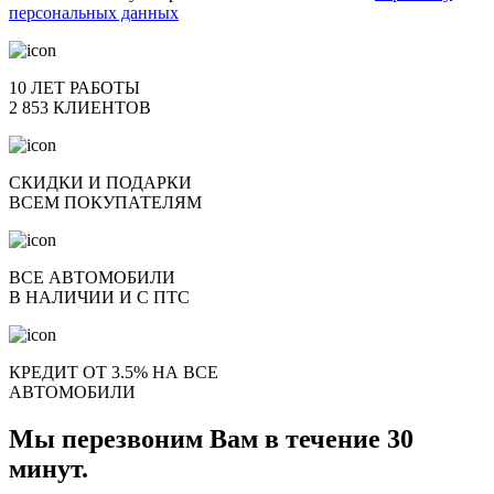
персональных данных
10 ЛЕТ РАБОТЫ
2 853 КЛИЕНТОВ
СКИДКИ И ПОДАРКИ
ВСЕМ ПОКУПАТЕЛЯМ
ВСЕ АВТОМОБИЛИ
В НАЛИЧИИ И С ПТС
КРЕДИТ ОТ 3.5% НА ВСЕ
АВТОМОБИЛИ
Мы перезвоним Вам в течение 30
минут.