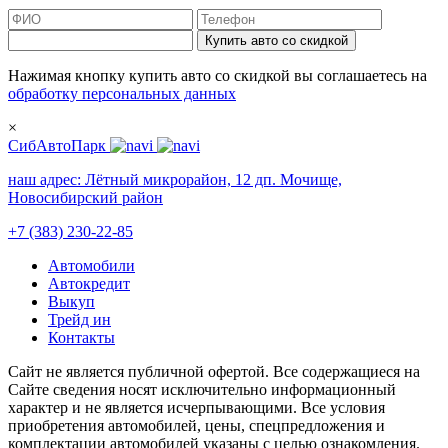
Купить авто со скидкой
Нажимая кнопку купить авто со скидкой вы соглашаетесь на
обработку персональных данных
×
СибАвтоПарк
наш адрес:
Лётный микрорайон, 12 дп. Мочище,
Новосибирский район
+7 (383) 230-22-85
Автомобили
Автокредит
Выкуп
Трейд ин
Контакты
Cайт не является публичной офертой. Все содержащиеся на
Сайте сведения носят исключительно информационный
характер и не является исчерпывающими. Все условия
приобретения автомобилей, цены, спецпредложения и
комплектации автомобилей указаны с целью ознакомления.