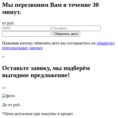
Мы перезвоним Вам в течение 30
минут.
от
руб.
Обменять авто
Нажимая кнопку обменять авто вы соглашаетесь на
обработку
персональных данных
×
Оставьте заявку, мы подберём
выгодное предложение!
До
от
руб.
*Цена актуальна при покупке в кредит