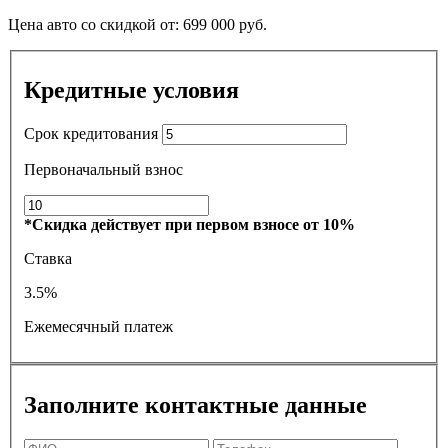
Цена авто со скидкой от:
699 000
руб.
Кредитные условия
Срок кредитования
Первоначальный взнос
*Скидка действует при первом взносе от 10%
Ставка
3.5%
Ежемесячный платеж
Заполните контактные данные