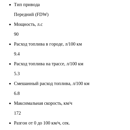
Тип привода
Передний (FDW)
Мощность, л.с
90
Расход топлива в городе, л/100 км
9.4
Расход топлива на трассе, л/100 км
5.3
Смешанный расход топлива, л/100 км
6.8
Максимальная скорость, км/ч
172
Разгон от 0 до 100 км/ч, сек.