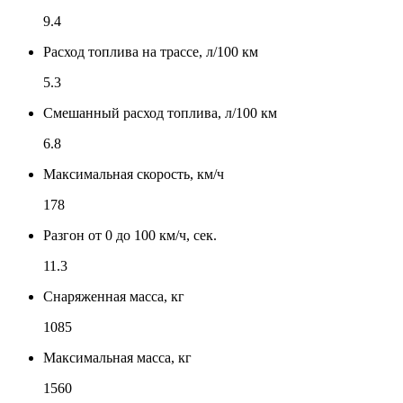
9.4
Расход топлива на трассе, л/100 км
5.3
Смешанный расход топлива, л/100 км
6.8
Максимальная скорость, км/ч
178
Разгон от 0 до 100 км/ч, сек.
11.3
Снаряженная масса, кг
1085
Максимальная масса, кг
1560