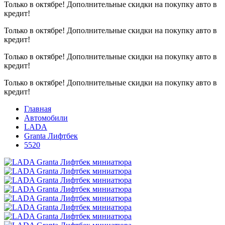
Только в октябре!
Дополнительные скидки на покупку авто в
кредит!
Только в октябре!
Дополнительные скидки на покупку авто в
кредит!
Только в октябре!
Дополнительные скидки на покупку авто в
кредит!
Только в октябре!
Дополнительные скидки на покупку авто в
кредит!
Главная
Автомобили
LADA
Granta Лифтбек
5520