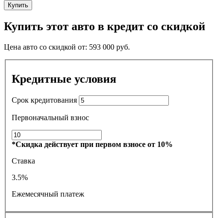
Купить
Купить этот авто в кредит со скидкой
Цена авто со скидкой от:
593 000
руб.
Кредитные условия
Срок кредитования
Первоначальный взнос
*Скидка действует при первом взносе от 10%
Ставка
3.5%
Ежемесячный платеж