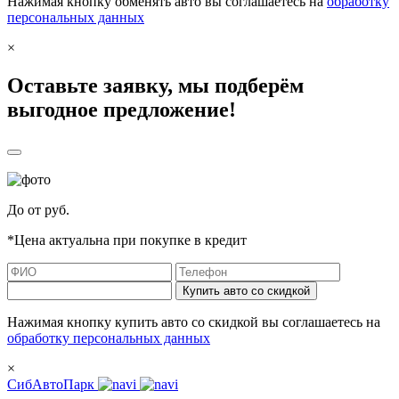
Нажимая кнопку обменять авто вы соглашаетесь на
обработку
персональных данных
×
Оставьте заявку, мы подберём
выгодное предложение!
До
от
руб.
*Цена актуальна при покупке в кредит
Купить авто со скидкой
Нажимая кнопку купить авто со скидкой вы соглашаетесь на
обработку персональных данных
×
СибАвтоПарк