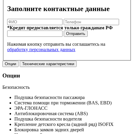
Заполните контактные данные
*Кредит предоставляется только гражданам РФ
Отправить
Нажимая кнопку отправить вы соглашаетесь на
обработку персональных данных
Опции
Технические характеристики
Опции
Безопасность
Подушка безопасности пассажира
Система помощи при торможении (BAS, EBD)
ЭРА-ГЛОНАСС
Антиблокировочная система (ABS)
Подушка безопасности водителя
Крепление детского кресла (задний ряд) ISOFIX
Блокировка замков задних дверей