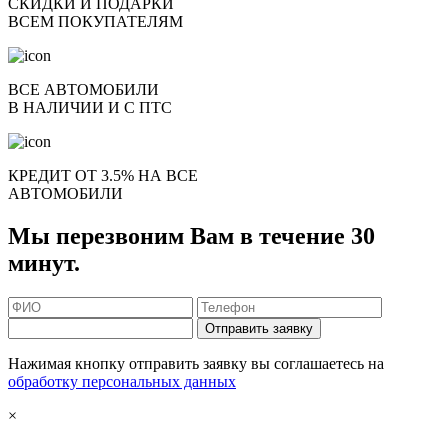
СКИДКИ И ПОДАРКИ
ВСЕМ ПОКУПАТЕЛЯМ
ВСЕ АВТОМОБИЛИ
В НАЛИЧИИ И С ПТС
КРЕДИТ ОТ 3.5% НА ВСЕ
АВТОМОБИЛИ
Мы перезвоним Вам в течение 30
минут.
Отправить заявку
Нажимая кнопку отправить заявку вы соглашаетесь на
обработку персональных данных
×