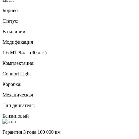
Борнео
Статус:
В наличии
Модификация
1.6 МТ 8-кл. (90 л.с.)
Комплектация:
Comfort Light
Коробка:
Механическая
Тип двигателя:
Бензиновый
Гарантия 3 года 100 000 км