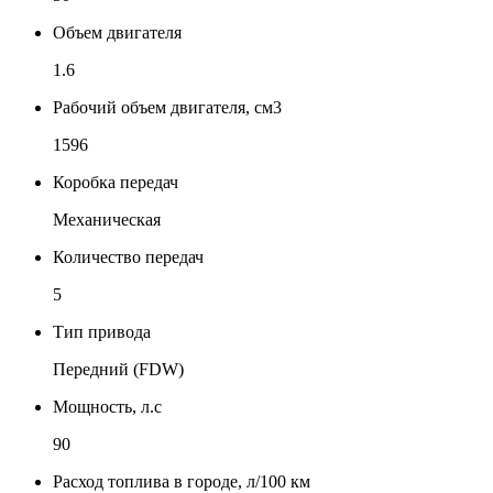
Объем двигателя
1.6
Рабочий объем двигателя, см3
1596
Коробка передач
Механическая
Количество передач
5
Тип привода
Передний (FDW)
Мощность, л.с
90
Расход топлива в городе, л/100 км