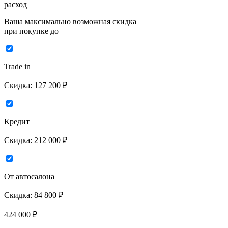
расход
Ваша максимально возможная скидка
при покупке до
Trade in
Скидка:
127 200 ₽
Кредит
Скидка:
212 000 ₽
От автосалона
Скидка:
84 800 ₽
424 000
₽