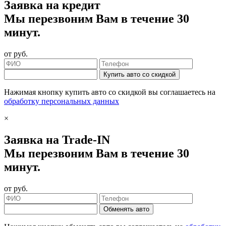
Заявка на кредит
Мы перезвоним Вам в течение 30
минут.
от
руб.
Купить авто со скидкой
Нажимая кнопку купить авто со скидкой вы соглашаетесь на
обработку персональных данных
×
Заявка на Trade-IN
Мы перезвоним Вам в течение 30
минут.
от
руб.
Обменять авто