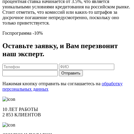
процентная ставка начинается от 3.5%, что является
уникальными условиями кредитования на российском рынке.
Стоит отметить, что комиссий или каких-то штрафов за
досрочное погашение непредусмотренно, поскольку оно
только приветствуется.
Госпрограмма
-10%
Оставьте заявку, и Вам перезвонит
наш эксперт.
Отправить
Нажимая кнопку отправить вы соглашаетесь на
обработку
персональных данных
10 ЛЕТ РАБОТЫ
2 853 КЛИЕНТОВ