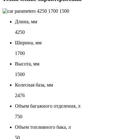
4250
1700
1500
Длина, мм
4250
Ширина, мм
1700
Высота, мм
1500
Колесная база, мм
2476
Объем багажного отделения, л
750
Объем топливного бака, л
50