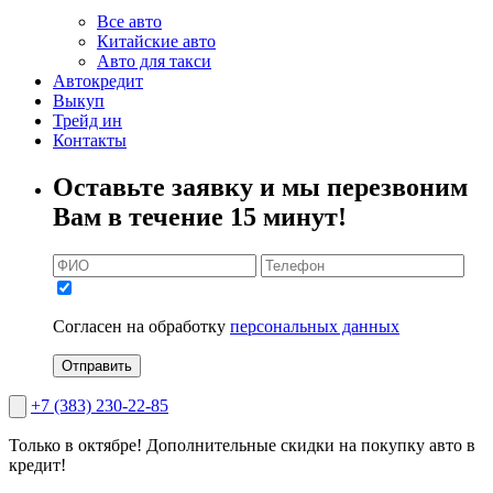
Все авто
Китайские авто
Авто для такси
Автокредит
Выкуп
Трейд ин
Контакты
Оставьте заявку и мы перезвоним
Вам в течение 15 минут!
Согласен на обработку
персональных данных
Отправить
+7 (383) 230-22-85
Только в октябре!
Дополнительные скидки на покупку авто в
кредит!