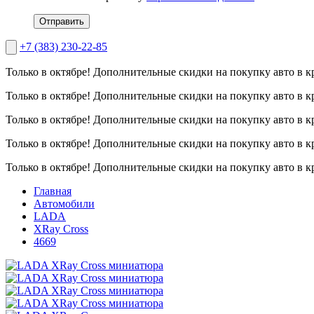
Отправить
+7 (383) 230-22-85
Только в октябре!
Дополнительные скидки на покупку авто в к
Только в октябре!
Дополнительные скидки на покупку авто в к
Только в октябре!
Дополнительные скидки на покупку авто в к
Только в октябре!
Дополнительные скидки на покупку авто в к
Только в октябре!
Дополнительные скидки на покупку авто в к
Главная
Автомобили
LADA
XRay Cross
4669