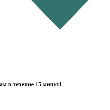
ам в течение 15 минут!