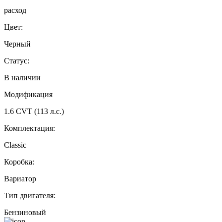
расход
Цвет:
Черный
Статус:
В наличии
Модификация
1.6 CVT (113 л.с.)
Комплектация:
Classic
Коробка:
Вариатор
Тип двигателя:
Бензиновый