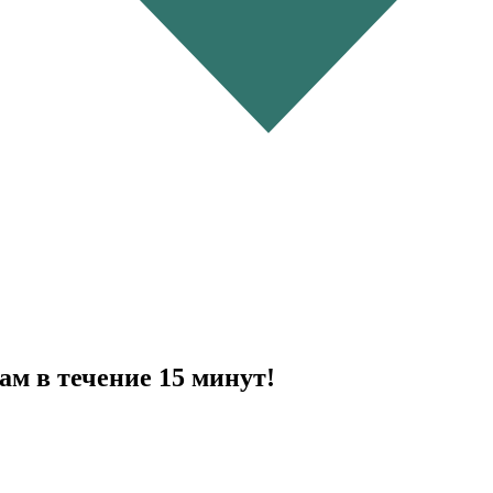
ам в течение 15 минут!