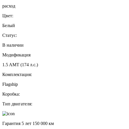
расход
Цвет:
Белый
Статус:
В наличии
Модификация
1.5 AMT (174 л.с.)
Комплектация:
Flagship
Коробка:
Тип двигателя:
Гарантия 5 лет 150 000 км