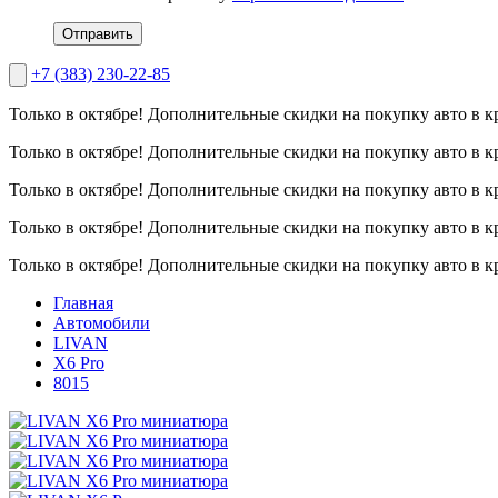
Отправить
+7 (383) 230-22-85
Только в октябре!
Дополнительные скидки на покупку авто в к
Только в октябре!
Дополнительные скидки на покупку авто в к
Только в октябре!
Дополнительные скидки на покупку авто в к
Только в октябре!
Дополнительные скидки на покупку авто в к
Только в октябре!
Дополнительные скидки на покупку авто в к
Главная
Автомобили
LIVAN
X6 Pro
8015