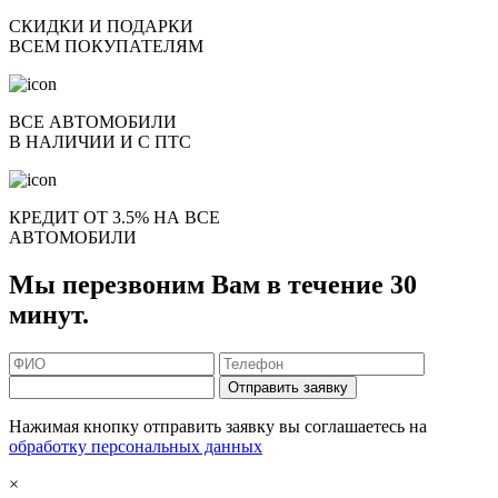
СКИДКИ И ПОДАРКИ
ВСЕМ ПОКУПАТЕЛЯМ
ВСЕ АВТОМОБИЛИ
В НАЛИЧИИ И С ПТС
КРЕДИТ ОТ 3.5% НА ВСЕ
АВТОМОБИЛИ
Мы перезвоним Вам в течение 30
минут.
Отправить заявку
Нажимая кнопку отправить заявку вы соглашаетесь на
обработку персональных данных
×