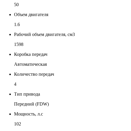
50
Объем двигателя
1.6
Рабочий объем двигателя, см3
1598
Коробка передач
Автоматическая
Количество передач
4
Тип привода
Передний (FDW)
Мощность, л.с
102