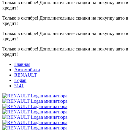
Только в октябре!
Дополнительные скидки на покупку авто в
кредит!
Только в октябре!
Дополнительные скидки на покупку авто в
кредит!
Только в октябре!
Дополнительные скидки на покупку авто в
кредит!
Только в октябре!
Дополнительные скидки на покупку авто в
кредит!
Главная
Автомобили
RENAULT
Logan
5141