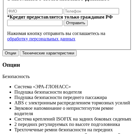
*Кредит предоставляется только гражданам РФ
Отправить
Нажимая кнопку отправить вы соглашаетесь на
обработку персональных данных
Опции
Технические характеристики
Опции
Безопасность
Система «ЭРА-ГЛОНАСС»
Подушка безопасности водителя
Подушка безопасности переднего пассажира
ABS с электронным распределением тормозных усилий
Звуковое напоминание о непристегнутом ремне
водителя
Система креплений ISOFIX на задних боковых сиденьях
2 передних регулируемых по высоте подголовника
Трехточечные ремни безопасности на передних