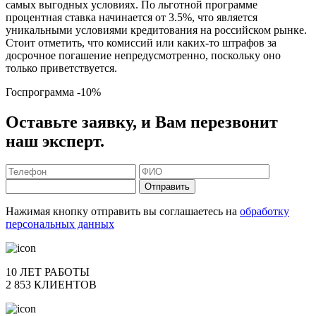
самых выгодных условиях. По льготной программе
процентная ставка начинается от 3.5%, что является
уникальными условиями кредитования на российском рынке.
Стоит отметить, что комиссий или каких-то штрафов за
досрочное погашение непредусмотренно, поскольку оно
только приветствуется.
Госпрограмма
-10%
Оставьте заявку, и Вам перезвонит
наш эксперт.
Отправить
Нажимая кнопку отправить вы соглашаетесь на
обработку
персональных данных
10 ЛЕТ РАБОТЫ
2 853 КЛИЕНТОВ