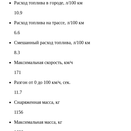
Расход топлива в городе, л/100 км
10.9
Расход топлива на трассе, л/100 км
6.6
Смешанный расход топлива, л/100 км
8.3
Максимальная скорость, км/ч
171
Разгон от 0 до 100 км/ч, сек.
11.7
Снаряженная масса, кг
1156
Максимальная масса, кг