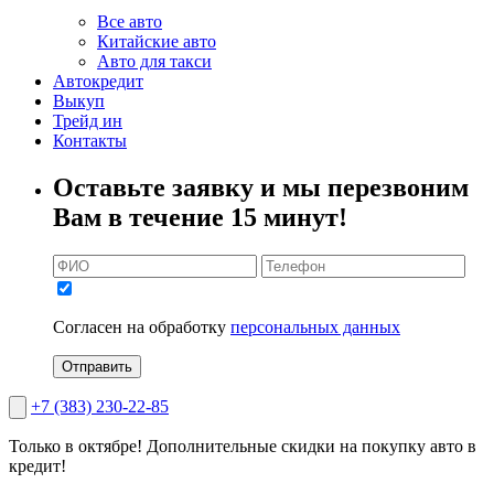
Все авто
Китайские авто
Авто для такси
Автокредит
Выкуп
Трейд ин
Контакты
Оставьте заявку и мы перезвоним
Вам в течение 15 минут!
Согласен на обработку
персональных данных
Отправить
+7 (383) 230-22-85
Только в октябре!
Дополнительные скидки на покупку авто в
кредит!