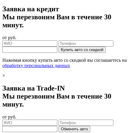
Заявка на кредит
Мы перезвоним Вам в течение 30
минут.
от
руб.
Купить авто со скидкой
Нажимая кнопку купить авто со скидкой вы соглашаетесь на
обработку персональных данных
×
Заявка на Trade-IN
Мы перезвоним Вам в течение 30
минут.
от
руб.
Обменять авто