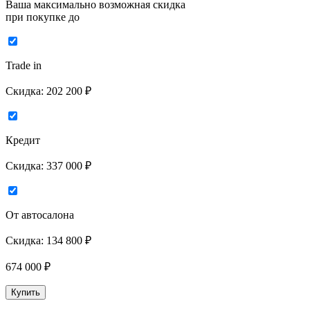
Ваша максимально возможная скидка
при покупке до
Trade in
Скидка:
202 200 ₽
Кредит
Скидка:
337 000 ₽
От автосалона
Скидка:
134 800 ₽
674 000
₽
Купить