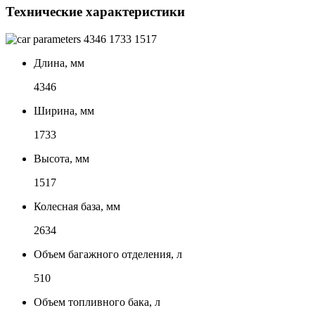
Технические характеристики
4346
1733
1517
Длина, мм
4346
Ширина, мм
1733
Высота, мм
1517
Колесная база, мм
2634
Объем багажного отделения, л
510
Объем топливного бака, л