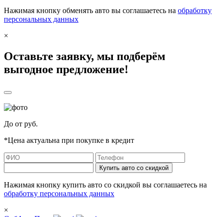
Нажимая кнопку обменять авто вы соглашаетесь на
обработку
персональных данных
×
Оставьте заявку, мы подберём
выгодное предложение!
До
от
руб.
*Цена актуальна при покупке в кредит
Купить авто со скидкой
Нажимая кнопку купить авто со скидкой вы соглашаетесь на
обработку персональных данных
×