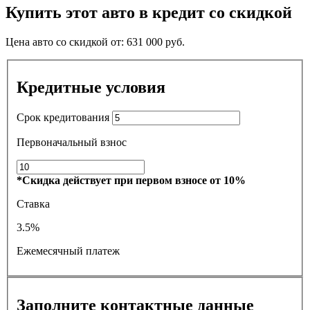
Купить этот авто в кредит со скидкой
Цена авто со скидкой от:
631 000
руб.
Кредитные условия
Срок кредитования
Первоначальный взнос
*Скидка действует при первом взносе от 10%
Ставка
3.5%
Ежемесячный платеж
Заполните контактные данные