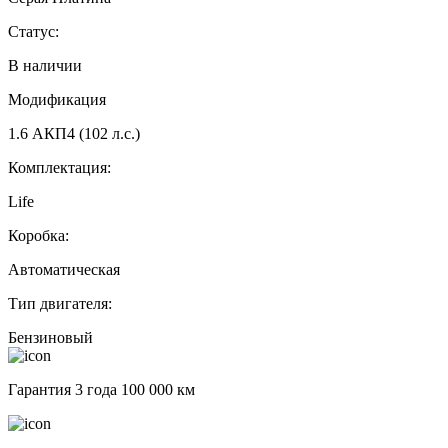
Статус:
В наличии
Модификация
1.6 АКП4 (102 л.с.)
Комплектация:
Life
Коробка:
Автоматическая
Тип двигателя:
Бензиновый
Гарантия 3 года 100 000 км