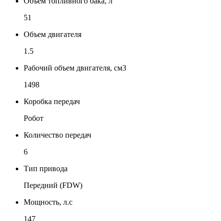
Объем топливного бака, л
51
Объем двигателя
1.5
Рабочий объем двигателя, см3
1498
Коробка передач
Робот
Количество передач
6
Тип привода
Передний (FDW)
Мощность, л.с
147