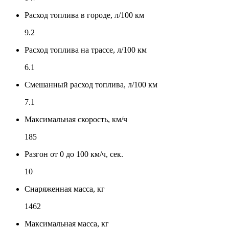
Расход топлива в городе, л/100 км
9.2
Расход топлива на трассе, л/100 км
6.1
Смешанный расход топлива, л/100 км
7.1
Максимальная скорость, км/ч
185
Разгон от 0 до 100 км/ч, сек.
10
Снаряженная масса, кг
1462
Максимальная масса, кг