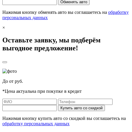
Обменять авто
Нажимая кнопку обменять авто вы соглашаетесь на
обработку
персональных данных
×
Оставьте заявку, мы подберём
выгодное предложение!
До
от
руб.
*Цена актуальна при покупке в кредит
Купить авто со скидкой
Нажимая кнопку купить авто со скидкой вы соглашаетесь на
обработку персональных данных