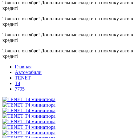
Только в октябре!
Дополнительные скидки на покупку авто в
кредит!
Только в октябре!
Дополнительные скидки на покупку авто в
кредит!
Только в октябре!
Дополнительные скидки на покупку авто в
кредит!
Только в октябре!
Дополнительные скидки на покупку авто в
кредит!
Главная
Автомобили
TENET
T4
7795