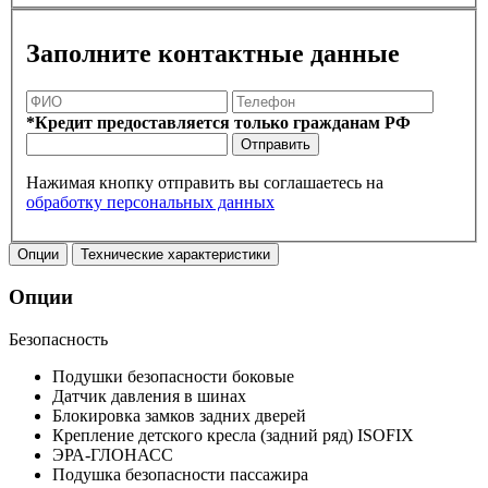
Заполните контактные данные
*Кредит предоставляется только гражданам РФ
Отправить
Нажимая кнопку отправить вы соглашаетесь на
обработку персональных данных
Опции
Технические характеристики
Опции
Безопасность
Подушки безопасности боковые
Датчик давления в шинах
Блокировка замков задних дверей
Крепление детского кресла (задний ряд) ISOFIX
ЭРА-ГЛОНАСС
Подушка безопасности пассажира