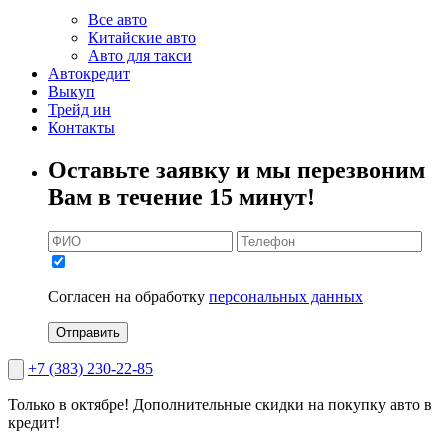
Все авто
Китайские авто
Авто для такси
Автокредит
Выкуп
Трейд ин
Контакты
Оставьте заявку и мы перезвоним
Вам в течение 15 минут!
Согласен на обработку
персональных данных
Отправить
+7 (383) 230-22-85
Только в октябре!
Дополнительные скидки на покупку авто в
кредит!