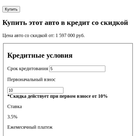
Купить
Купить этот авто в кредит со скидкой
Цена авто со скидкой от:
1 597 000
руб.
Кредитные условия
Срок кредитования
Первоначальный взнос
*Скидка действует при первом взносе от 10%
Ставка
3.5%
Ежемесячный платеж