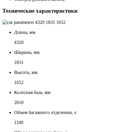
Технические характеристики
4320
1831
1652
Длина, мм
4320
Ширина, мм
1831
Высота, мм
1652
Колесная база, мм
2610
Объем багажного отделения, л
1100