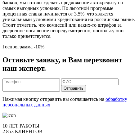
банков, мы готовы сделать предложение автокредиту на
самых выгодных условиях. По льготной программе
процентная ставка начинается от 3.5%, что является
уникальными условиями кредитования на российском рынке.
Стоит отметить, что комиссий или каких-то штрафов за
досрочное погашение непредусмотренно, поскольку оно
только приветствуется.
Госпрограмма
-10%
Оставьте заявку, и Вам перезвонит
наш эксперт.
Отправить
Нажимая кнопку отправить вы соглашаетесь на
обработку
персональных данных
10 ЛЕТ РАБОТЫ
2 853 КЛИЕНТОВ