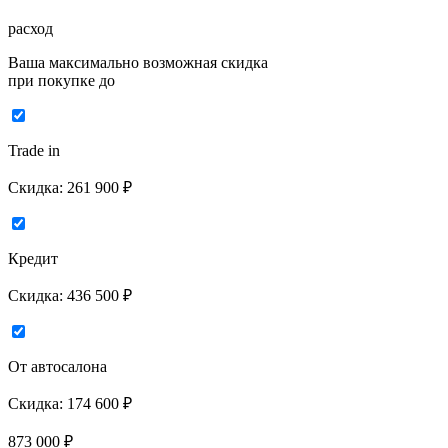
расход
Ваша максимально возможная скидка
при покупке до
Trade in
Скидка:
261 900 ₽
Кредит
Скидка:
436 500 ₽
От автосалона
Скидка:
174 600 ₽
873 000
₽