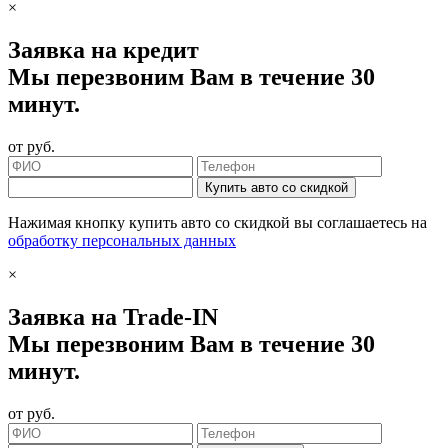
×
Заявка на кредит
Мы перезвоним Вам в течение 30
минут.
от
руб.
Купить авто со скидкой
Нажимая кнопку купить авто со скидкой вы соглашаетесь на
обработку персональных данных
×
Заявка на Trade-IN
Мы перезвоним Вам в течение 30
минут.
от
руб.