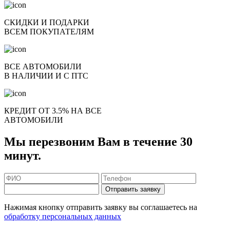
СКИДКИ И ПОДАРКИ
ВСЕМ ПОКУПАТЕЛЯМ
ВСЕ АВТОМОБИЛИ
В НАЛИЧИИ И С ПТС
КРЕДИТ ОТ 3.5% НА ВСЕ
АВТОМОБИЛИ
Мы перезвоним Вам в течение 30
минут.
Отправить заявку
Нажимая кнопку отправить заявку вы соглашаетесь на
обработку персональных данных