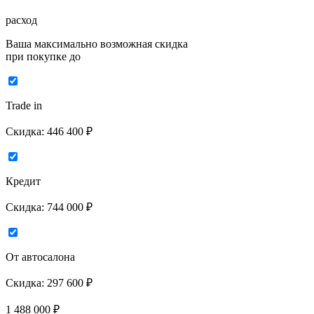
расход
Ваша максимально возможная скидка
при покупке до
Trade in
Скидка:
446 400 ₽
Кредит
Скидка:
744 000 ₽
От автосалона
Скидка:
297 600 ₽
1 488 000
₽