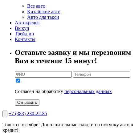
Все авто
Китайские авто
Авто для такси
Автокредит
Выкуп
Трейд ин
Контакты
Оставьте заявку и мы перезвоним
Вам в течение 15 минут!
Согласен на обработку
персональных данных
Отправить
+7 (383) 230-22-85
Только в октябре!
Дополнительные скидки на покупку авто в
кредит!