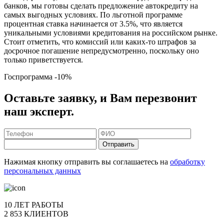
банков, мы готовы сделать предложение автокредиту на
самых выгодных условиях. По льготной программе
процентная ставка начинается от 3.5%, что является
уникальными условиями кредитования на российском рынке.
Стоит отметить, что комиссий или каких-то штрафов за
досрочное погашение непредусмотренно, поскольку оно
только приветствуется.
Госпрограмма
-10%
Оставьте заявку, и Вам перезвонит
наш эксперт.
Отправить
Нажимая кнопку отправить вы соглашаетесь на
обработку
персональных данных
10 ЛЕТ РАБОТЫ
2 853 КЛИЕНТОВ