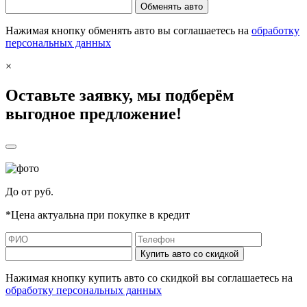
Обменять авто
Нажимая кнопку обменять авто вы соглашаетесь на
обработку
персональных данных
×
Оставьте заявку, мы подберём
выгодное предложение!
До
от
руб.
*Цена актуальна при покупке в кредит
Купить авто со скидкой
Нажимая кнопку купить авто со скидкой вы соглашаетесь на
обработку персональных данных