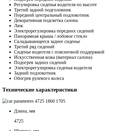
Регулировка сиденья водителя по высоте
Третий задний подголовник
Передний центральный подлокотник
Декоративная подсветка салона
Люк
Электрорегулировка передних сидений
Панорамная крыша / лобовое стекло
Складывающееся заднее сиденье
Третий ряд сидений
Сиденье водителя с поясничной поддержкой
Искусственная кожа (материал салона)
Подогрев задних сидений
Электрорегулировка сиденья водителя
Задний подлокотник
Обогрев рулевого колеса
Технические характеристики
4725
1860
1705
Длина, мм
4725
Ширина, мм