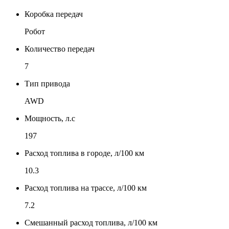
Коробка передач
Робот
Количество передач
7
Тип привода
AWD
Мощность, л.с
197
Расход топлива в городе, л/100 км
10.3
Расход топлива на трассе, л/100 км
7.2
Смешанный расход топлива, л/100 км