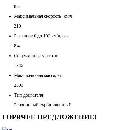
8.8
Максимальная скорость, км/ч
210
Разгон от 0 до 100 км/ч, сек.
8.4
Снаряженная масса, кг
1846
Максимальная масса, кг
2300
Тип двигателя
Бензиновый турбированный
ГОРЯЧЕЕ ПРЕДЛОЖЕНИЕ!