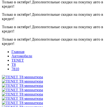
Только в октябре!
Дополнительные скидки на покупку авто в
кредит!
Только в октябре!
Дополнительные скидки на покупку авто в
кредит!
Только в октябре!
Дополнительные скидки на покупку авто в
кредит!
Только в октябре!
Дополнительные скидки на покупку авто в
кредит!
Главная
Автомобили
TENET
T8
7810