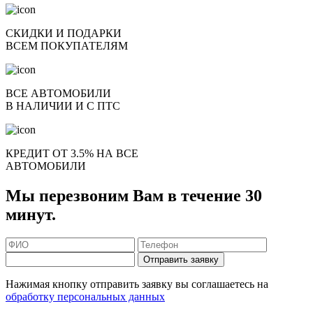
СКИДКИ И ПОДАРКИ
ВСЕМ ПОКУПАТЕЛЯМ
ВСЕ АВТОМОБИЛИ
В НАЛИЧИИ И С ПТС
КРЕДИТ ОТ 3.5% НА ВСЕ
АВТОМОБИЛИ
Мы перезвоним Вам в течение 30
минут.
Отправить заявку
Нажимая кнопку отправить заявку вы соглашаетесь на
обработку персональных данных