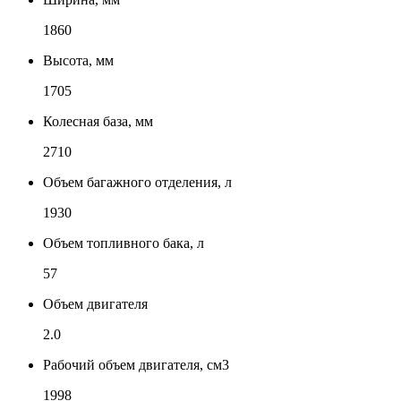
1860
Высота, мм
1705
Колесная база, мм
2710
Объем багажного отделения, л
1930
Объем топливного бака, л
57
Объем двигателя
2.0
Рабочий объем двигателя, см3
1998