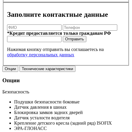
Заполните контактные данные
*Кредит предоставляется только гражданам РФ
Отправить
Нажимая кнопку отправить вы соглашаетесь на
обработку персональных данных
Опции
Технические характеристики
Опции
Безопасность
Подушки безопасности боковые
Датчик давления в шинах
Блокировка замков задних дверей
Датчик усталости водителя
Крепление детского кресла (задний ряд) ISOFIX
ЭРА-ГЛОНАСС