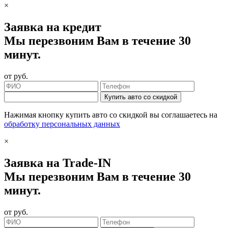
×
Заявка на кредит
Мы перезвоним Вам в течение 30
минут.
от
руб.
Купить авто со скидкой
Нажимая кнопку купить авто со скидкой вы соглашаетесь на
обработку персональных данных
×
Заявка на Trade-IN
Мы перезвоним Вам в течение 30
минут.
от
руб.