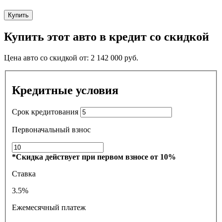
Купить
Купить этот авто в кредит со скидкой
Цена авто со скидкой от:
2 142 000
руб.
Кредитные условия
Срок кредитования
Первоначальный взнос
*Скидка действует при первом взносе от 10%
Ставка
3.5%
Ежемесячный платеж