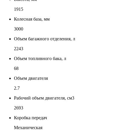
1915
Колесная база, мм
3000
Объем багажного отделения, л
2243
Объем топливного бака, л
68
Объем двигателя
2.7
Рабочий объем двигателя, см3
2693
Коробка передач
Механическая