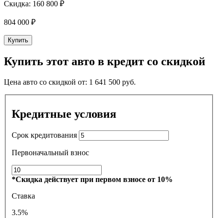
Скидка:
160 800 ₽
804 000
₽
Купить
Купить этот авто в кредит со скидкой
Цена авто со скидкой от:
1 641 500
руб.
Кредитные условия
Срок кредитования
Первоначальный взнос
*Скидка действует при первом взносе от 10%
Ставка
3.5%