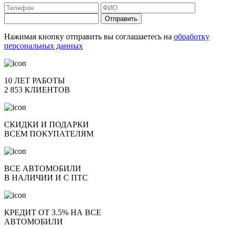
Отправить
Нажимая кнопку отправить вы соглашаетесь на
обработку
персональных данных
10 ЛЕТ РАБОТЫ
2 853 КЛИЕНТОВ
СКИДКИ И ПОДАРКИ
ВСЕМ ПОКУПАТЕЛЯМ
ВСЕ АВТОМОБИЛИ
В НАЛИЧИИ И С ПТС
КРЕДИТ ОТ 3.5% НА ВСЕ
АВТОМОБИЛИ