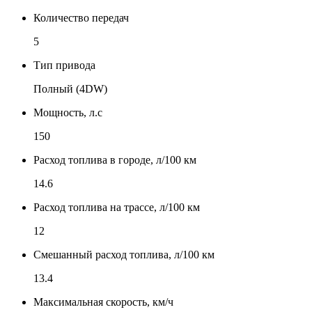
Количество передач
5
Тип привода
Полный (4DW)
Мощность, л.с
150
Расход топлива в городе, л/100 км
14.6
Расход топлива на трассе, л/100 км
12
Смешанный расход топлива, л/100 км
13.4
Максимальная скорость, км/ч