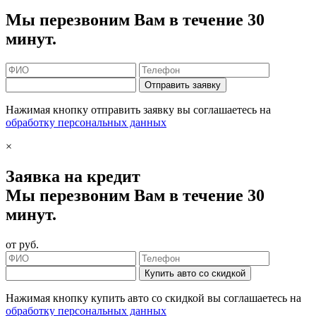
Мы перезвоним Вам в течение 30
минут.
Отправить заявку
Нажимая кнопку отправить заявку вы соглашаетесь на
обработку персональных данных
×
Заявка на кредит
Мы перезвоним Вам в течение 30
минут.
от
руб.
Купить авто со скидкой
Нажимая кнопку купить авто со скидкой вы соглашаетесь на
обработку персональных данных