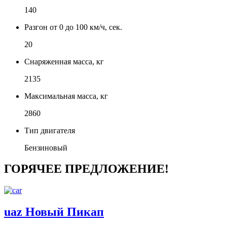
140
Разгон от 0 до 100 км/ч, сек.
20
Снаряженная масса, кг
2135
Максимальная масса, кг
2860
Тип двигателя
Бензиновый
ГОРЯЧЕЕ ПРЕДЛОЖЕНИЕ!
uaz Новый Пикап