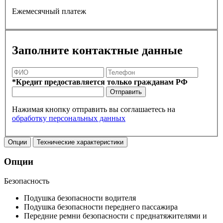
Ежемесячный платеж
Заполните контактные данные
*Кредит предоставляется только гражданам РФ
Отправить
Нажимая кнопку отправить вы соглашаетесь на
обработку персональных данных
Опции
Технические характеристики
Опции
Безопасность
Подушка безопасности водителя
Подушка безопасности переднего пассажира
Передние ремни безопасности с преднатяжителями и