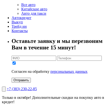
Все авто
Китайские авто
Авто для такси
Автокредит
Выкуп
Трейд ин
Контакты
Оставьте заявку и мы перезвоним
Вам в течение 15 минут!
Согласен на обработку
персональных данных
Отправить
+7 (383) 230-22-85
Только в октябре!
Дополнительные скидки на покупку авто в
кредит!