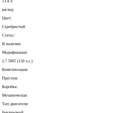
13.4
л.
расход
Цвет:
Серебристый
Статус:
В наличии
Модификация
2.7 5МТ (150 л.с.)
Комплектация:
Престиж
Коробка:
Механическая
Тип двигателя:
Бензиновый