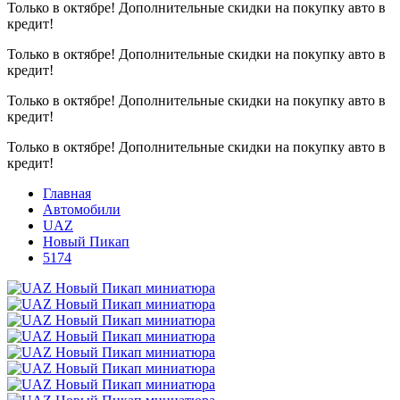
Только в октябре!
Дополнительные скидки на покупку авто в
кредит!
Только в октябре!
Дополнительные скидки на покупку авто в
кредит!
Только в октябре!
Дополнительные скидки на покупку авто в
кредит!
Только в октябре!
Дополнительные скидки на покупку авто в
кредит!
Главная
Автомобили
UAZ
Новый Пикап
5174