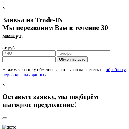
×
Заявка на Trade-IN
Мы перезвоним Вам в течение 30
минут.
от
руб.
Обменять авто
Нажимая кнопку обменять авто вы соглашаетесь на
обработку
персональных данных
×
Оставьте заявку, мы подберём
выгодное предложение!