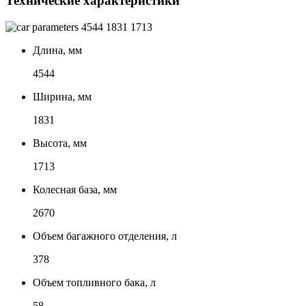
Технические характеристики
4544
1831
1713
Длина, мм
4544
Ширина, мм
1831
Высота, мм
1713
Колесная база, мм
2670
Объем багажного отделения, л
378
Объем топливного бака, л
58