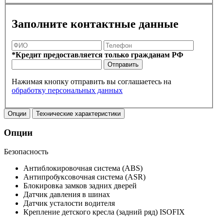
Заполните контактные данные
*Кредит предоставляется только гражданам РФ
Отправить
Нажимая кнопку отправить вы соглашаетесь на
обработку персональных данных
Опции
Технические характеристики
Опции
Безопасность
Антиблокировочная система (ABS)
Антипробуксовочная система (ASR)
Блокировка замков задних дверей
Датчик давления в шинах
Датчик усталости водителя
Крепление детского кресла (задний ряд) ISOFIX