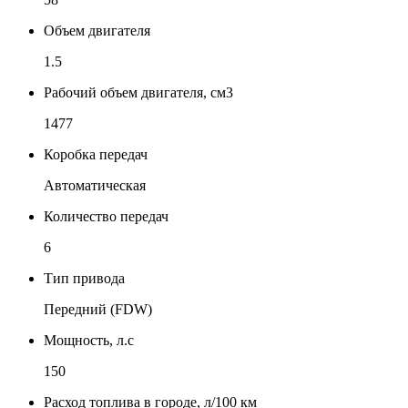
Объем двигателя
1.5
Рабочий объем двигателя, см3
1477
Коробка передач
Автоматическая
Количество передач
6
Тип привода
Передний (FDW)
Мощность, л.с
150
Расход топлива в городе, л/100 км