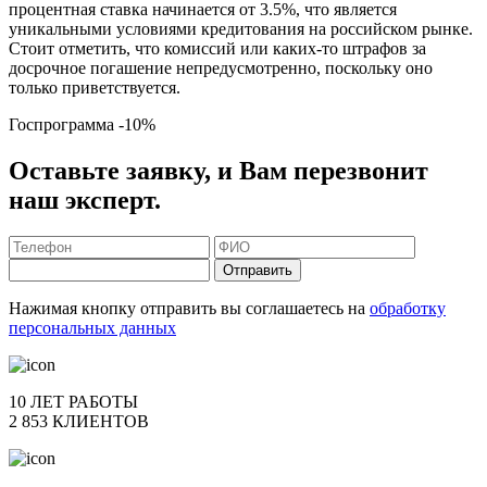
процентная ставка начинается от 3.5%, что является
уникальными условиями кредитования на российском рынке.
Стоит отметить, что комиссий или каких-то штрафов за
досрочное погашение непредусмотренно, поскольку оно
только приветствуется.
Госпрограмма
-10%
Оставьте заявку, и Вам перезвонит
наш эксперт.
Отправить
Нажимая кнопку отправить вы соглашаетесь на
обработку
персональных данных
10 ЛЕТ РАБОТЫ
2 853 КЛИЕНТОВ