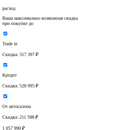
расход
Ваша максимально возможная скидка
при покупке до
Trade in
Скидка:
317 397 ₽
Кредит
Скидка:
528 995 ₽
От автосалона
Скидка:
211 598 ₽
1 057 990
₽