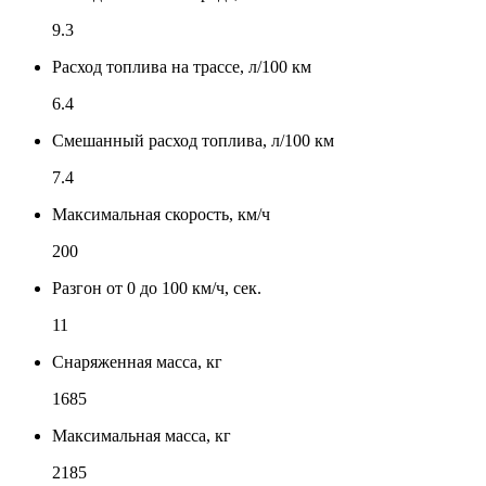
9.3
Расход топлива на трассе, л/100 км
6.4
Смешанный расход топлива, л/100 км
7.4
Максимальная скорость, км/ч
200
Разгон от 0 до 100 км/ч, сек.
11
Снаряженная масса, кг
1685
Максимальная масса, кг
2185