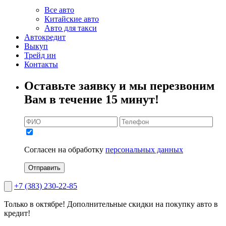
Все авто
Китайские авто
Авто для такси
Автокредит
Выкуп
Трейд ин
Контакты
Оставьте заявку и мы перезвоним
Вам в течение 15 минут!
Согласен на обработку
персональных данных
Отправить
+7 (383) 230-22-85
Только в октябре!
Дополнительные скидки на покупку авто в
кредит!