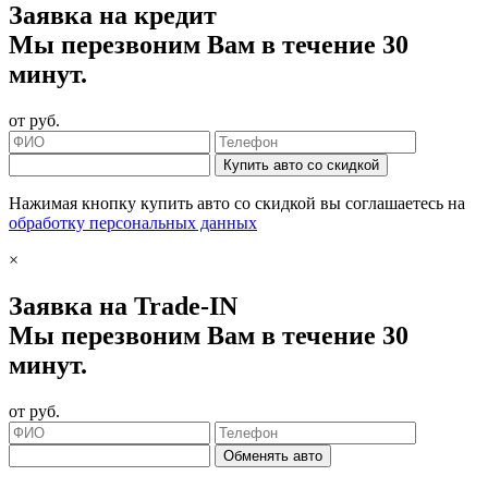
Заявка на кредит
Мы перезвоним Вам в течение 30
минут.
от
руб.
Купить авто со скидкой
Нажимая кнопку купить авто со скидкой вы соглашаетесь на
обработку персональных данных
×
Заявка на Trade-IN
Мы перезвоним Вам в течение 30
минут.
от
руб.
Обменять авто