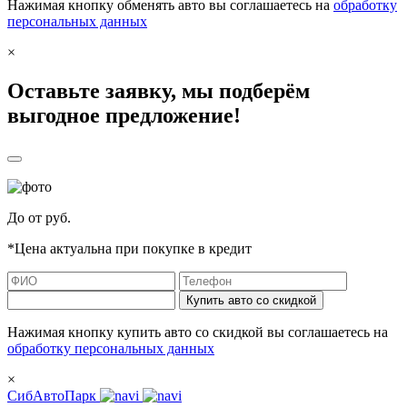
Нажимая кнопку обменять авто вы соглашаетесь на
обработку
персональных данных
×
Оставьте заявку, мы подберём
выгодное предложение!
До
от
руб.
*Цена актуальна при покупке в кредит
Купить авто со скидкой
Нажимая кнопку купить авто со скидкой вы соглашаетесь на
обработку персональных данных
×
СибАвтоПарк