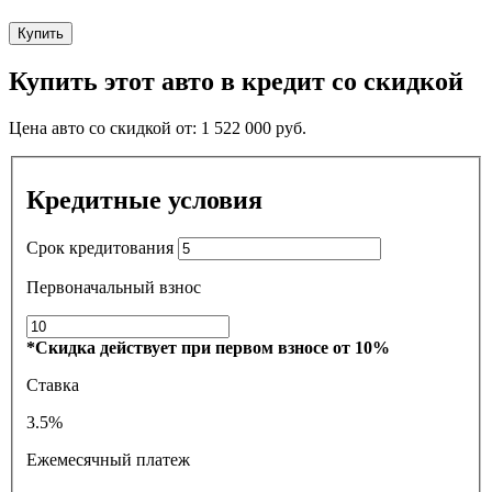
Купить
Купить этот авто в кредит со скидкой
Цена авто со скидкой от:
1 522 000
руб.
Кредитные условия
Срок кредитования
Первоначальный взнос
*Скидка действует при первом взносе от 10%
Ставка
3.5%
Ежемесячный платеж