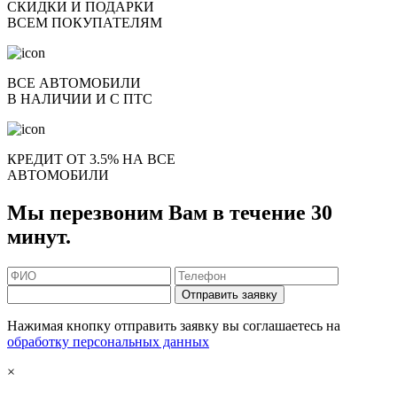
СКИДКИ И ПОДАРКИ
ВСЕМ ПОКУПАТЕЛЯМ
ВСЕ АВТОМОБИЛИ
В НАЛИЧИИ И С ПТС
КРЕДИТ ОТ 3.5% НА ВСЕ
АВТОМОБИЛИ
Мы перезвоним Вам в течение 30
минут.
Отправить заявку
Нажимая кнопку отправить заявку вы соглашаетесь на
обработку персональных данных
×