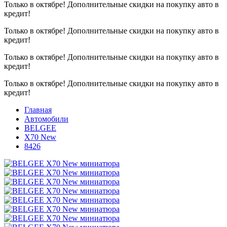
Только в октябре!
Дополнительные скидки на покупку авто в
кредит!
Только в октябре!
Дополнительные скидки на покупку авто в
кредит!
Только в октябре!
Дополнительные скидки на покупку авто в
кредит!
Только в октябре!
Дополнительные скидки на покупку авто в
кредит!
Главная
Автомобили
BELGEE
X70 New
8426