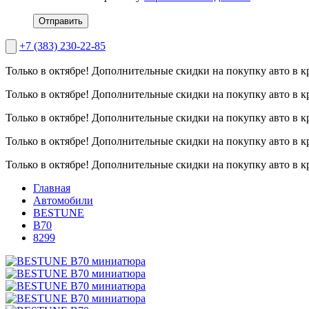
Отправить
+7 (383) 230-22-85
Только в октябре!
Дополнительные скидки на покупку авто в к
Только в октябре!
Дополнительные скидки на покупку авто в к
Только в октябре!
Дополнительные скидки на покупку авто в к
Только в октябре!
Дополнительные скидки на покупку авто в к
Только в октябре!
Дополнительные скидки на покупку авто в к
Главная
Автомобили
BESTUNE
B70
8299