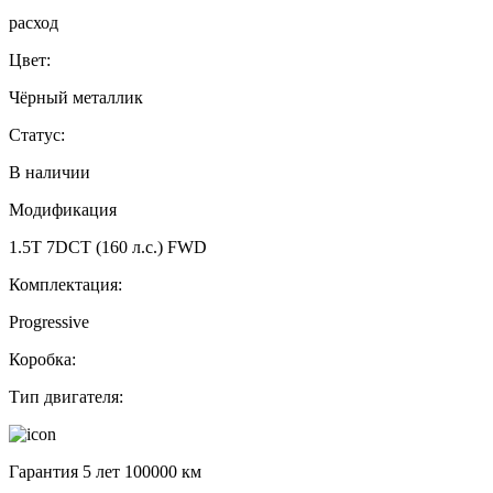
расход
Цвет:
Чёрный металлик
Статус:
В наличии
Модификация
1.5T 7DCT (160 л.с.) FWD
Комплектация:
Progressive
Коробка:
Тип двигателя:
Гарантия 5 лет 100000 км