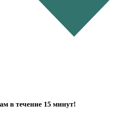
ам в течение 15 минут!