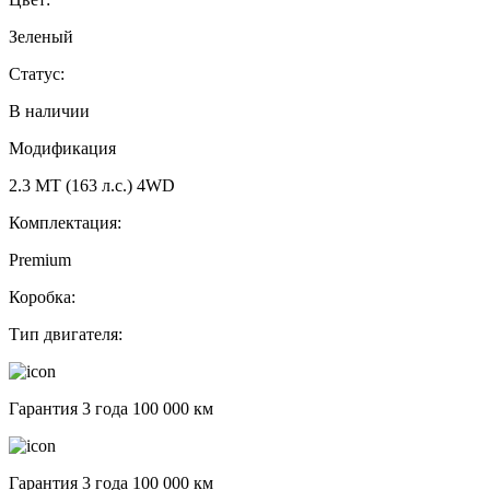
Зеленый
Статус:
В наличии
Модификация
2.3 MT (163 л.с.) 4WD
Комплектация:
Premium
Коробка:
Тип двигателя:
Гарантия 3 года 100 000 км
Гарантия 3 года 100 000 км