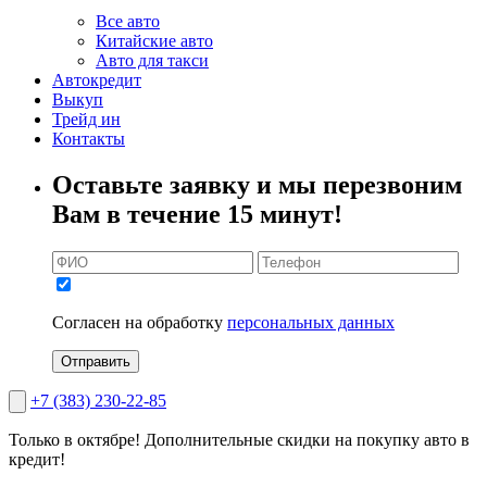
Все авто
Китайские авто
Авто для такси
Автокредит
Выкуп
Трейд ин
Контакты
Оставьте заявку и мы перезвоним
Вам в течение 15 минут!
Согласен на обработку
персональных данных
Отправить
+7 (383) 230-22-85
Только в октябре!
Дополнительные скидки на покупку авто в
кредит!