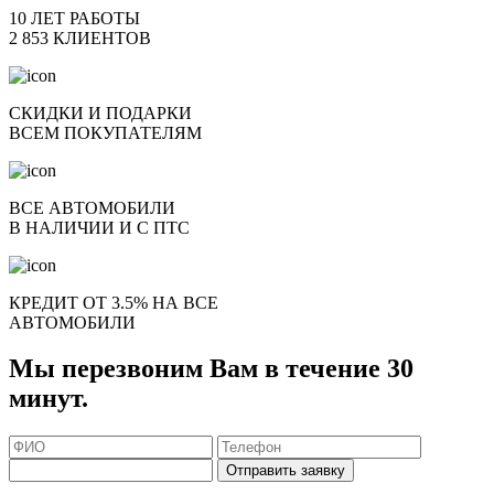
10 ЛЕТ РАБОТЫ
2 853 КЛИЕНТОВ
СКИДКИ И ПОДАРКИ
ВСЕМ ПОКУПАТЕЛЯМ
ВСЕ АВТОМОБИЛИ
В НАЛИЧИИ И С ПТС
КРЕДИТ ОТ 3.5% НА ВСЕ
АВТОМОБИЛИ
Мы перезвоним Вам в течение 30
минут.
Отправить заявку