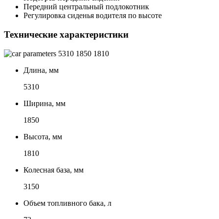
Передний центральный подлокотник
Регулировка сиденья водителя по высоте
Технические характеристики
5310
1850
1810
Длина, мм
5310
Ширина, мм
1850
Высота, мм
1810
Колесная база, мм
3150
Объем топливного бака, л