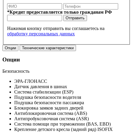
*Кредит предоставляется только гражданам РФ
Отправить
Нажимая кнопку отправить вы соглашаетесь на
обработку персональных данных
Опции
Технические характеристики
Опции
Безопасность
ЭРА-ГЛОНАСС
Датчик давления в шинах
Система стабилизации (ESP)
Подушка безопасности водителя
Подушка безопасности пассажира
Блокировка замков задних дверей
Антиблокировочная система (ABS)
Антипробуксовочная система (ASR)
Система помощи при торможении (BAS, EBD)
Крепление детского кресла (задний ряд) ISOFIX