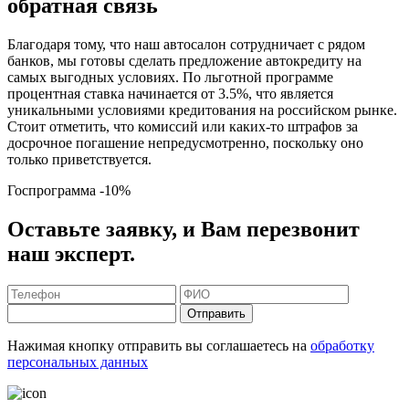
обратная связь
Благодаря тому, что наш автосалон сотрудничает с рядом
банков, мы готовы сделать предложение автокредиту на
самых выгодных условиях. По льготной программе
процентная ставка начинается от 3.5%, что является
уникальными условиями кредитования на российском рынке.
Стоит отметить, что комиссий или каких-то штрафов за
досрочное погашение непредусмотренно, поскольку оно
только приветствуется.
Госпрограмма
-10%
Оставьте заявку, и Вам перезвонит
наш эксперт.
Отправить
Нажимая кнопку отправить вы соглашаетесь на
обработку
персональных данных