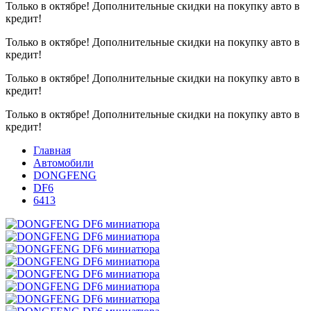
Только в октябре!
Дополнительные скидки на покупку авто в
кредит!
Только в октябре!
Дополнительные скидки на покупку авто в
кредит!
Только в октябре!
Дополнительные скидки на покупку авто в
кредит!
Только в октябре!
Дополнительные скидки на покупку авто в
кредит!
Главная
Автомобили
DONGFENG
DF6
6413