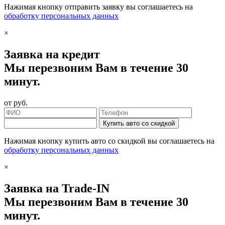
Нажимая кнопку отправить заявку вы соглашаетесь на
обработку персональных данных
×
Заявка на кредит
Мы перезвоним Вам в течение 30
минут.
от
руб.
Купить авто со скидкой
Нажимая кнопку купить авто со скидкой вы соглашаетесь на
обработку персональных данных
×
Заявка на Trade-IN
Мы перезвоним Вам в течение 30
минут.