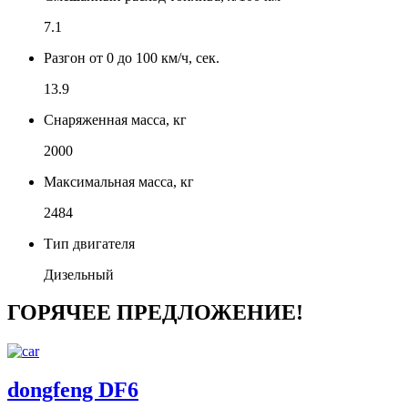
7.1
Разгон от 0 до 100 км/ч, сек.
13.9
Снаряженная масса, кг
2000
Максимальная масса, кг
2484
Тип двигателя
Дизельный
ГОРЯЧЕЕ ПРЕДЛОЖЕНИЕ!
dongfeng DF6