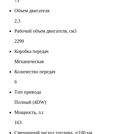
73
Объем двигателя
2.3
Рабочий объем двигателя, см3
2299
Коробка передач
Механическая
Количество передач
6
Тип привода
Полный (4DW)
Мощность, л.с
163
Смешанный расход топлива, л/100 км