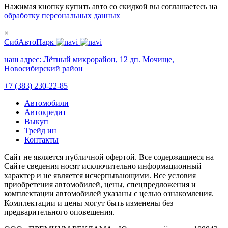
Нажимая кнопку купить авто со скидкой вы соглашаетесь на
обработку персональных данных
×
СибАвтоПарк
наш адрес:
Лётный микрорайон, 12 дп. Мочище,
Новосибирский район
+7 (383) 230-22-85
Автомобили
Автокредит
Выкуп
Трейд ин
Контакты
Cайт не является публичной офертой. Все содержащиеся на
Сайте сведения носят исключительно информационный
характер и не является исчерпывающими. Все условия
приобретения автомобилей, цены, спецпредложения и
комплектации автомобилей указаны с целью ознакомления.
Комплектации и цены могут быть изменены без
предварительного оповещения.