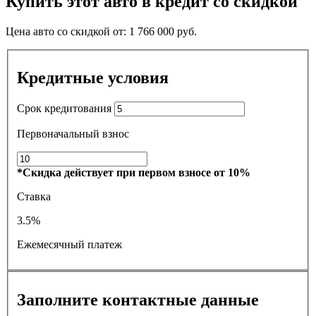
Купить этот авто в кредит со скидкой
Цена авто со скидкой от:
1 766 000
руб.
Кредитные условия
Срок кредитования
Первоначальный взнос
*Скидка действует при первом взносе от 10%
Ставка
3.5%
Ежемесячный платеж
Заполните контактные данные