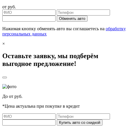
от
руб.
Обменять авто
Нажимая кнопку обменять авто вы соглашаетесь на
обработку
персональных данных
×
Оставьте заявку, мы подберём
выгодное предложение!
До
от
руб.
*Цена актуальна при покупке в кредит
Купить авто со скидкой