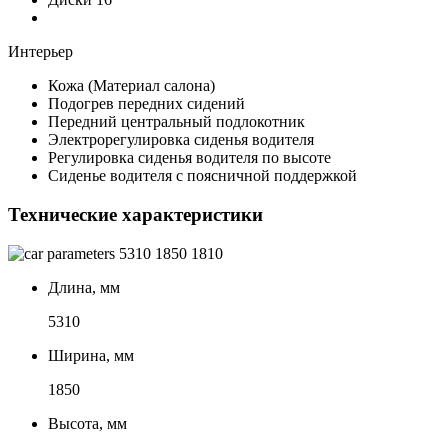
Интерьер
Кожа (Материал салона)
Подогрев передних сидений
Передний центральный подлокотник
Электрорегулировка сиденья водителя
Регулировка сиденья водителя по высоте
Сиденье водителя с поясничной поддержкой
Технические характеристики
5310
1850
1810
Длина, мм
5310
Ширина, мм
1850
Высота, мм