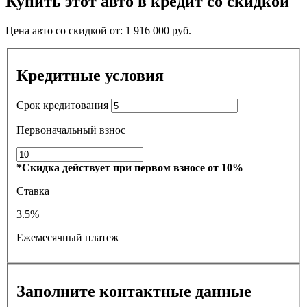
Купить этот авто в кредит со скидкой
Цена авто со скидкой от:
1 916 000
руб.
Кредитные условия
Срок кредитования
Первоначальный взнос
*Скидка действует при первом взносе от 10%
Ставка
3.5%
Ежемесячный платеж
Заполните контактные данные