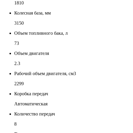
1810
Колесная база, мм
3150
Объем топливного бака, л
73
Объем двигателя
2.3
Рабочий объем двигателя, см3
2299
Коробка передач
Автоматическая
Количество передач
8