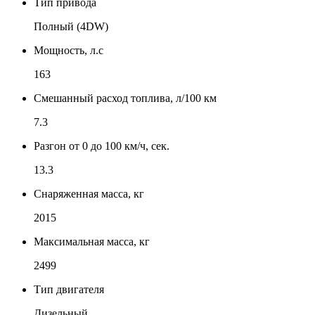
Тип привода
Полный (4DW)
Мощность, л.с
163
Смешанный расход топлива, л/100 км
7.3
Разгон от 0 до 100 км/ч, сек.
13.3
Снаряженная масса, кг
2015
Максимальная масса, кг
2499
Тип двигателя
Дизельный