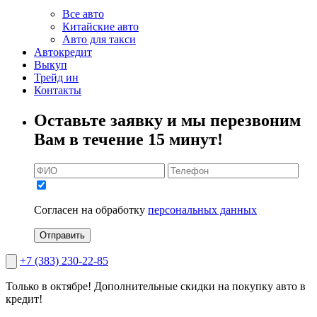
Все авто
Китайские авто
Авто для такси
Автокредит
Выкуп
Трейд ин
Контакты
Оставьте заявку и мы перезвоним
Вам в течение 15 минут!
Согласен на обработку
персональных данных
Отправить
+7 (383) 230-22-85
Только в октябре!
Дополнительные скидки на покупку авто в
кредит!