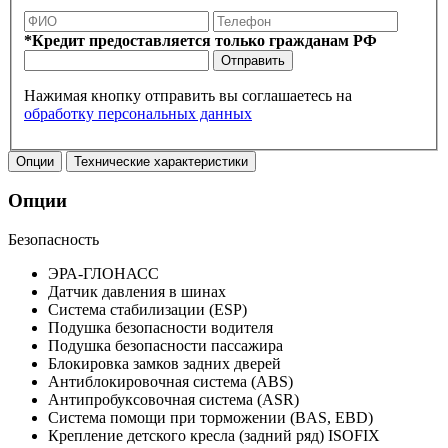
*Кредит предоставляется только гражданам РФ
Отправить
Нажимая кнопку отправить вы соглашаетесь на
обработку персональных данных
Опции
Технические характеристики
Опции
Безопасность
ЭРА-ГЛОНАСС
Датчик давления в шинах
Система стабилизации (ESP)
Подушка безопасности водителя
Подушка безопасности пассажира
Блокировка замков задних дверей
Антиблокировочная система (ABS)
Антипробуксовочная система (ASR)
Система помощи при торможении (BAS, EBD)
Крепление детского кресла (задний ряд) ISOFIX