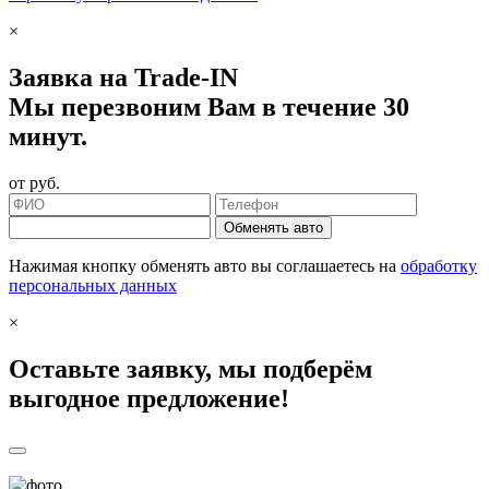
×
Заявка на Trade-IN
Мы перезвоним Вам в течение 30
минут.
от
руб.
Обменять авто
Нажимая кнопку обменять авто вы соглашаетесь на
обработку
персональных данных
×
Оставьте заявку, мы подберём
выгодное предложение!