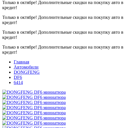
Только в октябре!
Дополнительные скидки на покупку авто в
кредит!
Только в октябре!
Дополнительные скидки на покупку авто в
кредит!
Только в октябре!
Дополнительные скидки на покупку авто в
кредит!
Только в октябре!
Дополнительные скидки на покупку авто в
кредит!
Главная
Автомобили
DONGFENG
DF6
6414