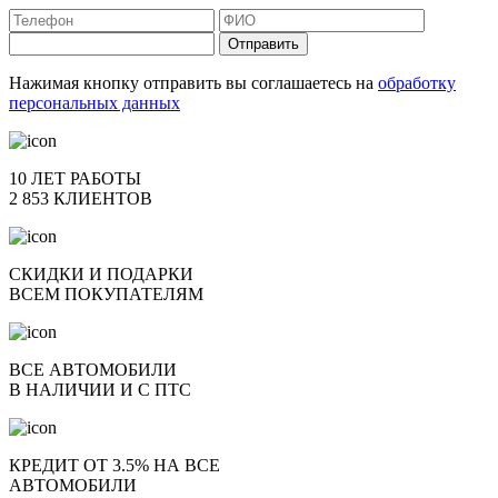
Отправить
Нажимая кнопку отправить вы соглашаетесь на
обработку
персональных данных
10 ЛЕТ РАБОТЫ
2 853 КЛИЕНТОВ
СКИДКИ И ПОДАРКИ
ВСЕМ ПОКУПАТЕЛЯМ
ВСЕ АВТОМОБИЛИ
В НАЛИЧИИ И С ПТС
КРЕДИТ ОТ 3.5% НА ВСЕ
АВТОМОБИЛИ