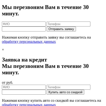
Мы перезвоним Вам в течение 30
минут.
Отправить заявку
Нажимая кнопку отправить заявку вы соглашаетесь на
обработку персональных данных
×
Заявка на кредит
Мы перезвоним Вам в течение 30
минут.
от
руб.
Купить авто со скидкой
Нажимая кнопку купить авто со скидкой вы соглашаетесь на
обработку персональных данных