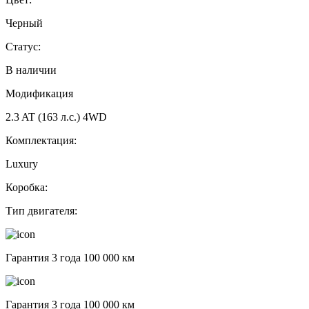
Черный
Статус:
В наличии
Модификация
2.3 AT (163 л.с.) 4WD
Комплектация:
Luxury
Коробка:
Тип двигателя:
Гарантия 3 года 100 000 км
Гарантия 3 года 100 000 км