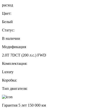
расход
Цвет:
Белый
Статус:
В наличии
Модификация
2.0T 7DCT (200 л.с.) FWD
Комплектация:
Luxury
Коробка:
Тип двигателя:
Гарантия 5 лет 150 000 км