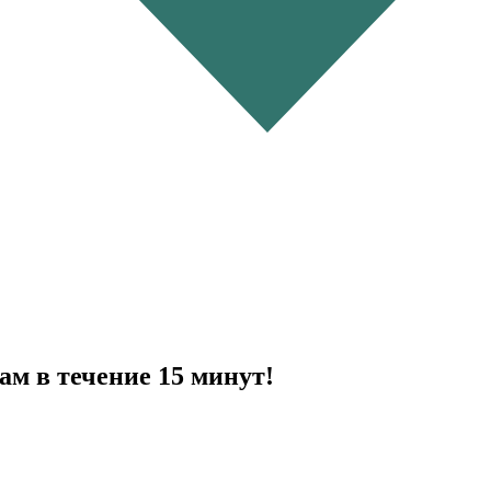
ам в течение 15 минут!