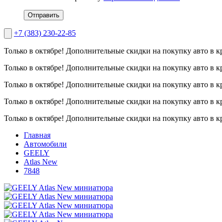
Отправить
+7 (383) 230-22-85
Только в октябре!
Дополнительные скидки на покупку авто в к
Только в октябре!
Дополнительные скидки на покупку авто в к
Только в октябре!
Дополнительные скидки на покупку авто в к
Только в октябре!
Дополнительные скидки на покупку авто в к
Только в октябре!
Дополнительные скидки на покупку авто в к
Главная
Автомобили
GEELY
Atlas New
7848