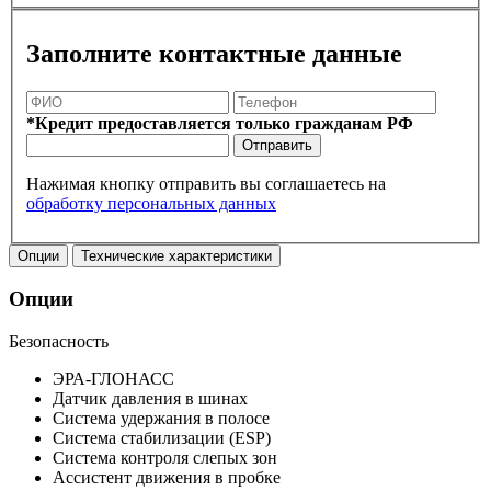
Заполните контактные данные
*Кредит предоставляется только гражданам РФ
Отправить
Нажимая кнопку отправить вы соглашаетесь на
обработку персональных данных
Опции
Технические характеристики
Опции
Безопасность
ЭРА-ГЛОНАСС
Датчик давления в шинах
Система удержания в полосе
Система стабилизации (ESP)
Система контроля слепых зон
Ассистент движения в пробке