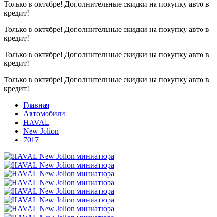
Только в октябре!
Дополнительные скидки на покупку авто в
кредит!
Только в октябре!
Дополнительные скидки на покупку авто в
кредит!
Только в октябре!
Дополнительные скидки на покупку авто в
кредит!
Только в октябре!
Дополнительные скидки на покупку авто в
кредит!
Главная
Автомобили
HAVAL
New Jolion
7017