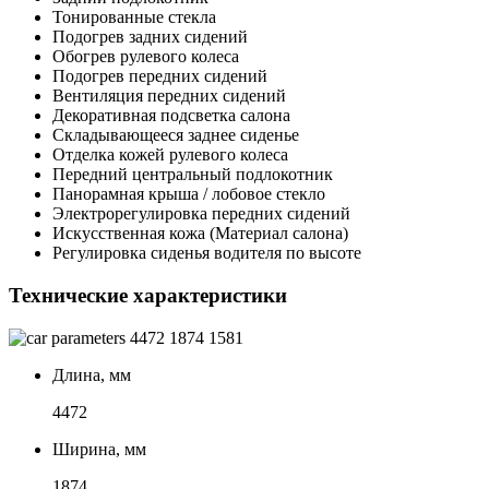
Тонированные стекла
Подогрев задних сидений
Обогрев рулевого колеса
Подогрев передних сидений
Вентиляция передних сидений
Декоративная подсветка салона
Складывающееся заднее сиденье
Отделка кожей рулевого колеса
Передний центральный подлокотник
Панорамная крыша / лобовое стекло
Электрорегулировка передних сидений
Искусственная кожа (Материал салона)
Регулировка сиденья водителя по высоте
Технические характеристики
4472
1874
1581
Длина, мм
4472
Ширина, мм
1874