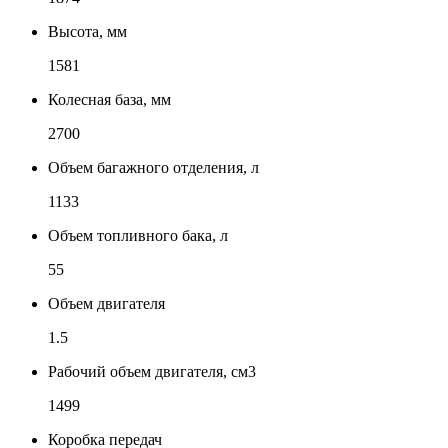
Высота, мм
1581
Колесная база, мм
2700
Объем багажного отделения, л
1133
Объем топливного бака, л
55
Объем двигателя
1.5
Рабочий объем двигателя, см3
1499
Коробка передач