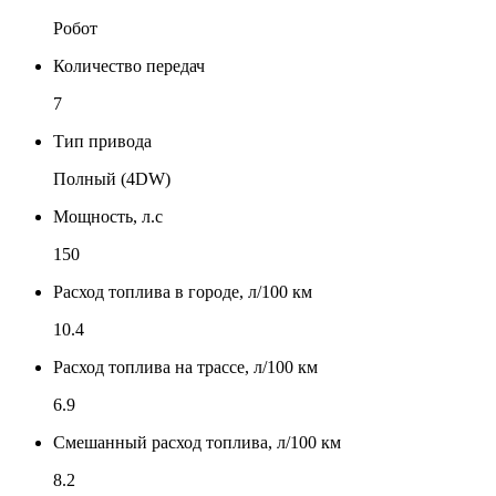
Робот
Количество передач
7
Тип привода
Полный (4DW)
Мощность, л.с
150
Расход топлива в городе, л/100 км
10.4
Расход топлива на трассе, л/100 км
6.9
Смешанный расход топлива, л/100 км
8.2