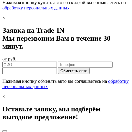
Нажимая кнопку купить авто со скидкой вы соглашаетесь на
обработку персональных данных
×
Заявка на Trade-IN
Мы перезвоним Вам в течение 30
минут.
от
руб.
Обменять авто
Нажимая кнопку обменять авто вы соглашаетесь на
обработку
персональных данных
×
Оставьте заявку, мы подберём
выгодное предложение!