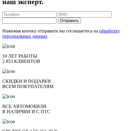
наш эксперт.
Отправить
Нажимая кнопку отправить вы соглашаетесь на
обработку
персональных данных
10 ЛЕТ РАБОТЫ
2 853 КЛИЕНТОВ
СКИДКИ И ПОДАРКИ
ВСЕМ ПОКУПАТЕЛЯМ
ВСЕ АВТОМОБИЛИ
В НАЛИЧИИ И С ПТС