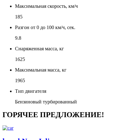
Максимальная скорость, км/ч
185
Разгон от 0 до 100 км/ч, сек.
9.8
Снаряженная масса, кг
1625
Максимальная масса, кг
1965
Тип двигателя
Бензиновый турбированный
ГОРЯЧЕЕ ПРЕДЛОЖЕНИЕ!