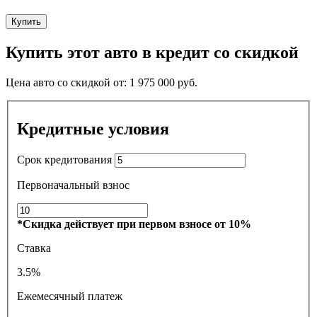
Купить
Купить этот авто в кредит со скидкой
Цена авто со скидкой от:
1 975 000
руб.
Кредитные условия
Срок кредитования
Первоначальный взнос
*Скидка действует при первом взносе от 10%
Ставка
3.5%
Ежемесячный платеж