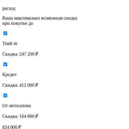
расход
Ваша максимально возможная скидка
при покупке до
Trade in
Скидка:
247 200 ₽
Кредит
Скидка:
412 000 ₽
От автосалона
Скидка:
164 800 ₽
824 000
₽