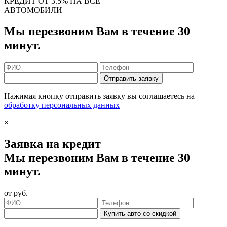
КРЕДИТ ОТ 3.5% НА ВСЕ
АВТОМОБИЛИ
Мы перезвоним Вам в течение 30
минут.
Отправить заявку
Нажимая кнопку отправить заявку вы соглашаетесь на
обработку персональных данных
×
Заявка на кредит
Мы перезвоним Вам в течение 30
минут.
от
руб.
Купить авто со скидкой