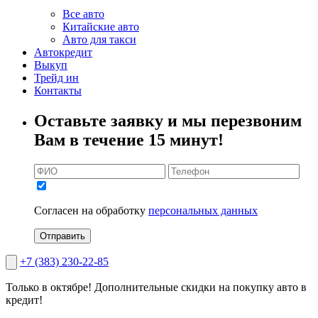
Все авто
Китайские авто
Авто для такси
Автокредит
Выкуп
Трейд ин
Контакты
Оставьте заявку и мы перезвоним
Вам в течение 15 минут!
Согласен на обработку
персональных данных
Отправить
+7 (383) 230-22-85
Только в октябре!
Дополнительные скидки на покупку авто в
кредит!