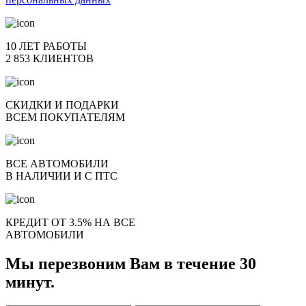
10 ЛЕТ РАБОТЫ
2 853 КЛИЕНТОВ
СКИДКИ И ПОДАРКИ
ВСЕМ ПОКУПАТЕЛЯМ
ВСЕ АВТОМОБИЛИ
В НАЛИЧИИ И С ПТС
КРЕДИТ ОТ 3.5% НА ВСЕ
АВТОМОБИЛИ
Мы перезвоним Вам в течение 30
минут.