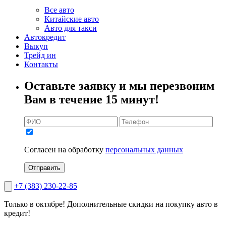
Все авто
Китайские авто
Авто для такси
Автокредит
Выкуп
Трейд ин
Контакты
Оставьте заявку и мы перезвоним
Вам в течение 15 минут!
Согласен на обработку
персональных данных
Отправить
+7 (383) 230-22-85
Только в октябре!
Дополнительные скидки на покупку авто в
кредит!