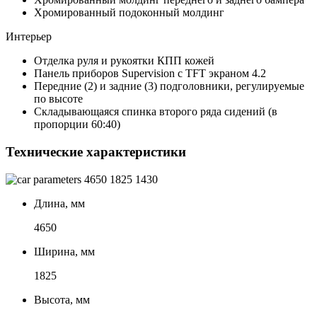
Хромированный подоконный молдинг
Интерьер
Отделка руля и рукоятки КПП кожей
Панель приборов Supervision с TFT экраном 4.2
Передние (2) и задние (3) подголовники, регулируемые
по высоте
Складывающаяся спинка второго ряда сидений (в
пропорции 60:40)
Технические характеристики
4650
1825
1430
Длина, мм
4650
Ширина, мм
1825
Высота, мм