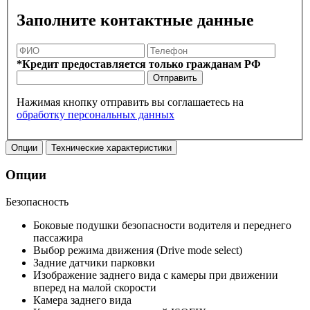
Заполните контактные данные
*Кредит предоставляется только гражданам РФ
Отправить
Нажимая кнопку отправить вы соглашаетесь на
обработку персональных данных
Опции
Технические характеристики
Опции
Безопасность
Боковые подушки безопасности водителя и переднего
пассажира
Выбор режима движения (Drive mode select)
Задние датчики парковки
Изображение заднего вида с камеры при движении
вперед на малой скорости
Камера заднего вида