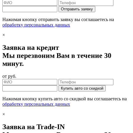
Отправить заявку
Нажимая кнопку отправить заявку вы соглашаетесь на
обработку персональных данных
×
Заявка на кредит
Мы перезвоним Вам в течение 30
минут.
от
руб.
Купить авто со скидкой
Нажимая кнопку купить авто со скидкой вы соглашаетесь на
обработку персональных данных
×
Заявка на Trade-IN