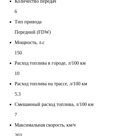
Количество передач
6
Тип привода
Передний (FDW)
Мощность, л.с
150
Расход топлива в городе, л/100 км
10
Расход топлива на трассе, л/100 км
5.3
Смешанный расход топлива, л/100 км
7
Максимальная скорость, км/ч
203