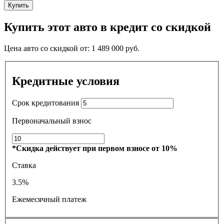
Купить
Купить этот авто в кредит со скидкой
Цена авто со скидкой от:
1 489 000
руб.
Кредитные условия
Срок кредитования
Первоначальный взнос
*Скидка действует при первом взносе от 10%
Ставка
3.5%
Ежемесячный платеж