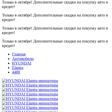
Только в октябре!
Дополнительные скидки на покупку авто в
кредит!
Только в октябре!
Дополнительные скидки на покупку авто в
кредит!
Только в октябре!
Дополнительные скидки на покупку авто в
кредит!
Только в октябре!
Дополнительные скидки на покупку авто в
кредит!
Главная
Автомобили
HYUNDAI
Elantra
4488