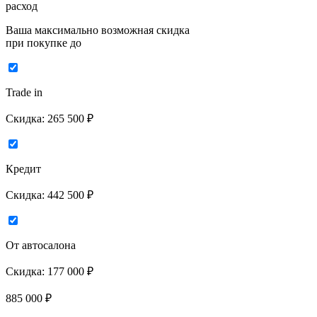
расход
Ваша максимально возможная скидка
при покупке до
Trade in
Скидка:
265 500 ₽
Кредит
Скидка:
442 500 ₽
От автосалона
Скидка:
177 000 ₽
885 000
₽