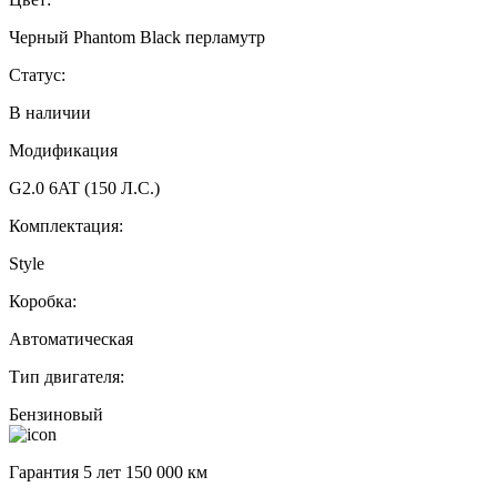
Черный Phantom Black перламутр
Статус:
В наличии
Модификация
G2.0 6AT (150 Л.С.)
Комплектация:
Style
Коробка:
Автоматическая
Тип двигателя:
Бензиновый
Гарантия 5 лет 150 000 км