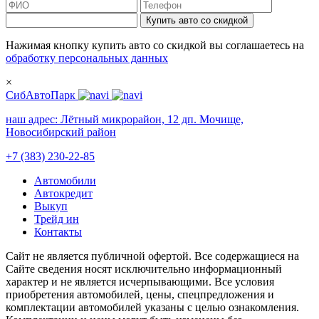
Купить авто со скидкой
Нажимая кнопку купить авто со скидкой вы соглашаетесь на
обработку персональных данных
×
СибАвтоПарк
наш адрес:
Лётный микрорайон, 12 дп. Мочище,
Новосибирский район
+7 (383) 230-22-85
Автомобили
Автокредит
Выкуп
Трейд ин
Контакты
Cайт не является публичной офертой. Все содержащиеся на
Сайте сведения носят исключительно информационный
характер и не является исчерпывающими. Все условия
приобретения автомобилей, цены, спецпредложения и
комплектации автомобилей указаны с целью ознакомления.