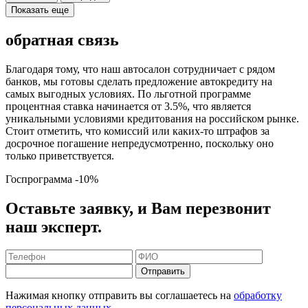
Показать еще
обратная связь
Благодаря тому, что наш автосалон сотрудничает с рядом
банков, мы готовы сделать предложение автокредиту на
самых выгодных условиях. По льготной программе
процентная ставка начинается от 3.5%, что является
уникальными условиями кредитования на российском рынке.
Стоит отметить, что комиссий или каких-то штрафов за
досрочное погашение непредусмотренно, поскольку оно
только приветствуется.
Госпрограмма
-10%
Оставьте заявку, и Вам перезвонит
наш эксперт.
Отправить
Нажимая кнопку отправить вы соглашаетесь на
обработку
персональных данных