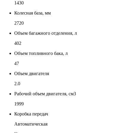
1430
Колесная база, мм
2720
Объем багажного отделения, л
402
Объем топливного бака, л
47
Объем двигателя
2.0
Рабочий объем двигателя, см3
1999
Коробка передач
Автоматическая