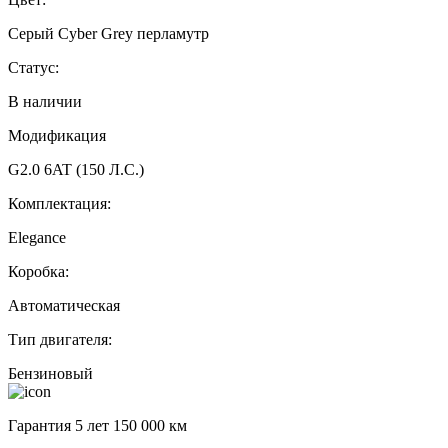
Серый Cyber Grey перламутр
Статус:
В наличии
Модификация
G2.0 6AT (150 Л.С.)
Комплектация:
Elegance
Коробка:
Автоматическая
Тип двигателя:
Бензиновый
Гарантия 5 лет 150 000 км