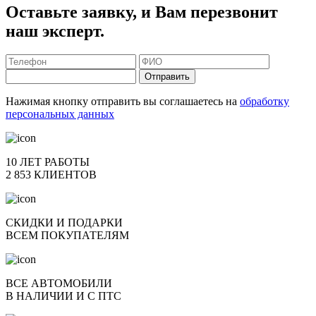
Оставьте заявку, и Вам перезвонит
наш эксперт.
Отправить
Нажимая кнопку отправить вы соглашаетесь на
обработку
персональных данных
10 ЛЕТ РАБОТЫ
2 853 КЛИЕНТОВ
СКИДКИ И ПОДАРКИ
ВСЕМ ПОКУПАТЕЛЯМ
ВСЕ АВТОМОБИЛИ
В НАЛИЧИИ И С ПТС