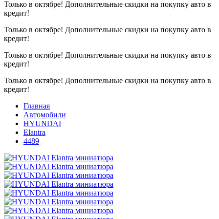
Только в октябре!
Дополнительные скидки на покупку авто в
кредит!
Только в октябре!
Дополнительные скидки на покупку авто в
кредит!
Только в октябре!
Дополнительные скидки на покупку авто в
кредит!
Только в октябре!
Дополнительные скидки на покупку авто в
кредит!
Главная
Автомобили
HYUNDAI
Elantra
4489