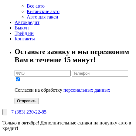
Все авто
Китайские авто
Авто для такси
Автокредит
Выкуп
Трейд ин
Контакты
Оставьте заявку и мы перезвоним
Вам в течение 15 минут!
Согласен на обработку
персональных данных
Отправить
+7 (383) 230-22-85
Только в октябре!
Дополнительные скидки на покупку авто в
кредит!