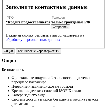
Заполните контактные данные
*Кредит предоставляется только гражданам РФ
Отправить
Нажимая кнопку отправить вы соглашаетесь на
обработку персональных данных
Опции
Технические характеристики
Опции
Безопасность
Фронтальные подушки безопасности водителя и
переднего пассажира
Передние и задние дисковые тормоза
Крепления детских сидений ISOFIX сзади
Камера заднего вида
Система доступа в салон без ключа и кнопка запуска
двигателя