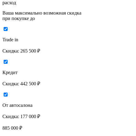
расход
Ваша максимально возможная скидка
при покупке до
Trade in
Скидка:
265 500 ₽
Кредит
Скидка:
442 500 ₽
От автосалона
Скидка:
177 000 ₽
885 000
₽