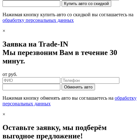
Купить авто со скидкой
Нажимая кнопку купить авто со скидкой вы соглашаетесь на
обработку персональных данных
×
Заявка на Trade-IN
Мы перезвоним Вам в течение 30
минут.
от
руб.
Обменять авто
Нажимая кнопку обменять авто вы соглашаетесь на
обработку
персональных данных
×
Оставьте заявку, мы подберём
выгодное предложение!