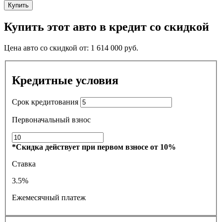
Купить
Купить этот авто в кредит со скидкой
Цена авто со скидкой от:
1 614 000
руб.
Кредитные условия
Срок кредитования
Первоначальный взнос
*Скидка действует при первом взносе от 10%
Ставка
3.5%
Ежемесячный платеж