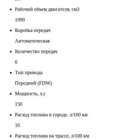
Рабочий объем двигателя, см3
1999
Коробка передач
Автоматическая
Количество передач
6
Тип привода
Передний (FDW)
Мощность, л.с
150
Расход топлива в городе, л/100 км
10
Расход топлива на трассе, л/100 км