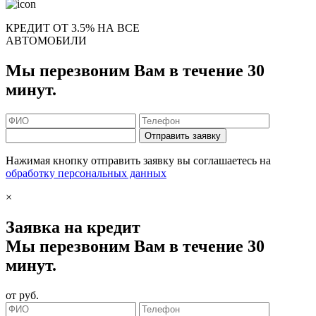
КРЕДИТ ОТ 3.5% НА ВСЕ
АВТОМОБИЛИ
Мы перезвоним Вам в течение 30
минут.
Отправить заявку
Нажимая кнопку отправить заявку вы соглашаетесь на
обработку персональных данных
×
Заявка на кредит
Мы перезвоним Вам в течение 30
минут.
от
руб.