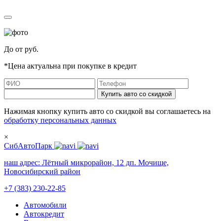
До
от
руб.
*Цена актуальна при покупке в кредит
Купить авто со скидкой
Нажимая кнопку купить авто со скидкой вы соглашаетесь на
обработку персональных данных
×
СибАвтоПарк
наш адрес:
Лётный микрорайон, 12 дп. Мочище,
Новосибирский район
+7 (383) 230-22-85
Автомобили
Автокредит