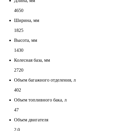
Длина, мм
4650
Ширина, мм
1825
Высота, мм
1430
Колесная база, мм
2720
Объем багажного отделения, л
402
Объем топливного бака, л
47
Объем двигателя
2.0