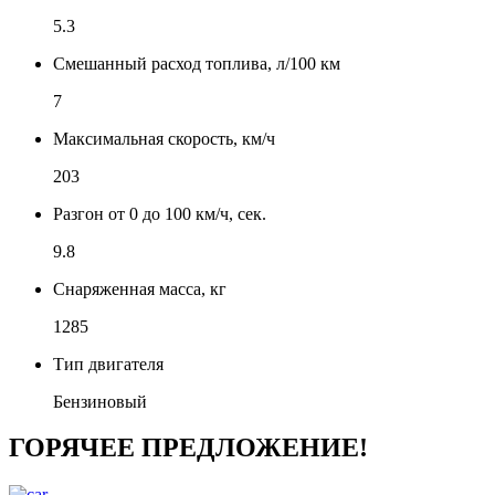
5.3
Смешанный расход топлива, л/100 км
7
Максимальная скорость, км/ч
203
Разгон от 0 до 100 км/ч, сек.
9.8
Снаряженная масса, кг
1285
Тип двигателя
Бензиновый
ГОРЯЧЕЕ ПРЕДЛОЖЕНИЕ!