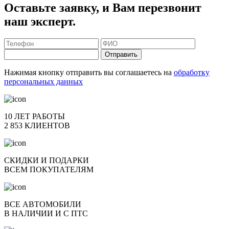
Оставьте заявку, и Вам перезвонит
наш эксперт.
Отправить
Нажимая кнопку отправить вы соглашаетесь на
обработку
персональных данных
10 ЛЕТ РАБОТЫ
2 853 КЛИЕНТОВ
СКИДКИ И ПОДАРКИ
ВСЕМ ПОКУПАТЕЛЯМ
ВСЕ АВТОМОБИЛИ
В НАЛИЧИИ И С ПТС