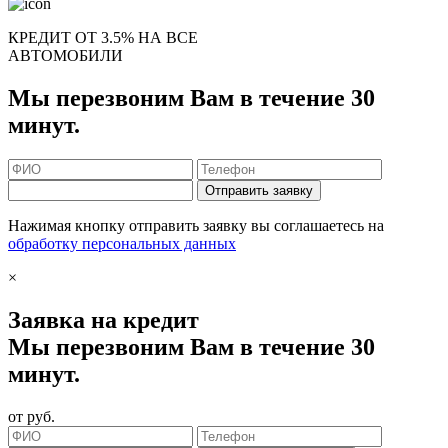
КРЕДИТ ОТ 3.5% НА ВСЕ
АВТОМОБИЛИ
Мы перезвоним Вам в течение 30
минут.
Отправить заявку
Нажимая кнопку отправить заявку вы соглашаетесь на
обработку персональных данных
×
Заявка на кредит
Мы перезвоним Вам в течение 30
минут.
от
руб.