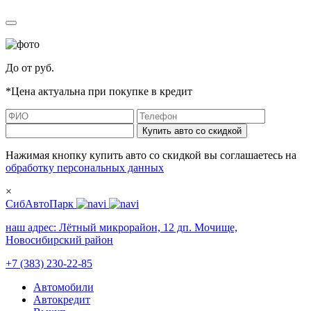
До
от
руб.
*Цена актуальна при покупке в кредит
Купить авто со скидкой
Нажимая кнопку купить авто со скидкой вы соглашаетесь на
обработку персональных данных
×
СибАвтоПарк
наш адрес:
Лётный микрорайон, 12 дп. Мочище,
Новосибирский район
+7 (383) 230-22-85
Автомобили
Автокредит