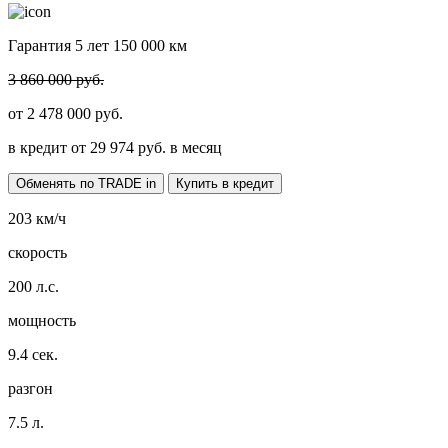
Гарантия 5 лет 150 000 км
3 860 000 руб.
от
2 478 000
руб.
в кредит от
29 974
руб. в месяц
Обменять по TRADE in
Купить в кредит
203
км/ч
скорость
200
л.с.
мощность
9.4
сек.
разгон
7.5
л.