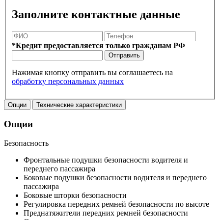
Заполните контактные данные
*Кредит предоставляется только гражданам РФ
Отправить
Нажимая кнопку отправить вы соглашаетесь на
обработку персональных данных
Опции
Технические характеристики
Опции
Безопасность
Фронтальные подушки безопасности водителя и
переднего пассажира
Боковые подушки безопасности водителя и переднего
пассажира
Боковые шторки безопасности
Регулировка передних ремней безопасности по высоте
Преднатяжители передних ремней безопасности