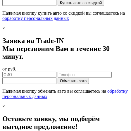
Купить авто со скидкой
Нажимая кнопку купить авто со скидкой вы соглашаетесь на
обработку персональных данных
×
Заявка на Trade-IN
Мы перезвоним Вам в течение 30
минут.
от
руб.
Обменять авто
Нажимая кнопку обменять авто вы соглашаетесь на
обработку
персональных данных
×
Оставьте заявку, мы подберём
выгодное предложение!