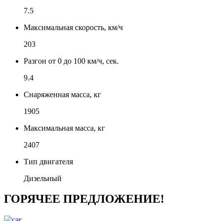
7.5
Максимальная скорость, км/ч
203
Разгон от 0 до 100 км/ч, сек.
9.4
Снаряженная масса, кг
1905
Максимальная масса, кг
2407
Тип двигателя
Дизельный
ГОРЯЧЕЕ ПРЕДЛОЖЕНИЕ!