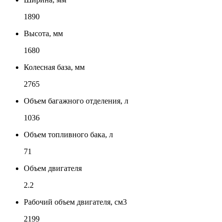
1890
Высота, мм
1680
Колесная база, мм
2765
Объем багажного отделения, л
1036
Объем топливного бака, л
71
Объем двигателя
2.2
Рабочий объем двигателя, см3
2199