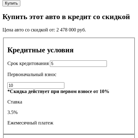
Купить
Купить этот авто в кредит со скидкой
Цена авто со скидкой от:
2 478 000
руб.
Кредитные условия
Срок кредитования
Первоначальный взнос
*Скидка действует при первом взносе от 10%
Ставка
3.5%
Ежемесячный платеж