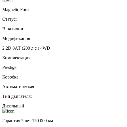
Magnetic Force
Статус:
В наличии
Модификация
2.2D 8АТ (200 л.с.) 4WD
Комплектация:
Prestige
Коробка:
Автоматическая
Тип двигателя:
Дизельный
Гарантия 5 лет 150 000 км