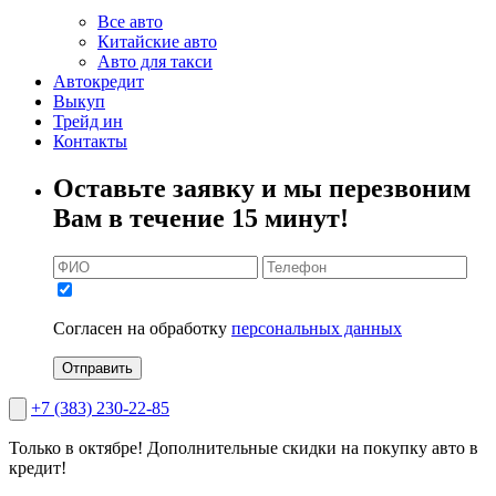
Все авто
Китайские авто
Авто для такси
Автокредит
Выкуп
Трейд ин
Контакты
Оставьте заявку и мы перезвоним
Вам в течение 15 минут!
Согласен на обработку
персональных данных
Отправить
+7 (383) 230-22-85
Только в октябре!
Дополнительные скидки на покупку авто в
кредит!