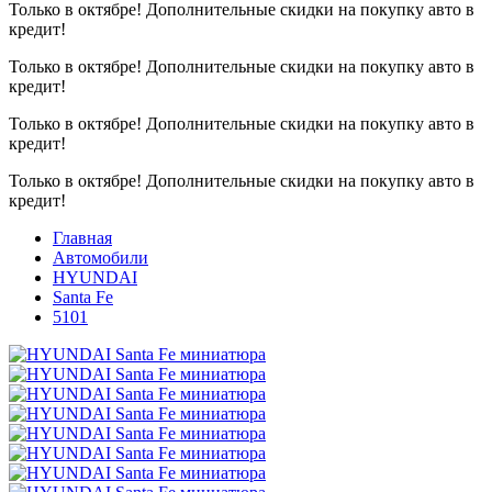
Только в октябре!
Дополнительные скидки на покупку авто в
кредит!
Только в октябре!
Дополнительные скидки на покупку авто в
кредит!
Только в октябре!
Дополнительные скидки на покупку авто в
кредит!
Только в октябре!
Дополнительные скидки на покупку авто в
кредит!
Главная
Автомобили
HYUNDAI
Santa Fe
5101