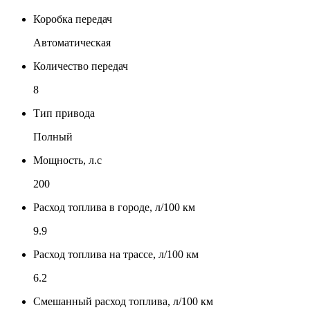
Коробка передач
Автоматическая
Количество передач
8
Тип привода
Полный
Мощность, л.с
200
Расход топлива в городе, л/100 км
9.9
Расход топлива на трассе, л/100 км
6.2
Смешанный расход топлива, л/100 км