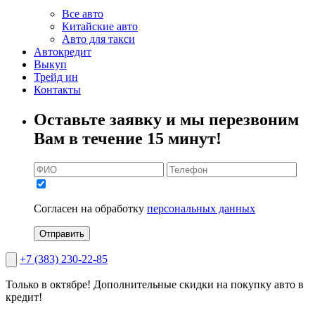
Все авто
Китайские авто
Авто для такси
Автокредит
Выкуп
Трейд ин
Контакты
Оставьте заявку и мы перезвоним
Вам в течение 15 минут!
Согласен на обработку
персональных данных
Отправить
+7 (383) 230-22-85
Только в октябре!
Дополнительные скидки на покупку авто в
кредит!