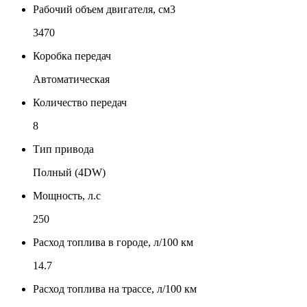
Рабочий объем двигателя, см3
3470
Коробка передач
Автоматическая
Количество передач
8
Тип привода
Полный (4DW)
Мощность, л.с
250
Расход топлива в городе, л/100 км
14.7
Расход топлива на трассе, л/100 км