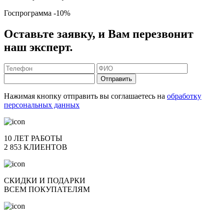
Госпрограмма
-10%
Оставьте заявку, и Вам перезвонит
наш эксперт.
Отправить
Нажимая кнопку отправить вы соглашаетесь на
обработку
персональных данных
10 ЛЕТ РАБОТЫ
2 853 КЛИЕНТОВ
СКИДКИ И ПОДАРКИ
ВСЕМ ПОКУПАТЕЛЯМ