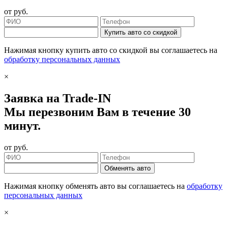
от
руб.
Купить авто со скидкой
Нажимая кнопку купить авто со скидкой вы соглашаетесь на
обработку персональных данных
×
Заявка на Trade-IN
Мы перезвоним Вам в течение 30
минут.
от
руб.
Обменять авто
Нажимая кнопку обменять авто вы соглашаетесь на
обработку
персональных данных
×