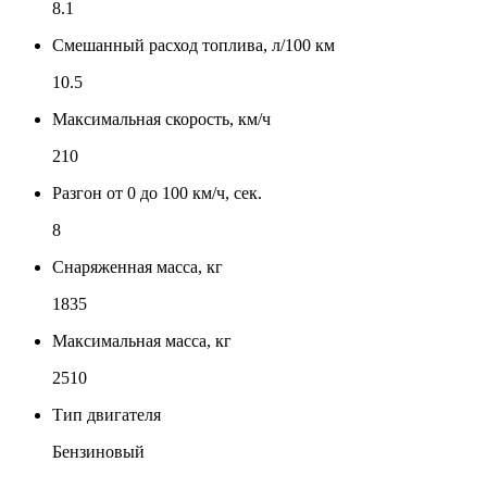
8.1
Смешанный расход топлива, л/100 км
10.5
Максимальная скорость, км/ч
210
Разгон от 0 до 100 км/ч, сек.
8
Снаряженная масса, кг
1835
Максимальная масса, кг
2510
Тип двигателя
Бензиновый