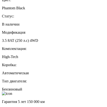
Phantom Black
Статус:
В наличии
Модификация
3.5 8AT (250 л.с) 4WD
Комплектация:
High-Tech
Коробка:
Автоматическая
Тип двигателя:
Бензиновый
Гарантия 5 лет 150 000 км