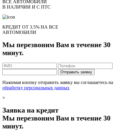
ВСЕ АВТОМОБИЛИ
В НАЛИЧИИ И С ПТС
КРЕДИТ ОТ 3.5% НА ВСЕ
АВТОМОБИЛИ
Мы перезвоним Вам в течение 30
минут.
Отправить заявку
Нажимая кнопку отправить заявку вы соглашаетесь на
обработку персональных данных
×
Заявка на кредит
Мы перезвоним Вам в течение 30
минут.