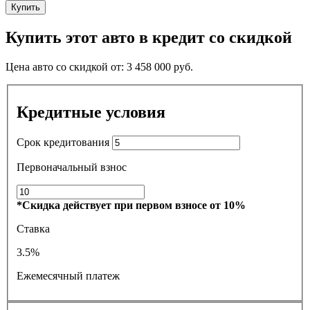
Купить
Купить этот авто в кредит со скидкой
Цена авто со скидкой от:
3 458 000
руб.
Кредитные условия
Срок кредитования
Первоначальный взнос
*Скидка действует при первом взносе от 10%
Ставка
3.5%
Ежемесячный платеж