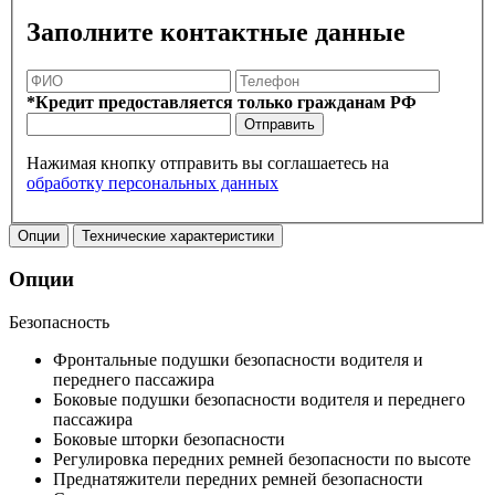
Заполните контактные данные
*Кредит предоставляется только гражданам РФ
Отправить
Нажимая кнопку отправить вы соглашаетесь на
обработку персональных данных
Опции
Технические характеристики
Опции
Безопасность
Фронтальные подушки безопасности водителя и
переднего пассажира
Боковые подушки безопасности водителя и переднего
пассажира
Боковые шторки безопасности
Регулировка передних ремней безопасности по высоте
Преднатяжители передних ремней безопасности