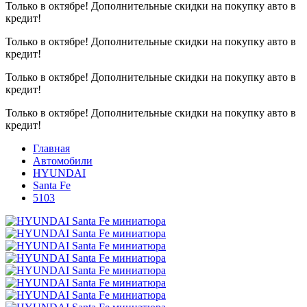
Только в октябре!
Дополнительные скидки на покупку авто в
кредит!
Только в октябре!
Дополнительные скидки на покупку авто в
кредит!
Только в октябре!
Дополнительные скидки на покупку авто в
кредит!
Только в октябре!
Дополнительные скидки на покупку авто в
кредит!
Главная
Автомобили
HYUNDAI
Santa Fe
5103