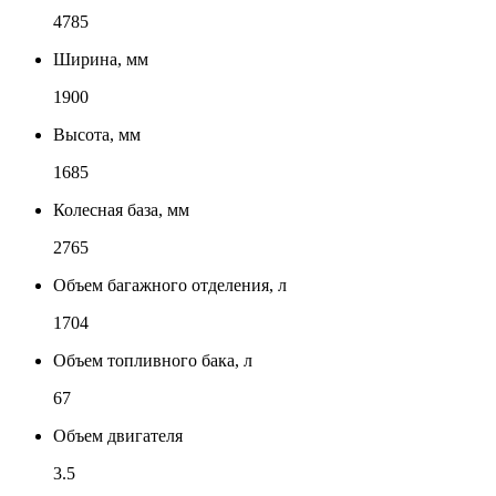
4785
Ширина, мм
1900
Высота, мм
1685
Колесная база, мм
2765
Объем багажного отделения, л
1704
Объем топливного бака, л
67
Объем двигателя
3.5