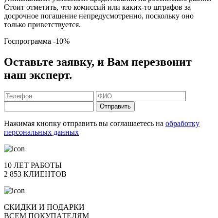
Стоит отметить, что комиссий или каких-то штрафов за
досрочное погашение непредусмотренно, поскольку оно
только приветствуется.
Госпрограмма
-10%
Оставьте заявку, и Вам перезвонит
наш эксперт.
Отправить
Нажимая кнопку отправить вы соглашаетесь на
обработку
персональных данных
10 ЛЕТ РАБОТЫ
2 853 КЛИЕНТОВ
СКИДКИ И ПОДАРКИ
ВСЕМ ПОКУПАТЕЛЯМ