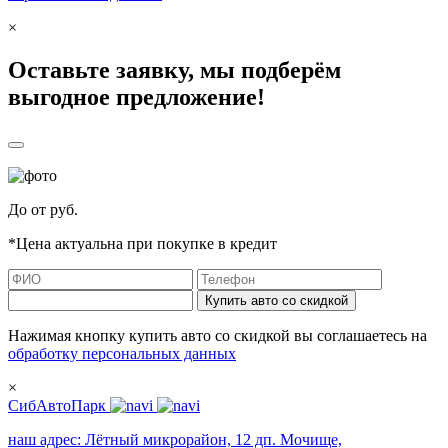
×
Оставьте заявку, мы подберём
выгодное предложение!
До
от
руб.
*Цена актуальна при покупке в кредит
Купить авто со скидкой
Нажимая кнопку купить авто со скидкой вы соглашаетесь на
обработку персональных данных
×
СибАвтоПарк
наш адрес:
Лётный микрорайон, 12 дп. Мочище,