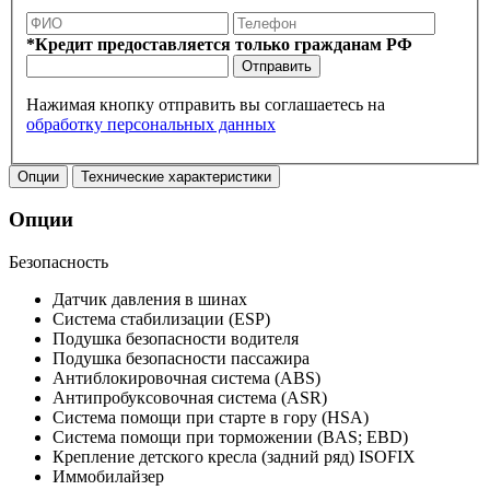
*Кредит предоставляется только гражданам РФ
Отправить
Нажимая кнопку отправить вы соглашаетесь на
обработку персональных данных
Опции
Технические характеристики
Опции
Безопасность
Датчик давления в шинах
Система стабилизации (ESP)
Подушка безопасности водителя
Подушка безопасности пассажира
Антиблокировочная система (ABS)
Антипробуксовочная система (ASR)
Система помощи при старте в гору (HSA)
Система помощи при торможении (BAS; EBD)
Крепление детского кресла (задний ряд) ISOFIX
Иммобилайзер