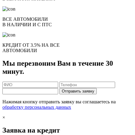
ВСЕ АВТОМОБИЛИ
В НАЛИЧИИ И С ПТС
КРЕДИТ ОТ 3.5% НА ВСЕ
АВТОМОБИЛИ
Мы перезвоним Вам в течение 30
минут.
Отправить заявку
Нажимая кнопку отправить заявку вы соглашаетесь на
обработку персональных данных
×
Заявка на кредит