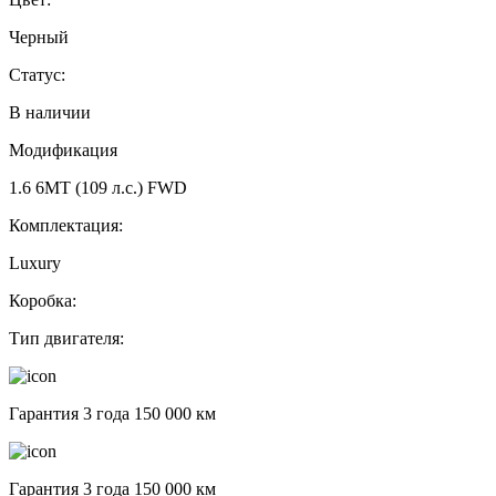
Черный
Статус:
В наличии
Модификация
1.6 6MT (109 л.с.) FWD
Комплектация:
Luxury
Коробка:
Тип двигателя:
Гарантия 3 года 150 000 км
Гарантия 3 года 150 000 км