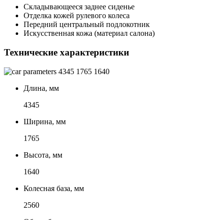
Складывающееся заднее сиденье
Отделка кожей рулевого колеса
Передний центральный подлокотник
Искусственная кожа (материал салона)
Технические характеристики
4345
1765
1640
Длина, мм
4345
Ширина, мм
1765
Высота, мм
1640
Колесная база, мм
2560