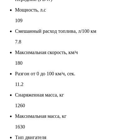
Мощность, л.с
109
Смешанный расход топлива, л/100 км
7.8
Максимальная скорость, км/ч
180
Разгон от 0 до 100 км/ч, сек.
11.2
Снаряженная масса, кг
1260
Максимальная масса, кг
1630
Тип двигателя