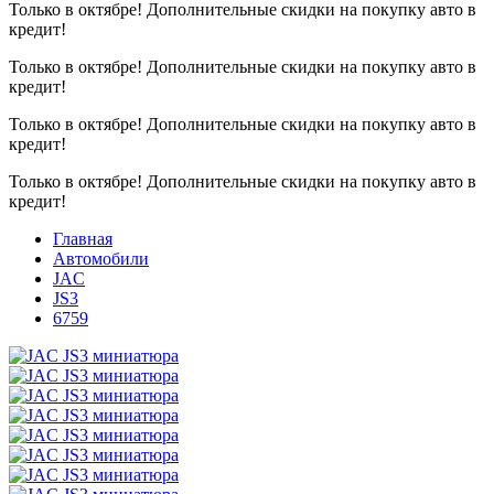
Только в октябре!
Дополнительные скидки на покупку авто в
кредит!
Только в октябре!
Дополнительные скидки на покупку авто в
кредит!
Только в октябре!
Дополнительные скидки на покупку авто в
кредит!
Только в октябре!
Дополнительные скидки на покупку авто в
кредит!
Главная
Автомобили
JAC
JS3
6759