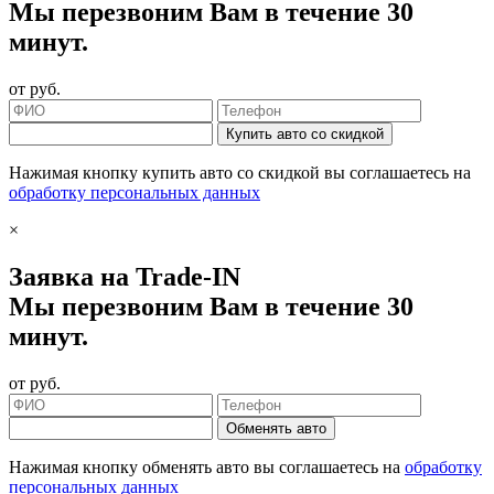
Мы перезвоним Вам в течение 30
минут.
от
руб.
Купить авто со скидкой
Нажимая кнопку купить авто со скидкой вы соглашаетесь на
обработку персональных данных
×
Заявка на Trade-IN
Мы перезвоним Вам в течение 30
минут.
от
руб.
Обменять авто
Нажимая кнопку обменять авто вы соглашаетесь на
обработку
персональных данных