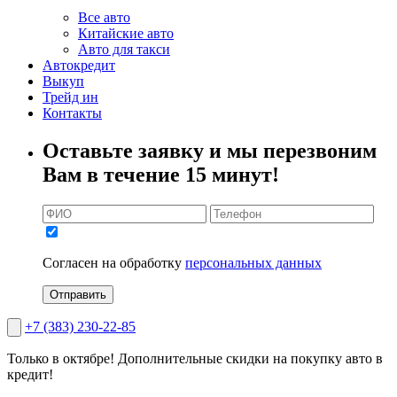
Все авто
Китайские авто
Авто для такси
Автокредит
Выкуп
Трейд ин
Контакты
Оставьте заявку и мы перезвоним
Вам в течение 15 минут!
Согласен на обработку
персональных данных
Отправить
+7 (383) 230-22-85
Только в октябре!
Дополнительные скидки на покупку авто в
кредит!