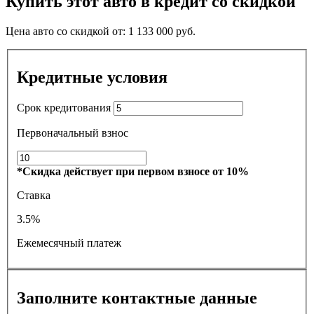
Купить этот авто в кредит со скидкой
Цена авто со скидкой от:
1 133 000
руб.
Кредитные условия
Срок кредитования
Первоначальный взнос
*Скидка действует при первом взносе от 10%
Ставка
3.5%
Ежемесячный платеж
Заполните контактные данные