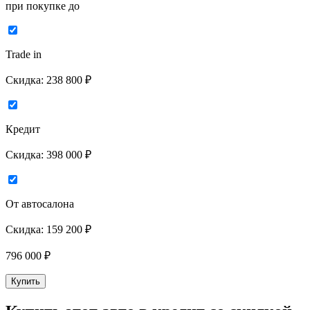
при покупке до
Trade in
Скидка:
238 800 ₽
Кредит
Скидка:
398 000 ₽
От автосалона
Скидка:
159 200 ₽
796 000
₽
Купить