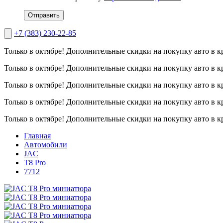
Отправить
+7 (383) 230-22-85
Только в октябре!
Дополнительные скидки на покупку авто в к
Только в октябре!
Дополнительные скидки на покупку авто в к
Только в октябре!
Дополнительные скидки на покупку авто в к
Только в октябре!
Дополнительные скидки на покупку авто в к
Только в октябре!
Дополнительные скидки на покупку авто в к
Главная
Автомобили
JAC
T8 Pro
7712