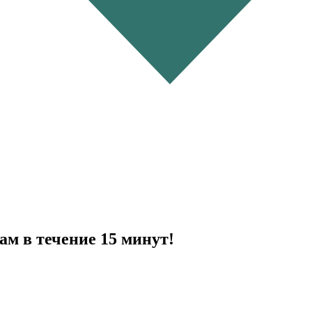
ам в течение 15 минут!