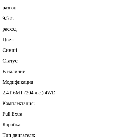
разгон
9.5
л.
расход
Цвет:
Синий
Статус:
В наличии
Модификация
2.4T 6MT (204 л.с.) 4WD
Комплектация:
Full Extra
Коробка:
Тип двигателя: