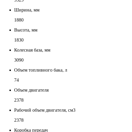
Ширина, мм
1880
Высота, мм
1830
Колесная база, мм
3090
Объем топливного бака, л
74
Объем двигателя
2378
Рабочий объем двигателя, см3
2378
Коробка передач