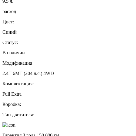
9.5
л.
расход
Цвет:
Синий
Статус:
В наличии
Модификация
2.4T 6MT (204 л.с.) 4WD
Комплектация:
Full Extra
Коробка:
Тип двигателя:
Гарантия 3 года 150 000 км