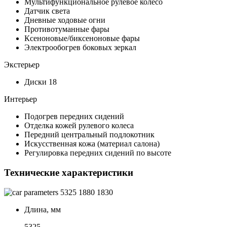
Мультифункциональное рулевое колесо
Датчик света
Дневные ходовые огни
Противотуманные фары
Ксеноновые/биксеноновые фары
Электрообогрев боковых зеркал
Экстерьер
Диски 18
Интерьер
Подогрев передних сидений
Отделка кожей рулевого колеса
Передний центральный подлокотник
Искусственная кожа (материал салона)
Регулировка передних сидений по высоте
Технические характеристики
5325
1880
1830
Длина, мм
5325