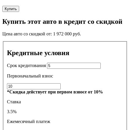
Купить
Купить этот авто в кредит со скидкой
Цена авто со скидкой от:
1 972 000
руб.
Кредитные условия
Срок кредитования
Первоначальный взнос
*Скидка действует при первом взносе от 10%
Ставка
3.5%
Ежемесячный платеж