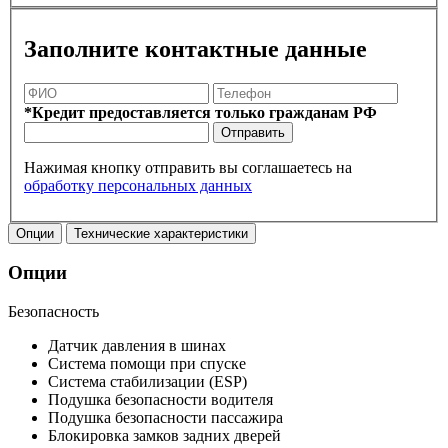
Заполните контактные данные
*Кредит предоставляется только гражданам РФ
Отправить
Нажимая кнопку отправить вы соглашаетесь на
обработку персональных данных
Опции
Технические характеристики
Опции
Безопасность
Датчик давления в шинах
Система помощи при спуске
Система стабилизации (ESP)
Подушка безопасности водителя
Подушка безопасности пассажира
Блокировка замков задних дверей