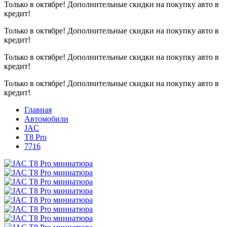
Только в октябре!
Дополнительные скидки на покупку авто в
кредит!
Только в октябре!
Дополнительные скидки на покупку авто в
кредит!
Только в октябре!
Дополнительные скидки на покупку авто в
кредит!
Только в октябре!
Дополнительные скидки на покупку авто в
кредит!
Главная
Автомобили
JAC
T8 Pro
7716