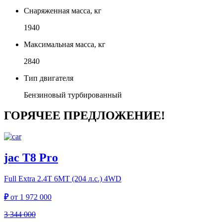
Снаряженная масса, кг
1940
Максимальная масса, кг
2840
Тип двигателя
Бензиновый турбированный
ГОРЯЧЕЕ ПРЕДЛОЖЕНИЕ!
jac T8 Pro
Full Extra
2.4T 6MT (204 л.с.) 4WD
₽
от
1 972 000
3 344 000