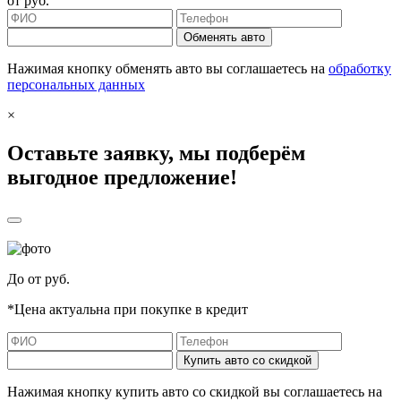
от
руб.
Обменять авто
Нажимая кнопку обменять авто вы соглашаетесь на
обработку
персональных данных
×
Оставьте заявку, мы подберём
выгодное предложение!
До
от
руб.
*Цена актуальна при покупке в кредит
Купить авто со скидкой
Нажимая кнопку купить авто со скидкой вы соглашаетесь на