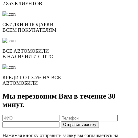
2 853 КЛИЕНТОВ
СКИДКИ И ПОДАРКИ
ВСЕМ ПОКУПАТЕЛЯМ
ВСЕ АВТОМОБИЛИ
В НАЛИЧИИ И С ПТС
КРЕДИТ ОТ 3.5% НА ВСЕ
АВТОМОБИЛИ
Мы перезвоним Вам в течение 30
минут.
Отправить заявку
Нажимая кнопку отправить заявку вы соглашаетесь на