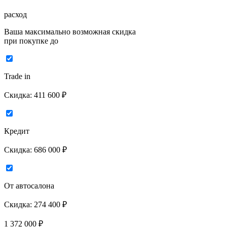
расход
Ваша максимально возможная скидка
при покупке до
Trade in
Скидка:
411 600 ₽
Кредит
Скидка:
686 000 ₽
От автосалона
Скидка:
274 400 ₽
1 372 000
₽