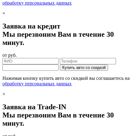
обработку персональных данных
×
Заявка на кредит
Мы перезвоним Вам в течение 30
минут.
от
руб.
Купить авто со скидкой
Нажимая кнопку купить авто со скидкой вы соглашаетесь на
обработку персональных данных
×
Заявка на Trade-IN
Мы перезвоним Вам в течение 30
минут.