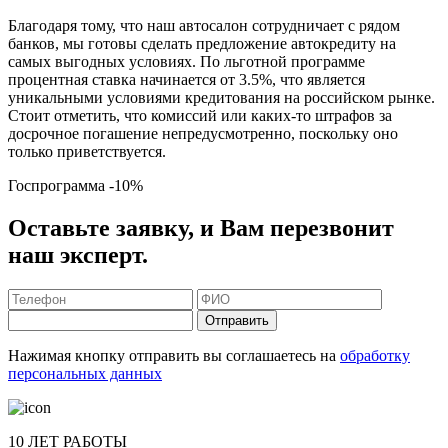
Благодаря тому, что наш автосалон сотрудничает с рядом
банков, мы готовы сделать предложение автокредиту на
самых выгодных условиях. По льготной программе
процентная ставка начинается от 3.5%, что является
уникальными условиями кредитования на российском рынке.
Стоит отметить, что комиссий или каких-то штрафов за
досрочное погашение непредусмотренно, поскольку оно
только приветствуется.
Госпрограмма
-10%
Оставьте заявку, и Вам перезвонит
наш эксперт.
Отправить
Нажимая кнопку отправить вы соглашаетесь на
обработку
персональных данных
10 ЛЕТ РАБОТЫ