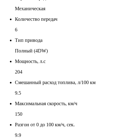
Механическая
Количество передач
6
Тип привода
Полный (4DW)
Мощность, л.с
204
Смешанный расход топлива, л/100 км
9.5
Максимальная скорость, км/ч
150
Разгон от 0 до 100 км/ч, сек.
9.9