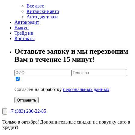
Все авто
Китайские авто
Авто для такси
Автокредит
Выкуп
Трейд ин
Контакты
Оставьте заявку и мы перезвоним
Вам в течение 15 минут!
Согласен на обработку
персональных данных
Отправить
+7 (383) 230-22-85
Только в октябре!
Дополнительные скидки на покупку авто в
кредит!