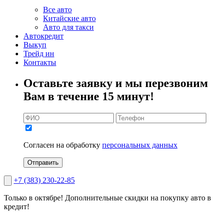
Все авто
Китайские авто
Авто для такси
Автокредит
Выкуп
Трейд ин
Контакты
Оставьте заявку и мы перезвоним
Вам в течение 15 минут!
Согласен на обработку
персональных данных
Отправить
+7 (383) 230-22-85
Только в октябре!
Дополнительные скидки на покупку авто в
кредит!