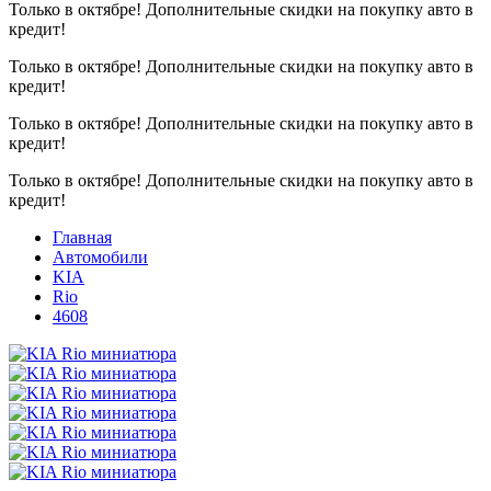
Только в октябре!
Дополнительные скидки на покупку авто в
кредит!
Только в октябре!
Дополнительные скидки на покупку авто в
кредит!
Только в октябре!
Дополнительные скидки на покупку авто в
кредит!
Только в октябре!
Дополнительные скидки на покупку авто в
кредит!
Главная
Автомобили
KIA
Rio
4608