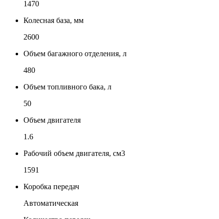
1470
Колесная база, мм
2600
Объем багажного отделения, л
480
Объем топливного бака, л
50
Объем двигателя
1.6
Рабочий объем двигателя, см3
1591
Коробка передач
Автоматическая