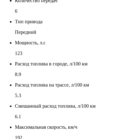
Количество передач
6
Тип привода
Передний
Мощность, л.с
123
Расход топлива в городе, л/100 км
8.9
Расход топлива на трассе, л/100 км
5.3
Смешанный расход топлива, л/100 км
6.1
Максимальная скорость, км/ч
192