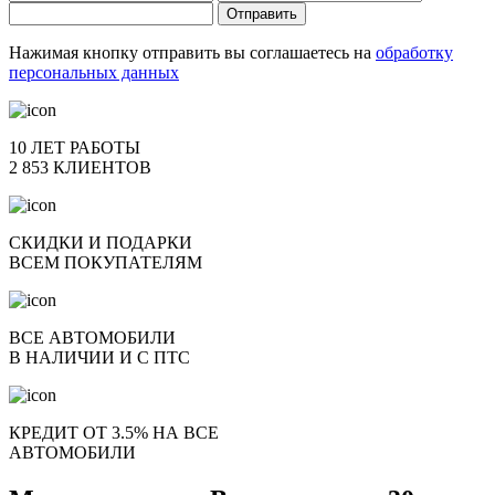
Отправить
Нажимая кнопку отправить вы соглашаетесь на
обработку
персональных данных
10 ЛЕТ РАБОТЫ
2 853 КЛИЕНТОВ
СКИДКИ И ПОДАРКИ
ВСЕМ ПОКУПАТЕЛЯМ
ВСЕ АВТОМОБИЛИ
В НАЛИЧИИ И С ПТС
КРЕДИТ ОТ 3.5% НА ВСЕ
АВТОМОБИЛИ