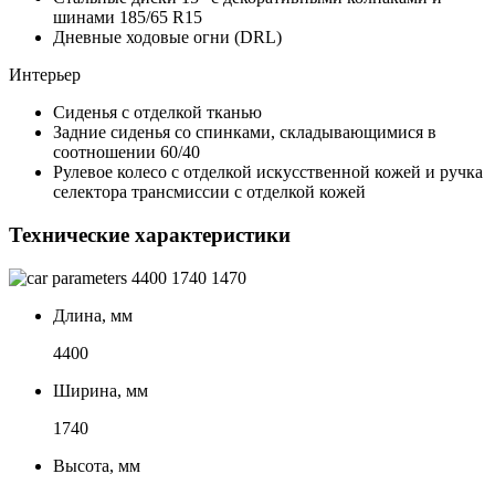
шинами 185/65 R15
Дневные ходовые огни (DRL)
Интерьер
Сиденья с отделкой тканью
Задние сиденья со спинками, складывающимися в
соотношении 60/40
Рулевое колесо с отделкой искусственной кожей и ручка
селектора трансмиссии с отделкой кожей
Технические характеристики
4400
1740
1470
Длина, мм
4400
Ширина, мм
1740
Высота, мм