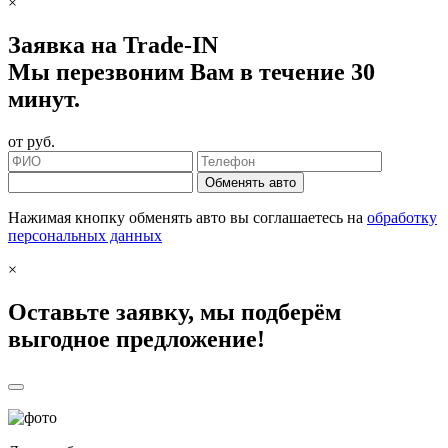
×
Заявка на Trade-IN
Мы перезвоним Вам в течение 30
минут.
от
руб.
Обменять авто
Нажимая кнопку обменять авто вы соглашаетесь на
обработку
персональных данных
×
Оставьте заявку, мы подберём
выгодное предложение!