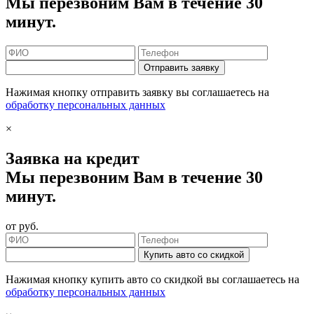
Мы перезвоним Вам в течение 30
минут.
Отправить заявку
Нажимая кнопку отправить заявку вы соглашаетесь на
обработку персональных данных
×
Заявка на кредит
Мы перезвоним Вам в течение 30
минут.
от
руб.
Купить авто со скидкой
Нажимая кнопку купить авто со скидкой вы соглашаетесь на
обработку персональных данных