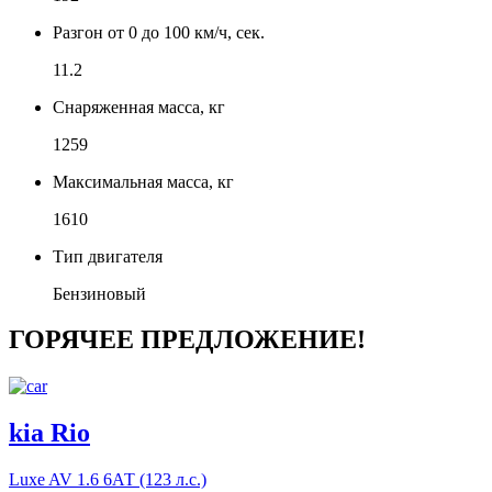
Разгон от 0 до 100 км/ч, сек.
11.2
Снаряженная масса, кг
1259
Максимальная масса, кг
1610
Тип двигателя
Бензиновый
ГОРЯЧЕЕ ПРЕДЛОЖЕНИЕ!
kia Rio
Luxe AV
1.6 6АТ (123 л.с.)