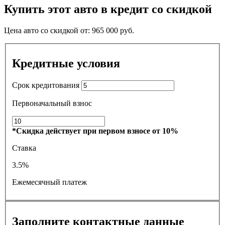
Купить этот авто в кредит со скидкой
Цена авто со скидкой от:
965 000
руб.
Кредитные условия
Срок кредитования
Первоначальный взнос
*Скидка действует при первом взносе от 10%
Ставка
3.5%
Ежемесячный платеж
Заполните контактные данные