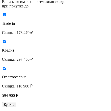
Ваша максимально возможная скидка
при покупке до
Trade in
Скидка:
178 470 ₽
Кредит
Скидка:
297 450 ₽
От автосалона
Скидка:
118 980 ₽
594 900
₽
Купить