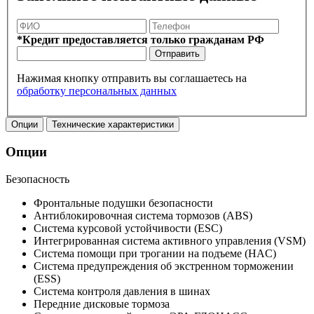
*Кредит предоставляется только гражданам РФ
Отправить
Нажимая кнопку отправить вы соглашаетесь на
обработку персональных данных
Опции
Технические характеристики
Опции
Безопасность
Фронтальные подушки безопасности
Антиблокировочная система тормозов (ABS)
Система курсовой устойчивости (ESC)
Интегрированная система активного управления (VSM)
Система помощи при трогании на подъеме (HAC)
Система предупреждения об экстренном торможении
(ESS)
Система контроля давления в шинах
Передние дисковые тормоза