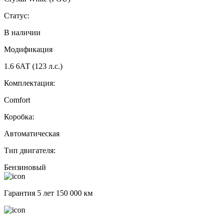
Статус:
В наличии
Модификация
1.6 6АТ (123 л.с.)
Комплектация:
Comfort
Коробка:
Автоматическая
Тип двигателя:
Бензиновый
Гарантия 5 лет 150 000 км