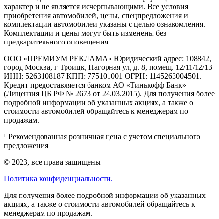
характер и не является исчерпывающими. Все условия
приобретения автомобилей, цены, спецпредложения и
комплектации автомобилей указаны с целью ознакомления.
Комплектации и цены могут быть изменены без
предварительного оповещения.
ООО «ПРЕМИУМ РЕКЛАМА» Юридический адрес: 108842,
город Москва, г Троицк, Нагорная ул, д. 8, помещ. 12/11/12/13
ИНН: 5263108187 КПП: 775101001 ОГРН: 1145263004501.
Кредит предоставляется банком АО «Тинькофф Банк»
(Лицензия ЦБ РФ № 2673 от 24.03.2015). Для получения более
подробной информации об указанных акциях, а также о
стоимости автомобилей обращайтесь к менеджерам по
продажам.
¹ Рекомендованная розничная цена с учетом специального
предложения
© 2023, все права защищены
Политика конфиденциальности.
Для получения более подробной информации об указанных
акциях, а также о стоимости автомобилей обращайтесь к
менеджерам по продажам.