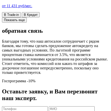
от
11 431
руб/мес.
В Trade-in
В Кредит
Показать еще
обратная связь
Благодаря тому, что наш автосалон сотрудничает с рядом
банков, мы готовы сделать предложение автокредиту на
самых выгодных условиях. По льготной программе
процентная ставка начинается от 3.5%, что является
уникальными условиями кредитования на российском рынке.
Стоит отметить, что комиссий или каких-то штрафов за
досрочное погашение непредусмотренно, поскольку оно
только приветствуется.
Госпрограмма
-10%
Оставьте заявку, и Вам перезвонит
наш эксперт.