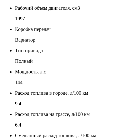
Рабочий объем двигателя, см3
1997
Коробка передач
Вариатор
Тип привода
Полный
Мощность, л.с
144
Расход топлива в городе, л/100 км
9.4
Расход топлива на трассе, л/100 км
6.4
Смешанный расход топлива, л/100 км