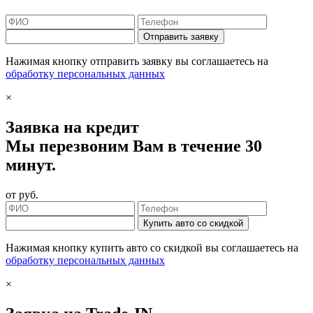
Отправить заявку
Нажимая кнопку отправить заявку вы соглашаетесь на
обработку персональных данных
×
Заявка на кредит
Мы перезвоним Вам в течение 30
минут.
от
руб.
Купить авто со скидкой
Нажимая кнопку купить авто со скидкой вы соглашаетесь на
обработку персональных данных
×