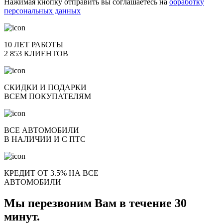
Нажимая кнопку отправить вы соглашаетесь на
обработку
персональных данных
10 ЛЕТ РАБОТЫ
2 853 КЛИЕНТОВ
СКИДКИ И ПОДАРКИ
ВСЕМ ПОКУПАТЕЛЯМ
ВСЕ АВТОМОБИЛИ
В НАЛИЧИИ И С ПТС
КРЕДИТ ОТ 3.5% НА ВСЕ
АВТОМОБИЛИ
Мы перезвоним Вам в течение 30
минут.