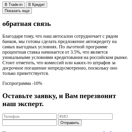
В Trade-in
В Кредит
Показать еще
обратная связь
Благодаря тому, что наш автосалон сотрудничает с рядом
банков, мы готовы сделать предложение автокредиту на
самых выгодных условиях. По льготной программе
процентная ставка начинается от 3.5%, что является
уникальными условиями кредитования на российском рынке.
Стоит отметить, что комиссий или каких-то штрафов за
досрочное погашение непредусмотренно, поскольку оно
только приветствуется.
Госпрограмма
-10%
Оставьте заявку, и Вам перезвонит
наш эксперт.
Отправить