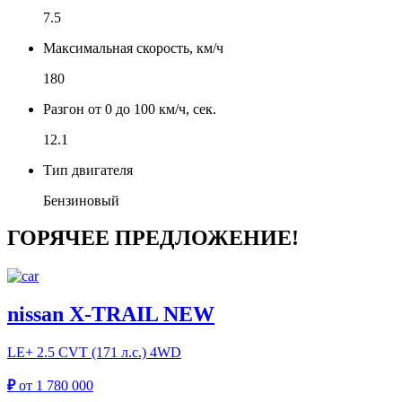
7.5
Максимальная скорость, км/ч
180
Разгон от 0 до 100 км/ч, сек.
12.1
Тип двигателя
Бензиновый
ГОРЯЧЕЕ ПРЕДЛОЖЕНИЕ!
nissan X-TRAIL NEW
LE+
2.5 CVT (171 л.с.) 4WD
₽
от
1 780 000