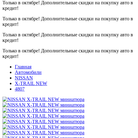
Только в октябре!
Дополнительные скидки на покупку авто в
кредит!
Только в октябре!
Дополнительные скидки на покупку авто в
кредит!
Только в октябре!
Дополнительные скидки на покупку авто в
кредит!
Только в октябре!
Дополнительные скидки на покупку авто в
кредит!
Главная
Автомобили
NISSAN
X-TRAIL NEW
4807