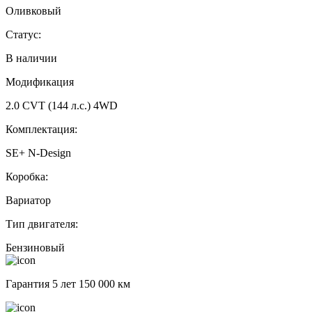
Оливковый
Статус:
В наличии
Модификация
2.0 CVT (144 л.с.) 4WD
Комплектация:
SE+ N-Design
Коробка:
Вариатор
Тип двигателя:
Бензиновый
Гарантия 5 лет 150 000 км