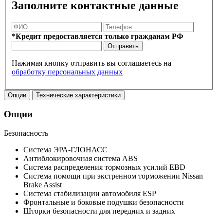
Заполните контактные данные
*Кредит предоставляется только гражданам РФ
Отправить
Нажимая кнопку отправить вы соглашаетесь на
обработку персональных данных
Опции
Технические характеристики
Опции
Безопасность
Система ЭРА-ГЛОНАСС
Антиблокировочная система ABS
Система распределения тормозных усилий EBD
Система помощи при экстренном торможении Nissan
Brake Assist
Система стабилизации автомобиля ESP
Фронтальные и боковые подушки безопасности
Шторки безопасности для передних и задних