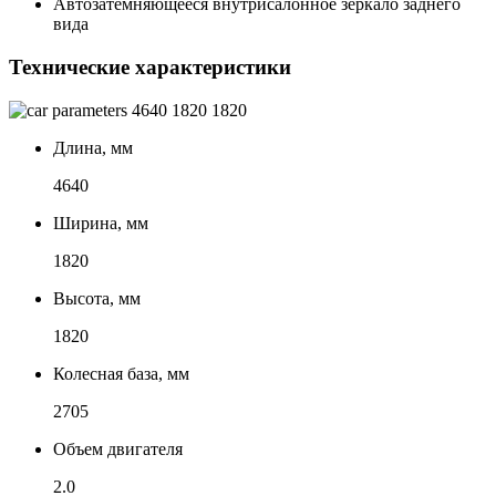
Автозатемняющееся внутрисалонное зеркало заднего
вида
Технические характеристики
4640
1820
1820
Длина, мм
4640
Ширина, мм
1820
Высота, мм
1820
Колесная база, мм
2705
Объем двигателя
2.0