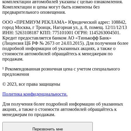
комплектации автомобилей указаны с целью ознакомления.
Комплектации и цены могут быть изменены без
предварительного оповещения.
ООО «ПРЕМИУМ РЕКЛАМА» Юридический адрес: 108842,
город Москва, г Троицк, Нагорная ул, д. 8, помещ. 12/11/12/13
ИНН: 5263108187 КПП: 775101001 ОГРН: 1145263004501.
Кредит предоставляется банком АО «Тинькофф Банк»
(Лицензия ЦБ РФ № 2673 от 24.03.2015). Для получения более
подробной информации об указанных акциях, а также о
стоимости автомобилей обращайтесь к менеджерам по
продажам.
¹ Рекомендованная розничная цена с учетом специального
предложения
© 2023, все права защищены
Политика конфиденциальности.
Для получения более подробной информации об указанных
акциях, а также о стоимости автомобилей обращайтесь к
менеджерам по продажам.
Перезвонить мне