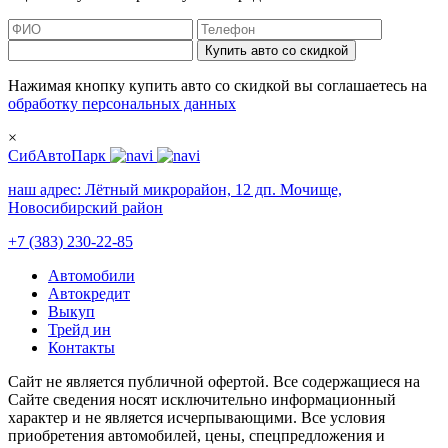
Купить авто со скидкой
Нажимая кнопку купить авто со скидкой вы соглашаетесь на
обработку персональных данных
×
СибАвтоПарк
наш адрес:
Лётный микрорайон, 12 дп. Мочище,
Новосибирский район
+7 (383) 230-22-85
Автомобили
Автокредит
Выкуп
Трейд ин
Контакты
Cайт не является публичной офертой. Все содержащиеся на
Сайте сведения носят исключительно информационный
характер и не является исчерпывающими. Все условия
приобретения автомобилей, цены, спецпредложения и