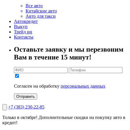
Все авто
Китайские авто
Авто для такси
Автокредит
Выкуп
Трейд ин
Контакты
Оставьте заявку и мы перезвоним
Вам в течение 15 минут!
Согласен на обработку
персональных данных
Отправить
+7 (383) 230-22-85
Только в октябре!
Дополнительные скидки на покупку авто в
кредит!