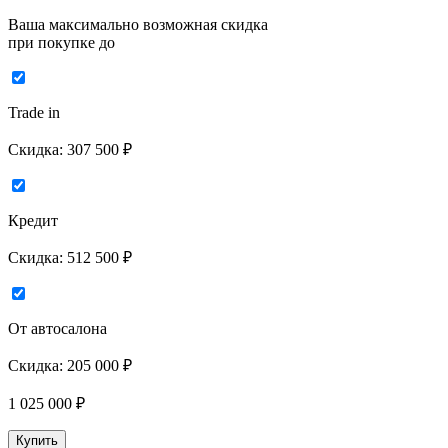
Ваша максимально возможная скидка
при покупке до
Trade in
Скидка:
307 500 ₽
Кредит
Скидка:
512 500 ₽
От автосалона
Скидка:
205 000 ₽
1 025 000
₽
Купить