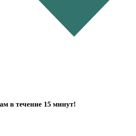
ам в течение 15 минут!