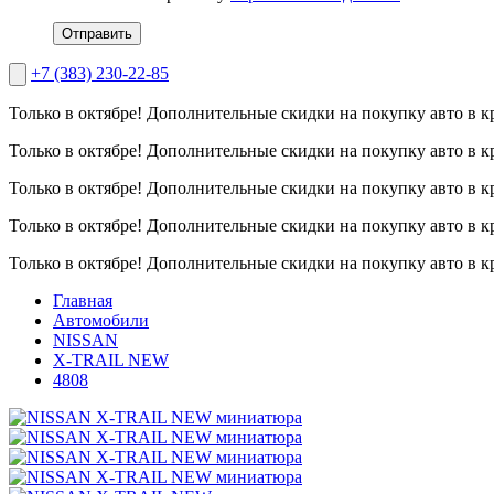
Отправить
+7 (383) 230-22-85
Только в октябре!
Дополнительные скидки на покупку авто в к
Только в октябре!
Дополнительные скидки на покупку авто в к
Только в октябре!
Дополнительные скидки на покупку авто в к
Только в октябре!
Дополнительные скидки на покупку авто в к
Только в октябре!
Дополнительные скидки на покупку авто в к
Главная
Автомобили
NISSAN
X-TRAIL NEW
4808