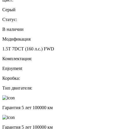
Серый
Статус:
В наличии
Модификация
1.5T 7DCT (160 л.с.) FWD
Комплектация:
Enjoyment
Коробка:
Тип двигателя:
Гарантия 5 лет 100000 км
Гарантия 5 лет 100000 км