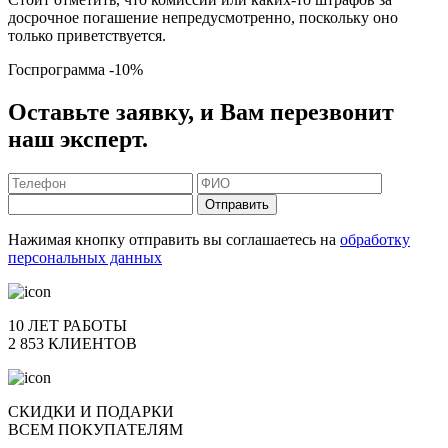
досрочное погашение непредусмотренно, поскольку оно
только приветствуется.
Госпрограмма
-10%
Оставьте заявку, и Вам перезвонит
наш эксперт.
Отправить
Нажимая кнопку отправить вы соглашаетесь на
обработку
персональных данных
10 ЛЕТ РАБОТЫ
2 853 КЛИЕНТОВ
СКИДКИ И ПОДАРКИ
ВСЕМ ПОКУПАТЕЛЯМ