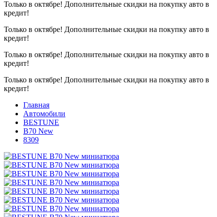
Только в октябре!
Дополнительные скидки на покупку авто в
кредит!
Только в октябре!
Дополнительные скидки на покупку авто в
кредит!
Только в октябре!
Дополнительные скидки на покупку авто в
кредит!
Только в октябре!
Дополнительные скидки на покупку авто в
кредит!
Главная
Автомобили
BESTUNE
B70 New
8309