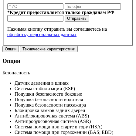
*Кредит предоставляется только гражданам РФ
Отправить
Нажимая кнопку отправить вы соглашаетесь на
обработку персональных данных
Опции
Технические характеристики
Опции
Безопасность
Датчик давления в шинах
Система стабилизации (ESP)
Подушки безопасности боковые
Подушка безопасности водителя
Подушка безопасности пассажира
Блокировка замков задних дверей
Антиблокировочная система (ABS)
Антипробуксовочная система (ASR)
Система помощи при старте в гору (HSA)
Система помощи при торможении (BAS; EBD)