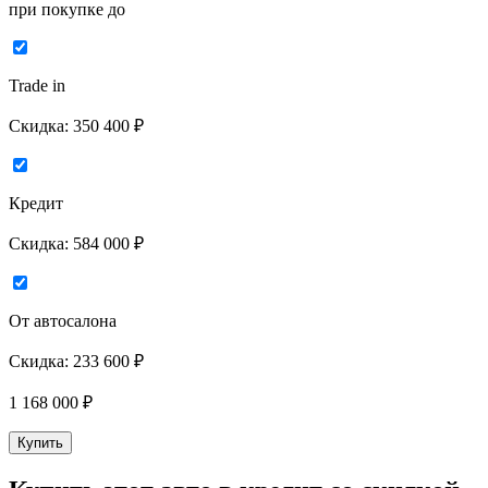
при покупке до
Trade in
Скидка:
350 400 ₽
Кредит
Скидка:
584 000 ₽
От автосалона
Скидка:
233 600 ₽
1 168 000
₽
Купить