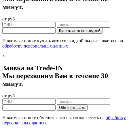
минут.
от
руб.
Купить авто со скидкой
Нажимая кнопку купить авто со скидкой вы соглашаетесь на
обработку персональных данных
×
Заявка на Trade-IN
Мы перезвоним Вам в течение 30
минут.
от
руб.
Обменять авто
Нажимая кнопку обменять авто вы соглашаетесь на
обработку
персональных данных