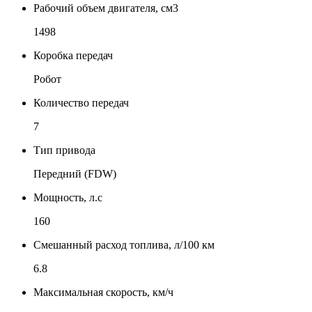
Рабочий объем двигателя, см3
1498
Коробка передач
Робот
Количество передач
7
Тип привода
Передний (FDW)
Мощность, л.с
160
Смешанный расход топлива, л/100 км
6.8
Максимальная скорость, км/ч