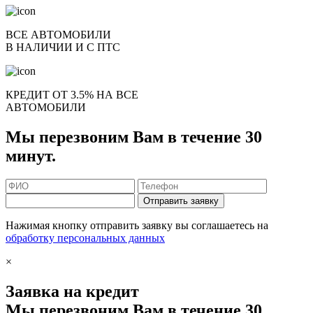
ВСЕ АВТОМОБИЛИ
В НАЛИЧИИ И С ПТС
КРЕДИТ ОТ 3.5% НА ВСЕ
АВТОМОБИЛИ
Мы перезвоним Вам в течение 30
минут.
Отправить заявку
Нажимая кнопку отправить заявку вы соглашаетесь на
обработку персональных данных
×
Заявка на кредит
Мы перезвоним Вам в течение 30