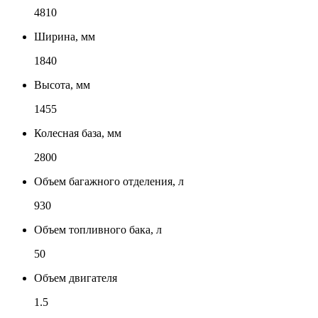
4810
Ширина, мм
1840
Высота, мм
1455
Колесная база, мм
2800
Объем багажного отделения, л
930
Объем топливного бака, л
50
Объем двигателя
1.5