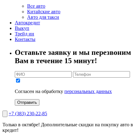
Все авто
Китайские авто
Авто для такси
Автокредит
Выкуп
Трейд ин
Контакты
Оставьте заявку и мы перезвоним
Вам в течение 15 минут!
Согласен на обработку
персональных данных
Отправить
+7 (383) 230-22-85
Только в октябре!
Дополнительные скидки на покупку авто в
кредит!