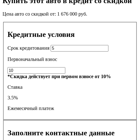
Купить этот авто в кредит со скидкой
Цена авто со скидкой от:
1 676 000
руб.
Кредитные условия
Срок кредитования
Первоначальный взнос
*Скидка действует при первом взносе от 10%
Ставка
3.5%
Ежемесячный платеж
Заполните контактные данные