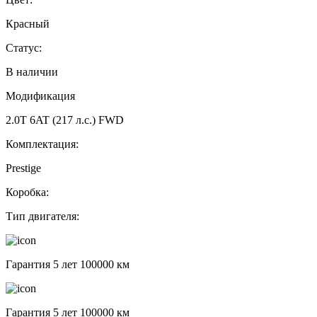
Красный
Статус:
В наличии
Модификация
2.0T 6AT (217 л.с.) FWD
Комплектация:
Prestige
Коробка:
Тип двигателя:
Гарантия 5 лет 100000 км
Гарантия 5 лет 100000 км