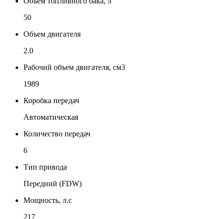
Объем топливного бака, л
50
Объем двигателя
2.0
Рабочий объем двигателя, см3
1989
Коробка передач
Автоматическая
Количество передач
6
Тип привода
Передний (FDW)
Мощность, л.с
217