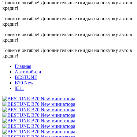
Только в октябре!
Дополнительные скидки на покупку авто в
кредит!
Только в октябре!
Дополнительные скидки на покупку авто в
кредит!
Только в октябре!
Дополнительные скидки на покупку авто в
кредит!
Только в октябре!
Дополнительные скидки на покупку авто в
кредит!
Главная
Автомобили
BESTUNE
B70 New
8311