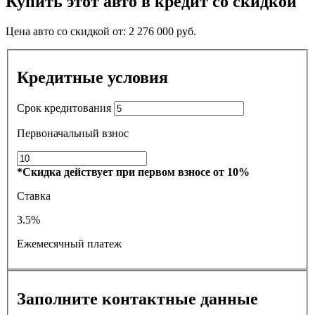
Купить этот авто в кредит со скидкой
Цена авто со скидкой от:
2 276 000
руб.
Кредитные условия
Срок кредитования
Первоначальный взнос
*Скидка действует при первом взносе от 10%
Ставка
3.5%
Ежемесячный платеж
Заполните контактные данные