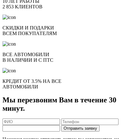
10 ЛЕТ РАБОТЫ
2 853 КЛИЕНТОВ
СКИДКИ И ПОДАРКИ
ВСЕМ ПОКУПАТЕЛЯМ
ВСЕ АВТОМОБИЛИ
В НАЛИЧИИ И С ПТС
КРЕДИТ ОТ 3.5% НА ВСЕ
АВТОМОБИЛИ
Мы перезвоним Вам в течение 30
минут.
Отправить заявку