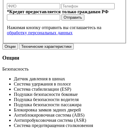
*Кредит предоставляется только гражданам РФ
Отправить
Нажимая кнопку отправить вы соглашаетесь на
обработку персональных данных
Опции
Технические характеристики
Опции
Безопасность
Датчик давления в шинах
Система удержания в полосе
Система стабилизации (ESP)
Подушки безопасности боковые
Подушка безопасности водителя
Подушка безопасности пассажира
Блокировка замков задних дверей
Антиблокировочная система (ABS)
Антипробуксовочная система (ASR)
Система предотвращения столкновения