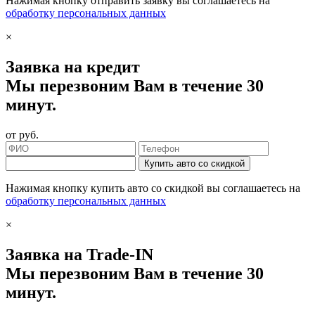
Нажимая кнопку отправить заявку вы соглашаетесь на
обработку персональных данных
×
Заявка на кредит
Мы перезвоним Вам в течение 30
минут.
от
руб.
Купить авто со скидкой
Нажимая кнопку купить авто со скидкой вы соглашаетесь на
обработку персональных данных
×
Заявка на Trade-IN
Мы перезвоним Вам в течение 30
минут.