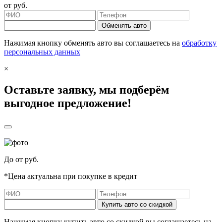
от
руб.
Обменять авто
Нажимая кнопку обменять авто вы соглашаетесь на
обработку
персональных данных
×
Оставьте заявку, мы подберём
выгодное предложение!
До
от
руб.
*Цена актуальна при покупке в кредит
Купить авто со скидкой
Нажимая кнопку купить авто со скидкой вы соглашаетесь на