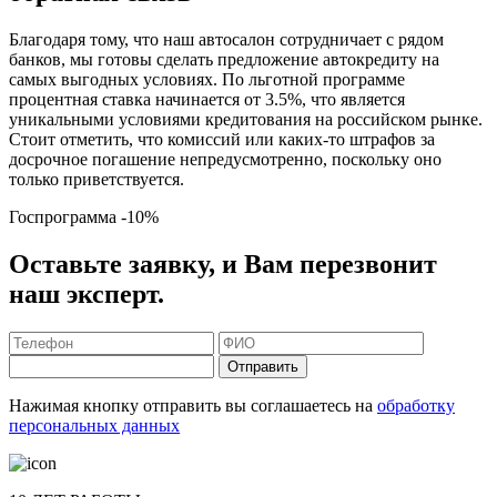
Благодаря тому, что наш автосалон сотрудничает с рядом
банков, мы готовы сделать предложение автокредиту на
самых выгодных условиях. По льготной программе
процентная ставка начинается от 3.5%, что является
уникальными условиями кредитования на российском рынке.
Стоит отметить, что комиссий или каких-то штрафов за
досрочное погашение непредусмотренно, поскольку оно
только приветствуется.
Госпрограмма
-10%
Оставьте заявку, и Вам перезвонит
наш эксперт.
Отправить
Нажимая кнопку отправить вы соглашаетесь на
обработку
персональных данных