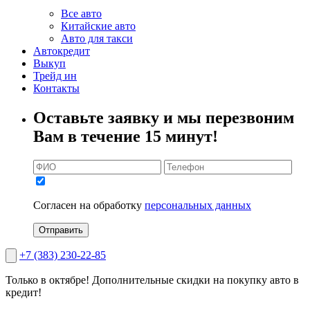
Все авто
Китайские авто
Авто для такси
Автокредит
Выкуп
Трейд ин
Контакты
Оставьте заявку и мы перезвоним
Вам в течение 15 минут!
Согласен на обработку
персональных данных
Отправить
+7 (383) 230-22-85
Только в октябре!
Дополнительные скидки на покупку авто в
кредит!