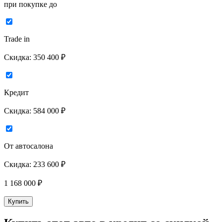
при покупке до
Trade in
Скидка:
350 400 ₽
Кредит
Скидка:
584 000 ₽
От автосалона
Скидка:
233 600 ₽
1 168 000
₽
Купить