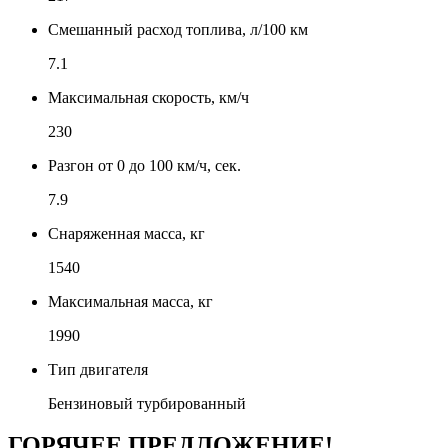
Смешанный расход топлива, л/100 км
7.1
Максимальная скорость, км/ч
230
Разгон от 0 до 100 км/ч, сек.
7.9
Снаряженная масса, кг
1540
Максимальная масса, кг
1990
Тип двигателя
Бензиновый турбированный
ГОРЯЧЕЕ ПРЕДЛОЖЕНИЕ!