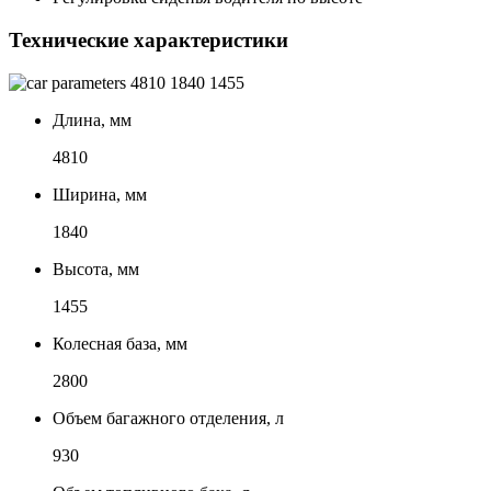
Технические характеристики
4810
1840
1455
Длина, мм
4810
Ширина, мм
1840
Высота, мм
1455
Колесная база, мм
2800
Объем багажного отделения, л
930