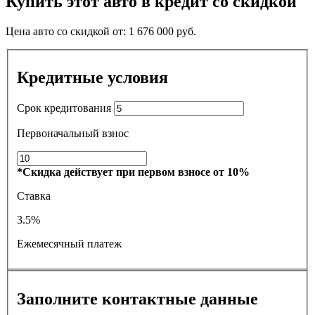
Купить этот авто в кредит со скидкой
Цена авто со скидкой от:
1 676 000
руб.
Кредитные условия
Срок кредитования
Первоначальный взнос
*Скидка действует при первом взносе от 10%
Ставка
3.5%
Ежемесячный платеж
Заполните контактные данные