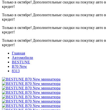
Только в октябре!
Дополнительные скидки на покупку авто в
кредит!
Только в октябре!
Дополнительные скидки на покупку авто в
кредит!
Только в октябре!
Дополнительные скидки на покупку авто в
кредит!
Только в октябре!
Дополнительные скидки на покупку авто в
кредит!
Главная
Автомобили
BESTUNE
B70 New
8313