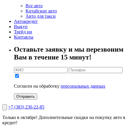
Все авто
Китайские авто
Авто для такси
Автокредит
Выкуп
Трейд ин
Контакты
Оставьте заявку и мы перезвоним
Вам в течение 15 минут!
Согласен на обработку
персональных данных
Отправить
+7 (383) 230-22-85
Только в октябре!
Дополнительные скидки на покупку авто в
кредит!