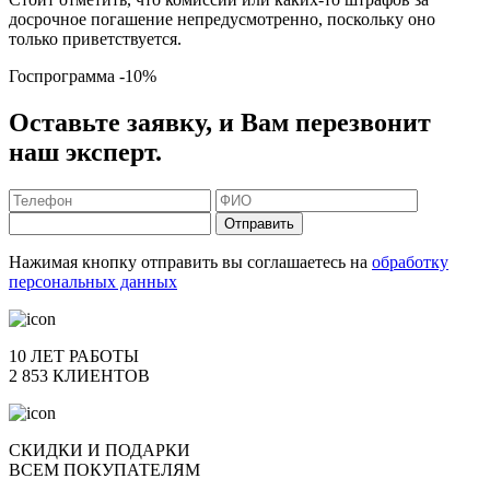
досрочное погашение непредусмотренно, поскольку оно
только приветствуется.
Госпрограмма
-10%
Оставьте заявку, и Вам перезвонит
наш эксперт.
Отправить
Нажимая кнопку отправить вы соглашаетесь на
обработку
персональных данных
10 ЛЕТ РАБОТЫ
2 853 КЛИЕНТОВ
СКИДКИ И ПОДАРКИ
ВСЕМ ПОКУПАТЕЛЯМ