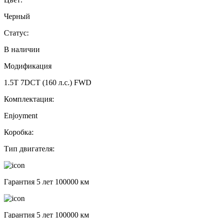
Черный
Статус:
В наличии
Модификация
1.5T 7DCT (160 л.с.) FWD
Комплектация:
Enjoyment
Коробка:
Тип двигателя:
Гарантия 5 лет 100000 км
Гарантия 5 лет 100000 км