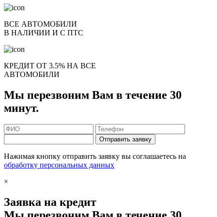
ВСЕ АВТОМОБИЛИ
В НАЛИЧИИ И С ПТС
КРЕДИТ ОТ 3.5% НА ВСЕ
АВТОМОБИЛИ
Мы перезвоним Вам в течение 30
минут.
Отправить заявку
Нажимая кнопку отправить заявку вы соглашаетесь на
обработку персональных данных
×
Заявка на кредит
Мы перезвоним Вам в течение 30