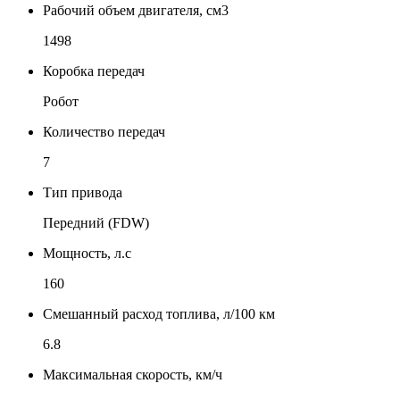
Рабочий объем двигателя, см3
1498
Коробка передач
Робот
Количество передач
7
Тип привода
Передний (FDW)
Мощность, л.с
160
Смешанный расход топлива, л/100 км
6.8
Максимальная скорость, км/ч