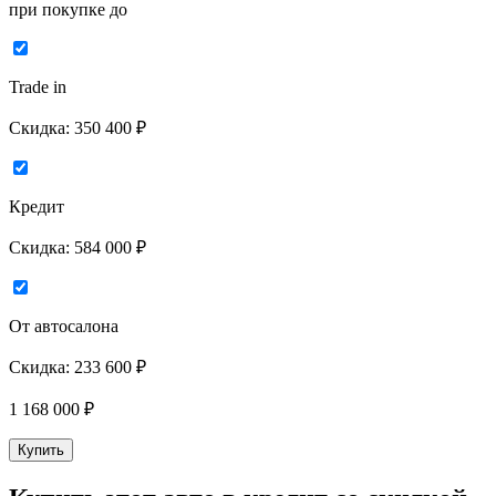
при покупке до
Trade in
Скидка:
350 400 ₽
Кредит
Скидка:
584 000 ₽
От автосалона
Скидка:
233 600 ₽
1 168 000
₽
Купить