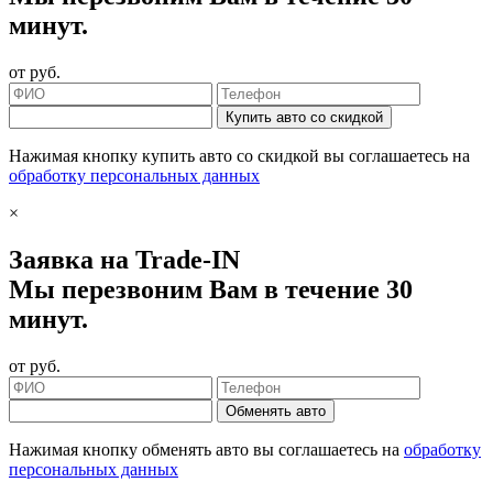
минут.
от
руб.
Купить авто со скидкой
Нажимая кнопку купить авто со скидкой вы соглашаетесь на
обработку персональных данных
×
Заявка на Trade-IN
Мы перезвоним Вам в течение 30
минут.
от
руб.
Обменять авто
Нажимая кнопку обменять авто вы соглашаетесь на
обработку
персональных данных