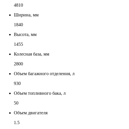
4810
Ширина, мм
1840
Высота, мм
1455
Колесная база, мм
2800
Объем багажного отделения, л
930
Объем топливного бака, л
50
Объем двигателя
1.5