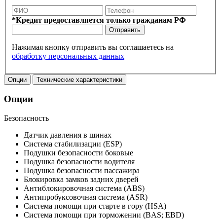
*Кредит предоставляется только гражданам РФ
Отправить
Нажимая кнопку отправить вы соглашаетесь на
обработку персональных данных
Опции
Технические характеристики
Опции
Безопасность
Датчик давления в шинах
Система стабилизации (ESP)
Подушки безопасности боковые
Подушка безопасности водителя
Подушка безопасности пассажира
Блокировка замков задних дверей
Антиблокировочная система (ABS)
Антипробуксовочная система (ASR)
Система помощи при старте в гору (HSA)
Система помощи при торможении (BAS; EBD)