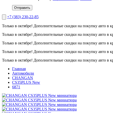
Отправить
+7 (383) 230-22-85
Только в октябре!
Дополнительные скидки на покупку авто в к
Только в октябре!
Дополнительные скидки на покупку авто в к
Только в октябре!
Дополнительные скидки на покупку авто в к
Только в октябре!
Дополнительные скидки на покупку авто в к
Только в октябре!
Дополнительные скидки на покупку авто в к
Главная
Автомобили
CHANGAN
CS35PLUS New
6871