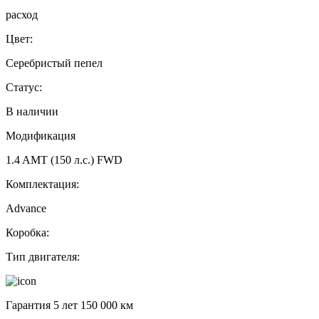
расход
Цвет:
Серебристый пепел
Статус:
В наличии
Модификация
1.4 AMT (150 л.с.) FWD
Комплектация:
Advance
Коробка:
Тип двигателя:
Гарантия 5 лет 150 000 км