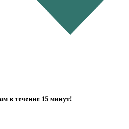
ам в течение 15 минут!