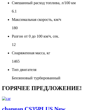
Смешанный расход топлива, л/100 км
6.1
Максимальная скорость, км/ч
180
Разгон от 0 до 100 км/ч, сек.
12
Снаряженная масса, кг
1465
Тип двигателя
Бензиновый турбированный
ГОРЯЧЕЕ ПРЕДЛОЖЕНИЕ!
changan CS35PLUS New