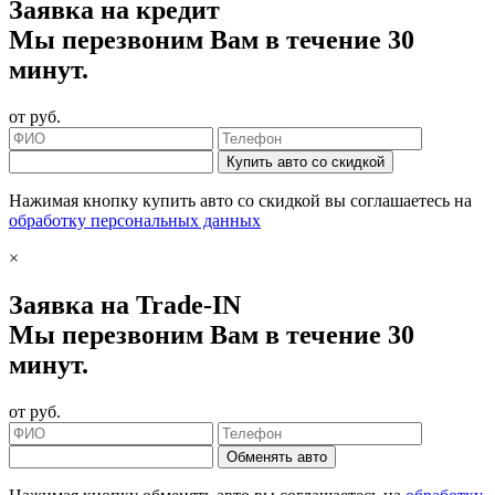
Заявка на кредит
Мы перезвоним Вам в течение 30
минут.
от
руб.
Купить авто со скидкой
Нажимая кнопку купить авто со скидкой вы соглашаетесь на
обработку персональных данных
×
Заявка на Trade-IN
Мы перезвоним Вам в течение 30
минут.
от
руб.
Обменять авто