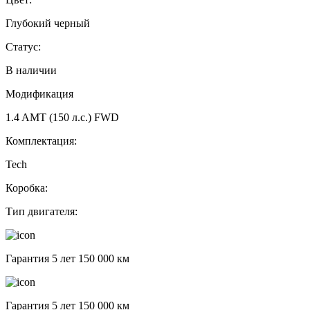
Глубокий черный
Статус:
В наличии
Модификация
1.4 AMT (150 л.с.) FWD
Комплектация:
Tech
Коробка:
Тип двигателя:
Гарантия 5 лет 150 000 км
Гарантия 5 лет 150 000 км