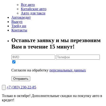
Все авто
Китайские авто
Авто для такси
Автокредит
Выкуп
Трейд ин
Контакты
Оставьте заявку и мы перезвоним
Вам в течение 15 минут!
Согласен на обработку
персональных данных
Отправить
+7 (383) 230-22-85
Только в октябре!
Дополнительные скидки на покупку авто в
кредит!