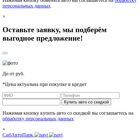
Нажимая кнопку обменять авто вы соглашаетесь на
обработку
персональных данных
×
Оставьте заявку, мы подберём
выгодное предложение!
До
от
руб.
*Цена актуальна при покупке в кредит
Купить авто со скидкой
Нажимая кнопку купить авто со скидкой вы соглашаетесь на
обработку персональных данных
×
СибАвтоПарк