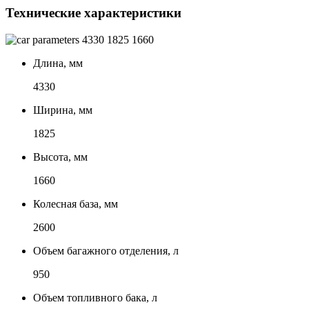
Технические характеристики
4330
1825
1660
Длина, мм
4330
Ширина, мм
1825
Высота, мм
1660
Колесная база, мм
2600
Объем багажного отделения, л
950
Объем топливного бака, л