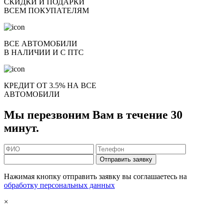
СКИДКИ И ПОДАРКИ
ВСЕМ ПОКУПАТЕЛЯМ
ВСЕ АВТОМОБИЛИ
В НАЛИЧИИ И С ПТС
КРЕДИТ ОТ 3.5% НА ВСЕ
АВТОМОБИЛИ
Мы перезвоним Вам в течение 30
минут.
Отправить заявку
Нажимая кнопку отправить заявку вы соглашаетесь на
обработку персональных данных
×