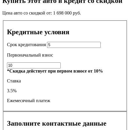
Купить этот авто в кредит со скидкой
Цена авто со скидкой от:
1 698 000
руб.
Кредитные условия
Срок кредитования
Первоначальный взнос
*Скидка действует при первом взносе от 10%
Ставка
3.5%
Ежемесячный платеж
Заполните контактные данные