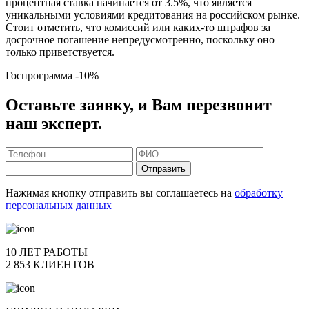
процентная ставка начинается от 3.5%, что является
уникальными условиями кредитования на российском рынке.
Стоит отметить, что комиссий или каких-то штрафов за
досрочное погашение непредусмотренно, поскольку оно
только приветствуется.
Госпрограмма
-10%
Оставьте заявку, и Вам перезвонит
наш эксперт.
Отправить
Нажимая кнопку отправить вы соглашаетесь на
обработку
персональных данных
10 ЛЕТ РАБОТЫ
2 853 КЛИЕНТОВ