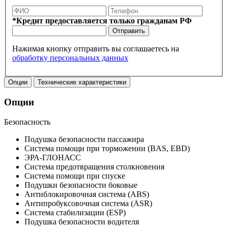
*Кредит предоставляется только гражданам РФ
Отправить
Нажимая кнопку отправить вы соглашаетесь на
обработку персональных данных
Опции
Технические характеристики
Опции
Безопасность
Подушка безопасности пассажира
Система помощи при торможении (BAS, EBD)
ЭРА-ГЛОНАСС
Система предотвращения столкновения
Система помощи при спуске
Подушки безопасности боковые
Антиблокировочная система (ABS)
Антипробуксовочная система (ASR)
Система стабилизации (ESP)
Подушка безопасности водителя