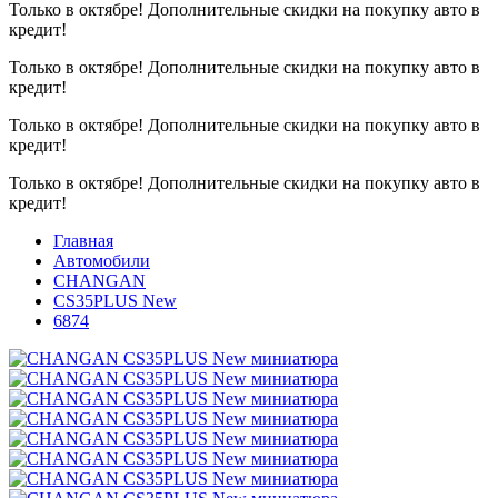
Только в октябре!
Дополнительные скидки на покупку авто в
кредит!
Только в октябре!
Дополнительные скидки на покупку авто в
кредит!
Только в октябре!
Дополнительные скидки на покупку авто в
кредит!
Только в октябре!
Дополнительные скидки на покупку авто в
кредит!
Главная
Автомобили
CHANGAN
CS35PLUS New
6874