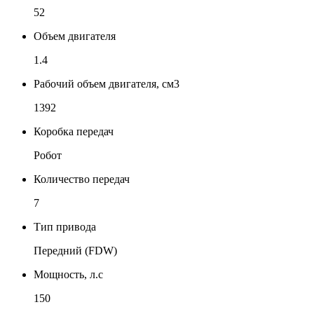
52
Объем двигателя
1.4
Рабочий объем двигателя, см3
1392
Коробка передач
Робот
Количество передач
7
Тип привода
Передний (FDW)
Мощность, л.с
150