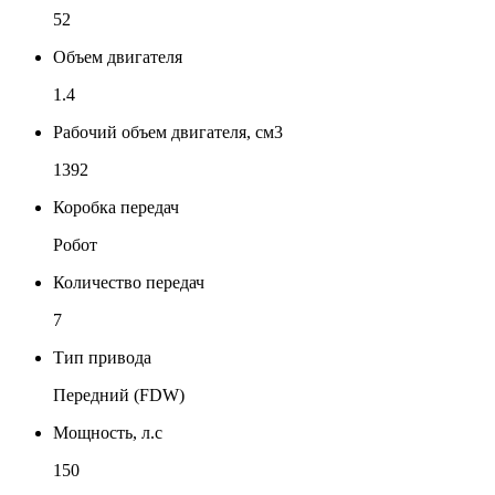
52
Объем двигателя
1.4
Рабочий объем двигателя, см3
1392
Коробка передач
Робот
Количество передач
7
Тип привода
Передний (FDW)
Мощность, л.с
150