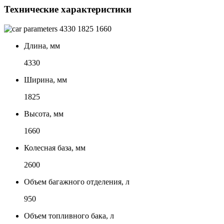
Технические характеристики
4330
1825
1660
Длина, мм
4330
Ширина, мм
1825
Высота, мм
1660
Колесная база, мм
2600
Объем багажного отделения, л
950
Объем топливного бака, л