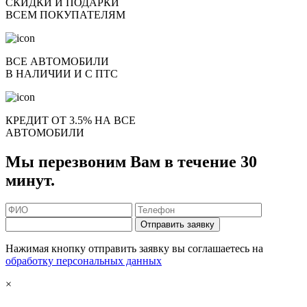
СКИДКИ И ПОДАРКИ
ВСЕМ ПОКУПАТЕЛЯМ
ВСЕ АВТОМОБИЛИ
В НАЛИЧИИ И С ПТС
КРЕДИТ ОТ 3.5% НА ВСЕ
АВТОМОБИЛИ
Мы перезвоним Вам в течение 30
минут.
Отправить заявку
Нажимая кнопку отправить заявку вы соглашаетесь на
обработку персональных данных
×