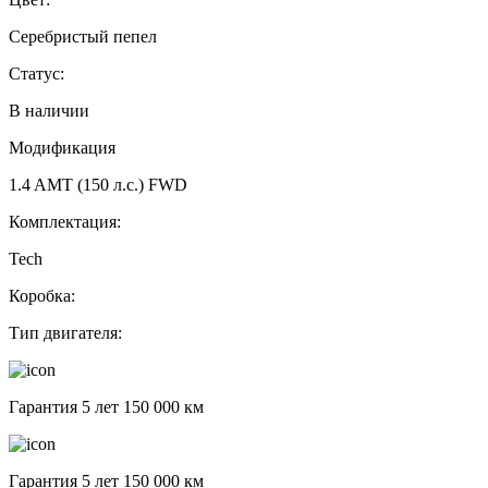
Серебристый пепел
Статус:
В наличии
Модификация
1.4 AMT (150 л.с.) FWD
Комплектация:
Tech
Коробка:
Тип двигателя:
Гарантия 5 лет 150 000 км
Гарантия 5 лет 150 000 км