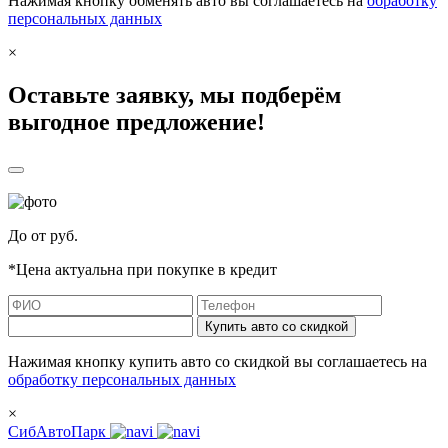
Нажимая кнопку обменять авто вы соглашаетесь на
обработку
персональных данных
×
Оставьте заявку, мы подберём
выгодное предложение!
До
от
руб.
*Цена актуальна при покупке в кредит
Купить авто со скидкой
Нажимая кнопку купить авто со скидкой вы соглашаетесь на
обработку персональных данных
×
СибАвтоПарк