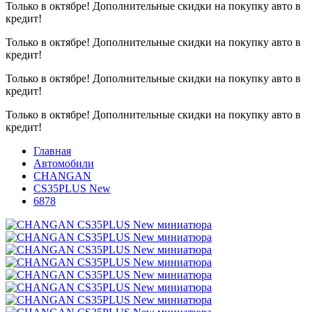
Только в октябре!
Дополнительные скидки на покупку авто в
кредит!
Только в октябре!
Дополнительные скидки на покупку авто в
кредит!
Только в октябре!
Дополнительные скидки на покупку авто в
кредит!
Только в октябре!
Дополнительные скидки на покупку авто в
кредит!
Главная
Автомобили
CHANGAN
CS35PLUS New
6878