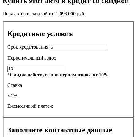
Купить этот авто в кредит со скидкой
Цена авто со скидкой от:
1 698 000
руб.
Кредитные условия
Срок кредитования
Первоначальный взнос
*Скидка действует при первом взносе от 10%
Ставка
3.5%
Ежемесячный платеж
Заполните контактные данные