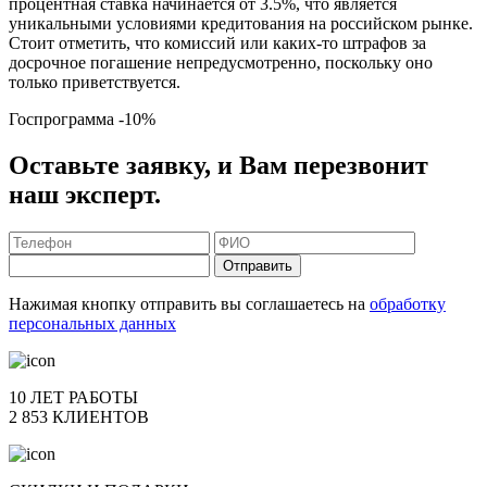
процентная ставка начинается от 3.5%, что является
уникальными условиями кредитования на российском рынке.
Стоит отметить, что комиссий или каких-то штрафов за
досрочное погашение непредусмотренно, поскольку оно
только приветствуется.
Госпрограмма
-10%
Оставьте заявку, и Вам перезвонит
наш эксперт.
Отправить
Нажимая кнопку отправить вы соглашаетесь на
обработку
персональных данных
10 ЛЕТ РАБОТЫ
2 853 КЛИЕНТОВ