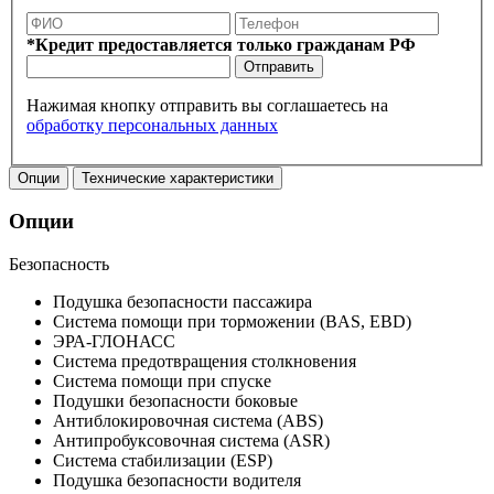
*Кредит предоставляется только гражданам РФ
Отправить
Нажимая кнопку отправить вы соглашаетесь на
обработку персональных данных
Опции
Технические характеристики
Опции
Безопасность
Подушка безопасности пассажира
Система помощи при торможении (BAS, EBD)
ЭРА-ГЛОНАСС
Система предотвращения столкновения
Система помощи при спуске
Подушки безопасности боковые
Антиблокировочная система (ABS)
Антипробуксовочная система (ASR)
Система стабилизации (ESP)
Подушка безопасности водителя