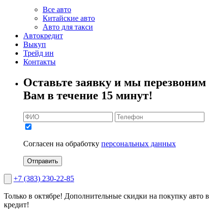
Все авто
Китайские авто
Авто для такси
Автокредит
Выкуп
Трейд ин
Контакты
Оставьте заявку и мы перезвоним
Вам в течение 15 минут!
Согласен на обработку
персональных данных
Отправить
+7 (383) 230-22-85
Только в октябре!
Дополнительные скидки на покупку авто в
кредит!