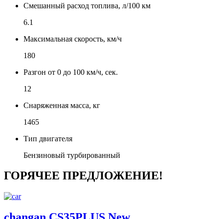
Смешанный расход топлива, л/100 км
6.1
Максимальная скорость, км/ч
180
Разгон от 0 до 100 км/ч, сек.
12
Снаряженная масса, кг
1465
Тип двигателя
Бензиновый турбированный
ГОРЯЧЕЕ ПРЕДЛОЖЕНИЕ!
changan CS35PLUS New