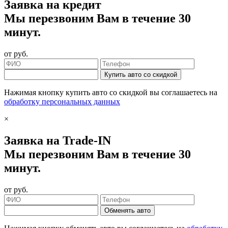
Заявка на кредит
Мы перезвоним Вам в течение 30
минут.
от
руб.
Купить авто со скидкой
Нажимая кнопку купить авто со скидкой вы соглашаетесь на
обработку персональных данных
×
Заявка на Trade-IN
Мы перезвоним Вам в течение 30
минут.
от
руб.
Обменять авто