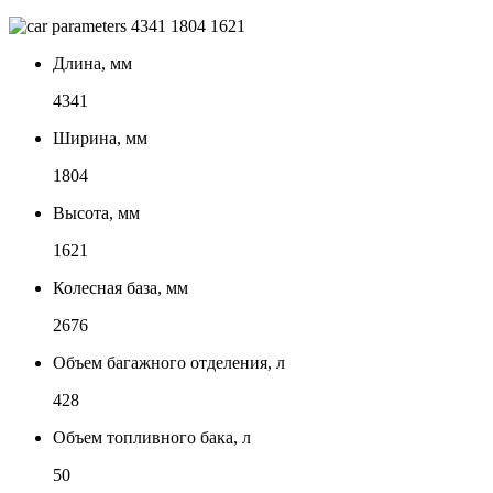
4341
1804
1621
Длина, мм
4341
Ширина, мм
1804
Высота, мм
1621
Колесная база, мм
2676
Объем багажного отделения, л
428
Объем топливного бака, л
50