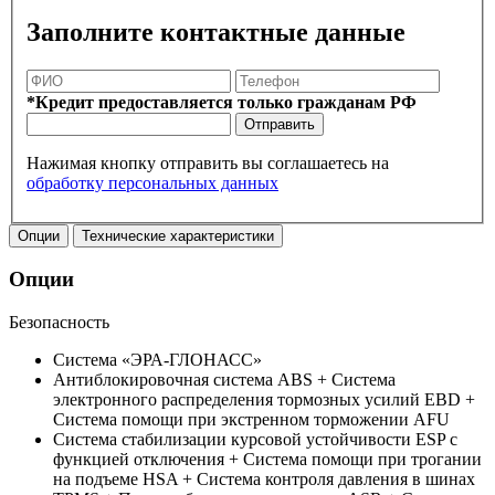
Заполните контактные данные
*Кредит предоставляется только гражданам РФ
Отправить
Нажимая кнопку отправить вы соглашаетесь на
обработку персональных данных
Опции
Технические характеристики
Опции
Безопасность
Система «ЭРА-ГЛОНАСС»
Антиблокировочная система ABS + Система
электронного распределения тормозных усилий EBD +
Система помощи при экстренном торможении AFU
Система стабилизации курсовой устойчивости ESP с
функцией отключения + Система помощи при трогании
на подъеме HSA + Система контроля давления в шинах