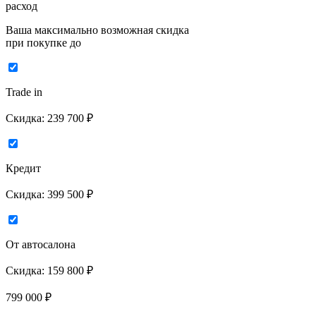
расход
Ваша максимально возможная скидка
при покупке до
Trade in
Скидка:
239 700 ₽
Кредит
Скидка:
399 500 ₽
От автосалона
Скидка:
159 800 ₽
799 000
₽