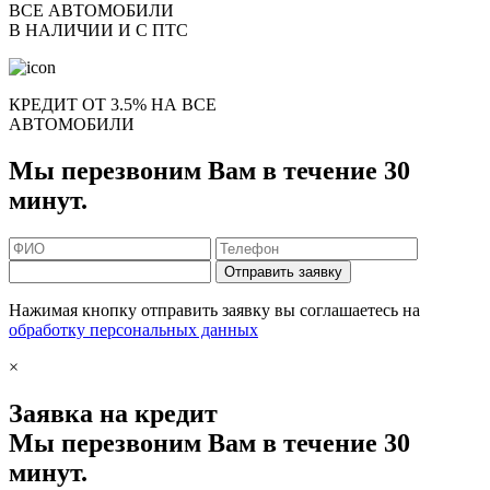
ВСЕ АВТОМОБИЛИ
В НАЛИЧИИ И С ПТС
КРЕДИТ ОТ 3.5% НА ВСЕ
АВТОМОБИЛИ
Мы перезвоним Вам в течение 30
минут.
Отправить заявку
Нажимая кнопку отправить заявку вы соглашаетесь на
обработку персональных данных
×
Заявка на кредит
Мы перезвоним Вам в течение 30
минут.