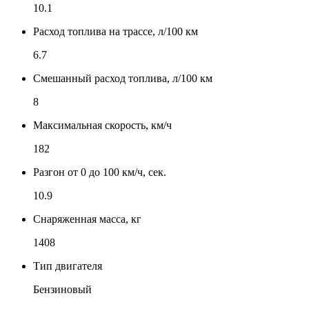
10.1
Расход топлива на трассе, л/100 км
6.7
Смешанный расход топлива, л/100 км
8
Максимальная скорость, км/ч
182
Разгон от 0 до 100 км/ч, сек.
10.9
Снаряженная масса, кг
1408
Тип двигателя
Бензиновый