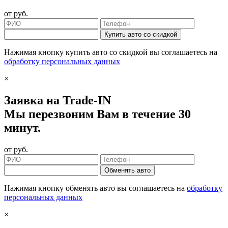
от
руб.
Купить авто со скидкой
Нажимая кнопку купить авто со скидкой вы соглашаетесь на
обработку персональных данных
×
Заявка на Trade-IN
Мы перезвоним Вам в течение 30
минут.
от
руб.
Обменять авто
Нажимая кнопку обменять авто вы соглашаетесь на
обработку
персональных данных
×