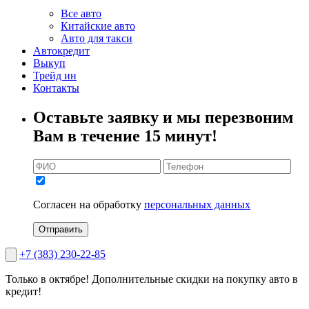
Все авто
Китайские авто
Авто для такси
Автокредит
Выкуп
Трейд ин
Контакты
Оставьте заявку и мы перезвоним
Вам в течение 15 минут!
Согласен на обработку
персональных данных
Отправить
+7 (383) 230-22-85
Только в октябре!
Дополнительные скидки на покупку авто в
кредит!