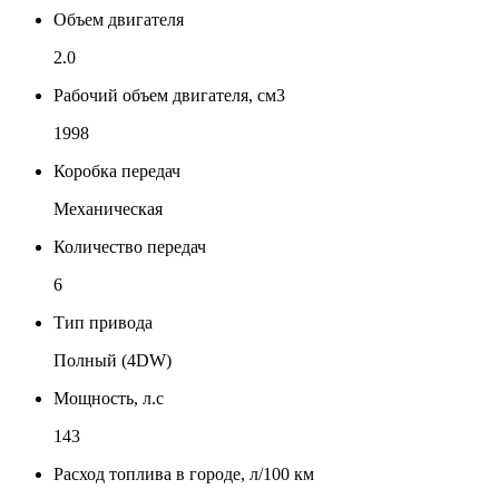
Объем двигателя
2.0
Рабочий объем двигателя, см3
1998
Коробка передач
Механическая
Количество передач
6
Тип привода
Полный (4DW)
Мощность, л.с
143
Расход топлива в городе, л/100 км