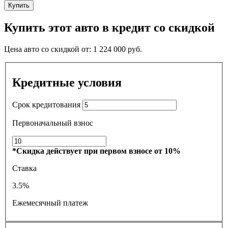
Купить
Купить этот авто в кредит со скидкой
Цена авто со скидкой от:
1 224 000
руб.
Кредитные условия
Срок кредитования
Первоначальный взнос
*Скидка действует при первом взносе от 10%
Ставка
3.5%
Ежемесячный платеж