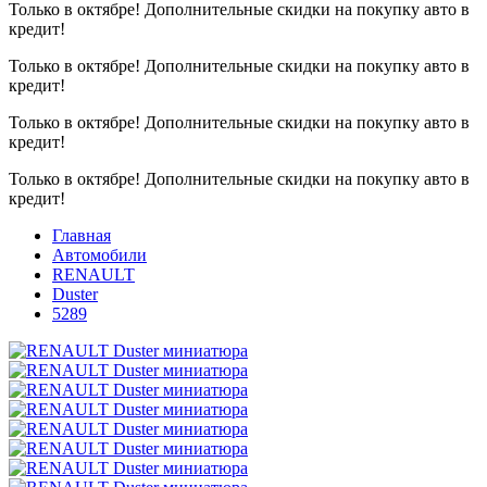
Только в октябре!
Дополнительные скидки на покупку авто в
кредит!
Только в октябре!
Дополнительные скидки на покупку авто в
кредит!
Только в октябре!
Дополнительные скидки на покупку авто в
кредит!
Только в октябре!
Дополнительные скидки на покупку авто в
кредит!
Главная
Автомобили
RENAULT
Duster
5289