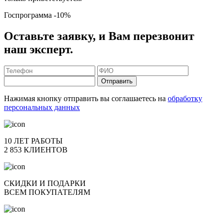
Госпрограмма
-10%
Оставьте заявку, и Вам перезвонит
наш эксперт.
Отправить
Нажимая кнопку отправить вы соглашаетесь на
обработку
персональных данных
10 ЛЕТ РАБОТЫ
2 853 КЛИЕНТОВ
СКИДКИ И ПОДАРКИ
ВСЕМ ПОКУПАТЕЛЯМ