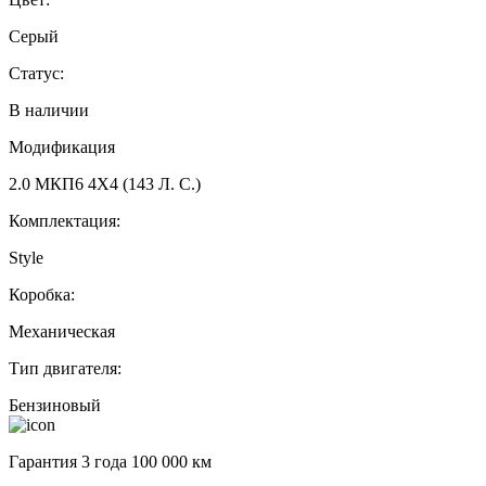
Серый
Статус:
В наличии
Модификация
2.0 МКП6 4Х4 (143 Л. С.)
Комплектация:
Style
Коробка:
Механическая
Тип двигателя:
Бензиновый
Гарантия 3 года 100 000 км