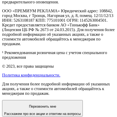
предварительного оповещения.
ООО «ПРЕМИУМ РЕКЛАМА» Юридический адрес: 108842,
город Москва, г Троицк, Нагорная ул, д. 8, помещ. 12/11/12/13
ИНН: 5263108187 КПП: 775101001 ОГРН: 1145263004501.
Кредит предоставляется банком АО «Тинькофф Банк»
(Лицензия ЦБ РФ № 2673 от 24.03.2015). Для получения более
подробной информации об указанных акциях, а также о
стоимости автомобилей обращайтесь к менеджерам по
продажам.
¹ Рекомендованная розничная цена с учетом специального
предложения
© 2023, все права защищены
Политика конфиденциальности.
Для получения более подробной информации об указанных
акциях, а также о стоимости автомобилей обращайтесь к
менеджерам по продажам.
Перезвонить мне
Расскажем про все акции и ответим на вопросы