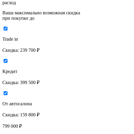
расход
Ваша максимально возможная скидка
при покупке до
Trade in
Скидка:
239 700 ₽
Кредит
Скидка:
399 500 ₽
От автосалона
Скидка:
159 800 ₽
799 000
₽