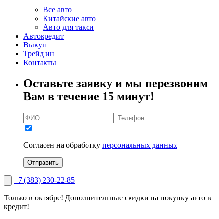
Все авто
Китайские авто
Авто для такси
Автокредит
Выкуп
Трейд ин
Контакты
Оставьте заявку и мы перезвоним
Вам в течение 15 минут!
Согласен на обработку
персональных данных
Отправить
+7 (383) 230-22-85
Только в октябре!
Дополнительные скидки на покупку авто в
кредит!