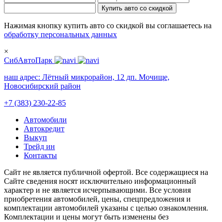
Купить авто со скидкой
Нажимая кнопку купить авто со скидкой вы соглашаетесь на
обработку персональных данных
×
СибАвтоПарк
наш адрес:
Лётный микрорайон, 12 дп. Мочище,
Новосибирский район
+7 (383) 230-22-85
Автомобили
Автокредит
Выкуп
Трейд ин
Контакты
Cайт не является публичной офертой. Все содержащиеся на
Сайте сведения носят исключительно информационный
характер и не является исчерпывающими. Все условия
приобретения автомобилей, цены, спецпредложения и
комплектации автомобилей указаны с целью ознакомления.
Комплектации и цены могут быть изменены без