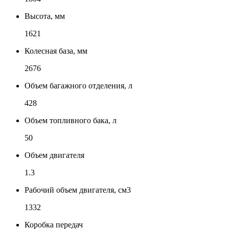
Высота, мм
1621
Колесная база, мм
2676
Объем багажного отделения, л
428
Объем топливного бака, л
50
Объем двигателя
1.3
Рабочий объем двигателя, см3
1332
Коробка передач