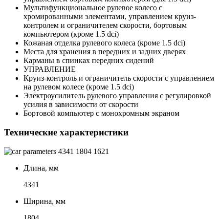
Мультифункциональное рулевое колесо с
хромированными элементами, управлением круиз-
контролем и ограничителем скорости, бортовым
компьютером (кроме 1.5 dci)
Кожаная отделка рулевого колеса (кроме 1.5 dci)
Места для хранения в передних и задних дверях
Карманы в спинках передних сидений
УПРАВЛЕНИЕ
Круиз-контроль и ограничитель скорости с управлением
на рулевом колесе (кроме 1.5 dci)
Электроусилитель рулевого управления с регулировкой
усилия в зависимости от скорости
Бортовой компьютер с монохромным экраном
Технические характеристики
4341
1804
1621
Длина, мм
4341
Ширина, мм
1804