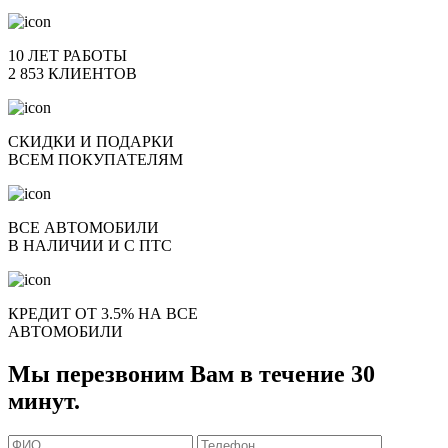
10 ЛЕТ РАБОТЫ
2 853 КЛИЕНТОВ
СКИДКИ И ПОДАРКИ
ВСЕМ ПОКУПАТЕЛЯМ
ВСЕ АВТОМОБИЛИ
В НАЛИЧИИ И С ПТС
КРЕДИТ ОТ 3.5% НА ВСЕ
АВТОМОБИЛИ
Мы перезвоним Вам в течение 30
минут.