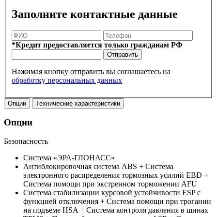
Заполните контактные данные
*Кредит предоставляется только гражданам РФ
Отправить
Нажимая кнопку отправить вы соглашаетесь на
обработку персональных данных
Опции
Технические характеристики
Опции
Безопасность
Система «ЭРА-ГЛОНАСС»
Антиблокировочная система ABS + Система
электронного распределения тормозных усилий EBD +
Система помощи при экстренном торможении AFU
Система стабилизации курсовой устойчивости ESP с
функцией отключения + Система помощи при трогании
на подъеме HSA + Система контроля давления в шинах