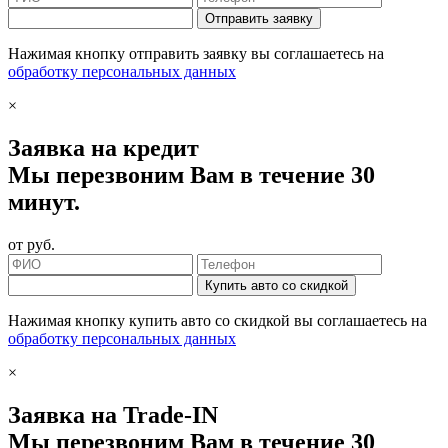
Отправить заявку
Нажимая кнопку отправить заявку вы соглашаетесь на
обработку персональных данных
×
Заявка на кредит
Мы перезвоним Вам в течение 30
минут.
от
руб.
Купить авто со скидкой
Нажимая кнопку купить авто со скидкой вы соглашаетесь на
обработку персональных данных
×
Заявка на Trade-IN
Мы перезвоним Вам в течение 30