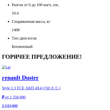
Разгон от 0 до 100 км/ч, сек.
10.4
Снаряженная масса, кг
1408
Тип двигателя
Бензиновый
ГОРЯЧЕЕ ПРЕДЛОЖЕНИЕ!
renault Duster
Style
1.3 TCE АКП 4Х4 (150 Л. С.)
₽
от
1 334 000
2 133 000