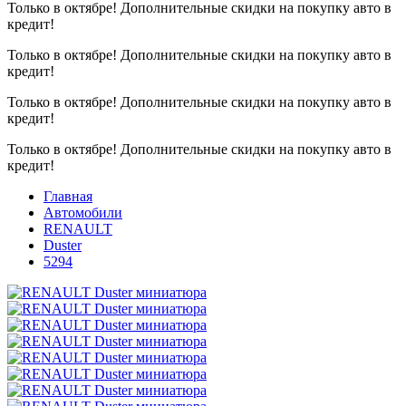
Только в октябре!
Дополнительные скидки на покупку авто в
кредит!
Только в октябре!
Дополнительные скидки на покупку авто в
кредит!
Только в октябре!
Дополнительные скидки на покупку авто в
кредит!
Только в октябре!
Дополнительные скидки на покупку авто в
кредит!
Главная
Автомобили
RENAULT
Duster
5294