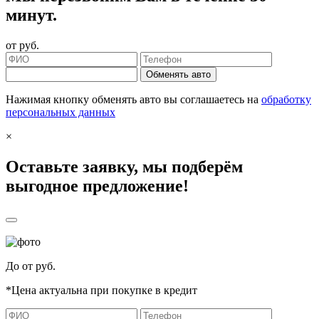
минут.
от
руб.
Обменять авто
Нажимая кнопку обменять авто вы соглашаетесь на
обработку
персональных данных
×
Оставьте заявку, мы подберём
выгодное предложение!
До
от
руб.
*Цена актуальна при покупке в кредит