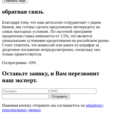
Показать еще
обратная связь
Благодаря тому, что наш автосалон сотрудничает с рядом
банков, мы готовы сделать предложение автокредиту на
самых выгодных условиях. По льготной программе
процентная ставка начинается от 3.5%, что является
уникальными условиями кредитования на российском рынке.
Стоит отметить, что комиссий или каких-то штрафов за
досрочное погашение непредусмотренно, поскольку оно
только приветствуется.
Госпрограмма
-10%
Оставьте заявку, и Вам перезвонит
наш эксперт.
Отправить
Нажимая кнопку отправить вы соглашаетесь на
обработку
персональных данных