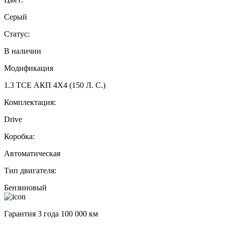
Серый
Статус:
В наличии
Модификация
1.3 TCE АКП 4Х4 (150 Л. С.)
Комплектация:
Drive
Коробка:
Автоматическая
Тип двигателя:
Бензиновый
Гарантия 3 года 100 000 км