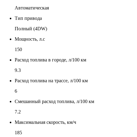
Автоматическая
Тип привода
Полный (4DW)
Мощность, л.с
150
Расход топлива в городе, л/100 км
9.3
Расход топлива на трассе, л/100 км
6
Смешанный расход топлива, л/100 км
7.2
Максимальная скорость, км/ч
185