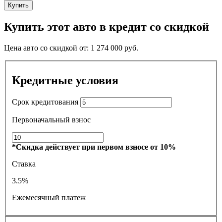
Купить
Купить этот авто в кредит со скидкой
Цена авто со скидкой от:
1 274 000
руб.
Кредитные условия
Срок кредитования
Первоначальный взнос
*Скидка действует при первом взносе от 10%
Ставка
3.5%
Ежемесячный платеж